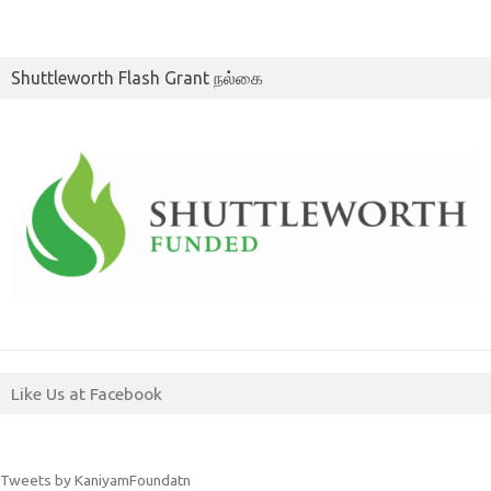
Shuttleworth Flash Grant நல்கை
Like Us at Facebook
Tweets by KaniyamFoundatn