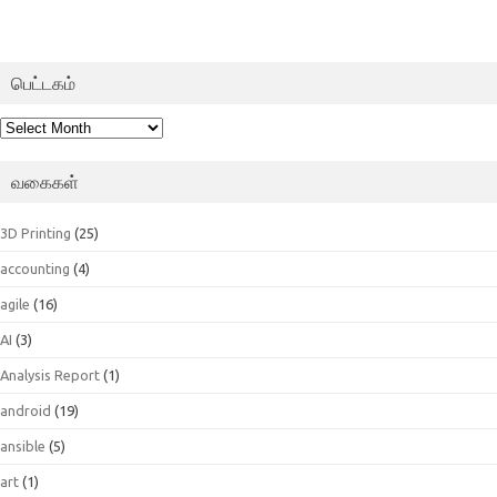
பெட்டகம்
பெட்டகம்
வகைகள்
3D Printing
(25)
accounting
(4)
agile
(16)
AI
(3)
Analysis Report
(1)
android
(19)
ansible
(5)
art
(1)