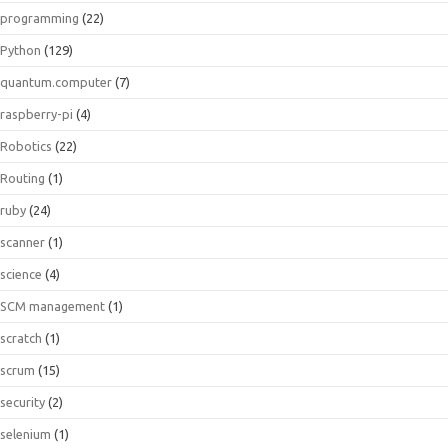
programming
(22)
Python
(129)
quantum.computer
(7)
raspberry-pi
(4)
Robotics
(22)
Routing
(1)
ruby
(24)
scanner
(1)
science
(4)
SCM management
(1)
scratch
(1)
scrum
(15)
security
(2)
selenium
(1)