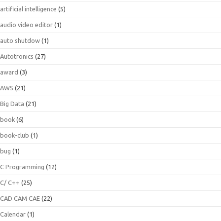
artificial intelligence
(5)
audio video editor
(1)
auto shutdow
(1)
Autotronics
(27)
award
(3)
AWS
(21)
Big Data
(21)
book
(6)
book-club
(1)
bug
(1)
C Programming
(12)
C/ C++
(25)
CAD CAM CAE
(22)
Calendar
(1)