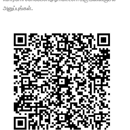
அனுப்புங்கள்.