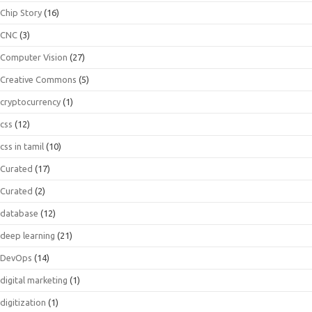
Chip Story
(16)
CNC
(3)
Computer Vision
(27)
Creative Commons
(5)
cryptocurrency
(1)
css
(12)
css in tamil
(10)
Curated
(17)
Curated
(2)
database
(12)
deep learning
(21)
DevOps
(14)
digital marketing
(1)
digitization
(1)