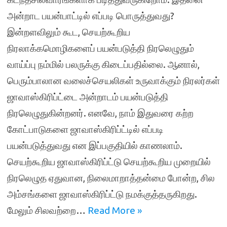
அன்றாட பயன்பாட்டில் எப்படி பொருத்துவது?
இன்றளவிலும் கூட, செயற்கூறிய
நிரலாக்கமொழிகளைப் பயன்படுத்தி நிரலெழுதும்
வாய்ப்பு நம்மில் பலருக்கு கிடைப்பதில்லை. ஆனால்,
பெரும்பாலான வலைச்செயலிகள் உருவாக்கும் நிரலர்கள்
ஜாவாஸ்கிரிப்ட்டை அன்றாடம் பயன்படுத்தி
நிரலெழுதுகின்றனர். எனவே, நாம் இதுவரை கற்ற
கோட்பாடுகளை ஜாவாஸ்கிரிப்ட்டில் எப்படி
பயன்படுத்துவது என இப்பகுதியில் காணலாம்.
செயற்கூறிய ஜாவாஸ்கிரிப்ட்டு செயற்கூறிய முறையில்
நிரலெழுத ஏதுவான, நிலைமாறாத்தன்மை போன்ற, சில
அம்சங்களை ஜாவாஸ்கிரிப்ட்டு நமக்குத்தருகிறது.
மேலும் சிலவற்றை…
Read More »