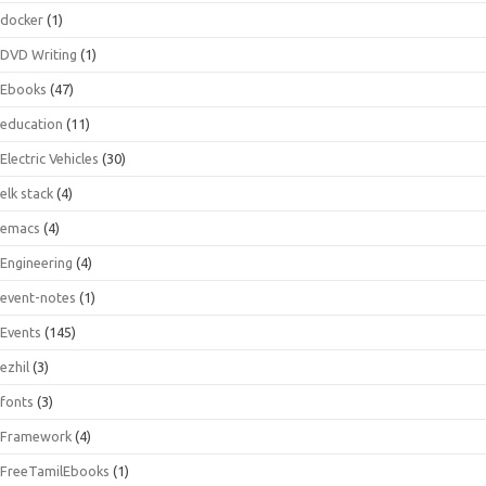
docker
(1)
DVD Writing
(1)
Ebooks
(47)
education
(11)
Electric Vehicles
(30)
elk stack
(4)
emacs
(4)
Engineering
(4)
event-notes
(1)
Events
(145)
ezhil
(3)
fonts
(3)
Framework
(4)
FreeTamilEbooks
(1)