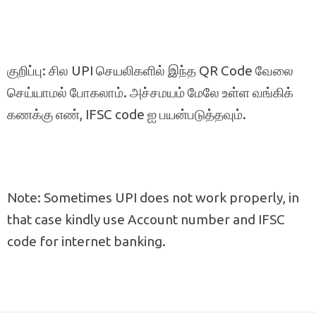
குறிப்பு: சில UPI செயலிகளில் இந்த QR Code வேலை
செய்யாமல் போகலாம். அச்சமயம் மேலே உள்ள வங்கிக்
கணக்கு எண், IFSC code ஐ பயன்படுத்தவும்.
Note: Sometimes UPI does not work properly, in
that case kindly use Account number and IFSC
code for internet banking.