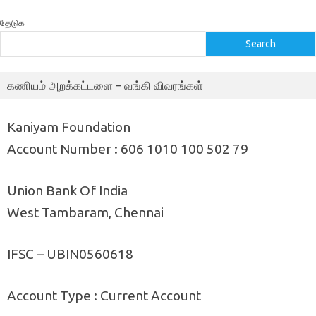
தேடுக
Search
கணியம் அறக்கட்டளை – வங்கி விவரங்கள்
Kaniyam Foundation
Account Number : 606 1010 100 502 79
Union Bank Of India
West Tambaram, Chennai
IFSC – UBIN0560618
Account Type : Current Account