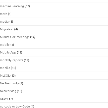
machine-learning
(67)
math
(3)
media
(1)
Migration
(4)
Minutes-of-meetings
(14)
mobile
(4)
Mobile App
(11)
monthly-reports
(12)
mozilla
(18)
MySQL
(13)
NetNeutrality
(2)
Networking
(10)
NEWS
(7)
no code or Low Code
(4)