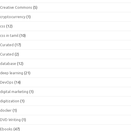
Creative Commons
(5)
cryptocurrency
(1)
css
(12)
css in tamil
(10)
Curated
(17)
Curated
(2)
database
(12)
deep learning
(21)
DevOps
(14)
digital marketing
(1)
digitization
(1)
docker
(1)
DVD Writing
(1)
Ebooks
(47)