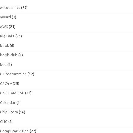
Autotronics
(27)
award
(3)
AWS
(21)
Big Data
(21)
book
(6)
book-club
(1)
bug
(1)
C Programming
(12)
C/ C++
(25)
CAD CAM CAE
(22)
Calendar
(1)
Chip Story
(16)
CNC
(3)
Computer Vision
(27)