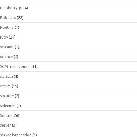
raspberry-pi
(4)
Robotics
(22)
Routing
(1)
ruby
(24)
scanner
(1)
science
(4)
SCM management
(1)
scratch
(1)
scrum
(15)
security
(2)
selenium
(1)
Serials
(26)
server
(3)
server integration
(1)