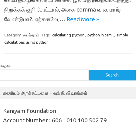
நிறுத்தக் குறி போட்டால், அதை comma வாக மாற்ற
வேண்டுமா?. ஏற்கனவே,…
Read More »
Category:
பைத்தான்
Tags:
calculating python
,
python in tamil
,
simple
calculations using python
தேடுக
Search
கணியம் அறக்கட்டளை – வங்கி விவரங்கள்
Kaniyam Foundation
Account Number : 606 1010 100 502 79