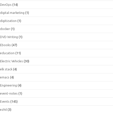
DevOps
(14)
digital marketing
(1)
digitization
(1)
docker
(1)
DVD Writing
(1)
Ebooks
(47)
education
(11)
Electric Vehicles
(30)
elk stack
(4)
emacs
(4)
Engineering
(4)
event-notes
(1)
Events
(145)
ezhil
(3)