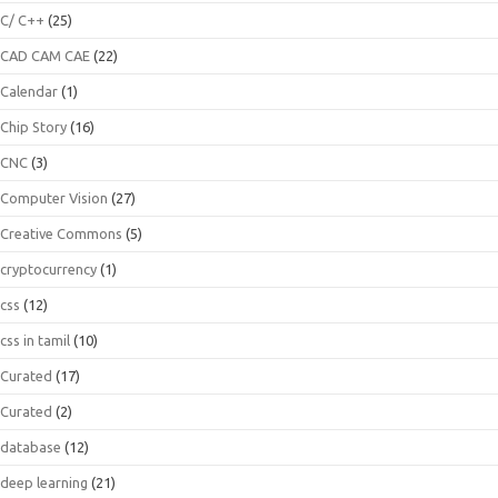
C/ C++
(25)
CAD CAM CAE
(22)
Calendar
(1)
Chip Story
(16)
CNC
(3)
Computer Vision
(27)
Creative Commons
(5)
cryptocurrency
(1)
css
(12)
css in tamil
(10)
Curated
(17)
Curated
(2)
database
(12)
deep learning
(21)