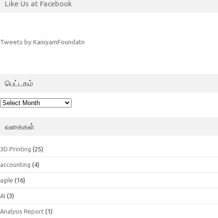
Like Us at Facebook
Tweets by KaniyamFoundatn
பெட்டகம்
பெட்டகம்
வகைகள்
3D Printing
(25)
accounting
(4)
agile
(16)
AI
(3)
Analysis Report
(1)