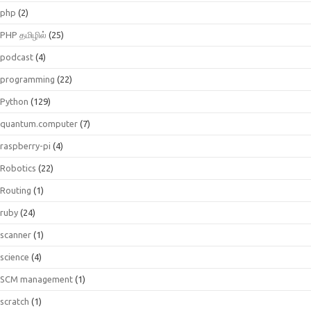
php
(2)
PHP தமிழில்
(25)
podcast
(4)
programming
(22)
Python
(129)
quantum.computer
(7)
raspberry-pi
(4)
Robotics
(22)
Routing
(1)
ruby
(24)
scanner
(1)
science
(4)
SCM management
(1)
scratch
(1)