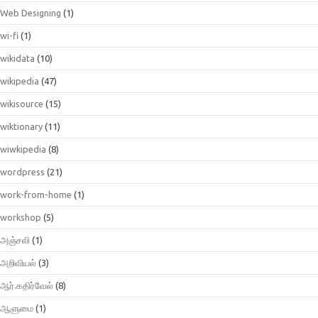
Web Designing
(1)
wi-fi
(1)
wikidata
(10)
wikipedia
(47)
wikisource
(15)
wiktionary
(11)
wiwkipedia
(8)
wordpress
(21)
work-from-home
(1)
workshop
(5)
அஞ்சலி
(1)
அறிவியல்
(3)
ஆர்.கதிர்வேல்
(8)
ஆளுமை
(1)