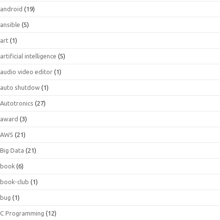
android
(19)
ansible
(5)
art
(1)
artificial intelligence
(5)
audio video editor
(1)
auto shutdow
(1)
Autotronics
(27)
award
(3)
AWS
(21)
Big Data
(21)
book
(6)
book-club
(1)
bug
(1)
C Programming
(12)