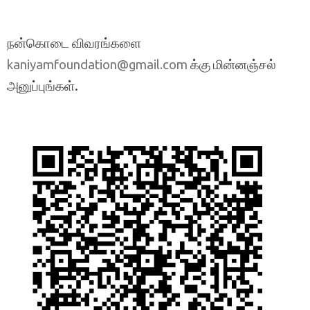
நன்கொடை விவரங்களை
க்கு மின்னஞ்சல்
kaniyamfoundation@gmail.com
அனுப்புங்கள்.