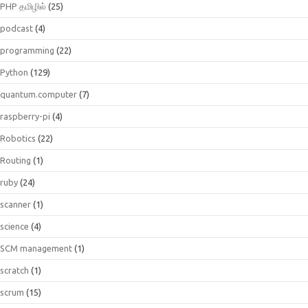
PHP தமிழில்
(25)
podcast
(4)
programming
(22)
Python
(129)
quantum.computer
(7)
raspberry-pi
(4)
Robotics
(22)
Routing
(1)
ruby
(24)
scanner
(1)
science
(4)
SCM management
(1)
scratch
(1)
scrum
(15)