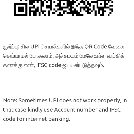
குறிப்பு: சில UPI செயலிகளில் இந்த QR Code வேலை
செய்யாமல் போகலாம். அச்சமயம் மேலே உள்ள வங்கிக்
கணக்கு எண், IFSC code ஐ பயன்படுத்தவும்.
Note: Sometimes UPI does not work properly, in
that case kindly use Account number and IFSC
code for internet banking.