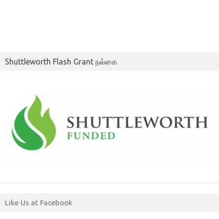
Shuttleworth Flash Grant நல்கை
Like Us at Facebook