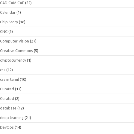
CAD CAM CAE
(22)
Calendar
(1)
Chip Story
(16)
CNC
(3)
Computer Vision
(27)
Creative Commons
(5)
cryptocurrency
(1)
css
(12)
css in tamil
(10)
Curated
(17)
Curated
(2)
database
(12)
deep learning
(21)
DevOps
(14)