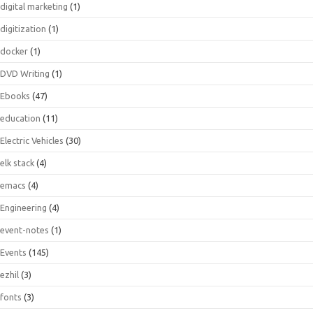
digital marketing
(1)
digitization
(1)
docker
(1)
DVD Writing
(1)
Ebooks
(47)
education
(11)
Electric Vehicles
(30)
elk stack
(4)
emacs
(4)
Engineering
(4)
event-notes
(1)
Events
(145)
ezhil
(3)
fonts
(3)