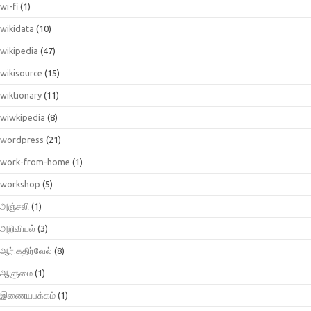
wi-fi
(1)
wikidata
(10)
wikipedia
(47)
wikisource
(15)
wiktionary
(11)
wiwkipedia
(8)
wordpress
(21)
work-from-home
(1)
workshop
(5)
அஞ்சலி
(1)
அறிவியல்
(3)
ஆர்.கதிர்வேல்
(8)
ஆளுமை
(1)
இணையபக்கம்
(1)