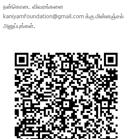
நன்கொடை விவரங்களை
க்கு மின்னஞ்சல்
kaniyamfoundation@gmail.com
அனுப்புங்கள்.