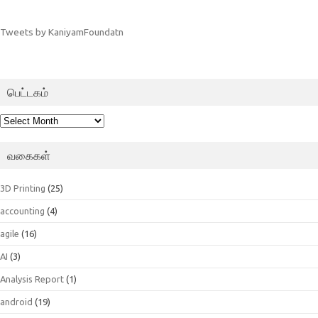
Tweets by KaniyamFoundatn
பெட்டகம்
பெட்டகம்
வகைகள்
3D Printing
(25)
accounting
(4)
agile
(16)
AI
(3)
Analysis Report
(1)
android
(19)