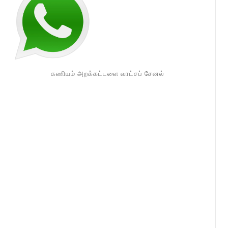
கணியம் அறக்கட்டளை வாட்சப் சேனல்