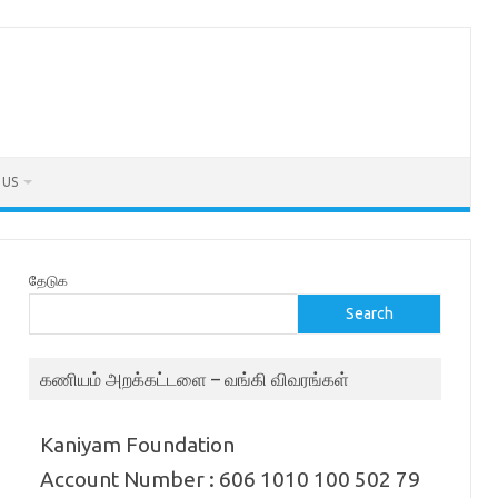
 US
தேடுக
Search
கணியம் அறக்கட்டளை – வங்கி விவரங்கள்
Kaniyam Foundation
Account Number : 606 1010 100 502 79