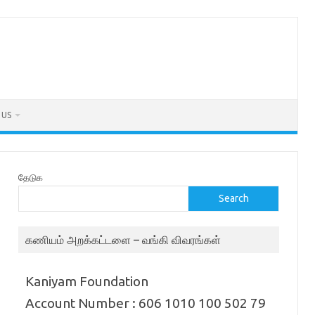
 US
தேடுக
Search
கணியம் அறக்கட்டளை – வங்கி விவரங்கள்
Kaniyam Foundation
Account Number : 606 1010 100 502 79