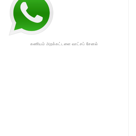
கணியம் அறக்கட்டளை வாட்சப் சேனல்