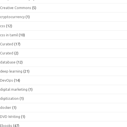
Creative Commons
(5)
cryptocurrency
(1)
css
(12)
css in tamil
(10)
Curated
(17)
Curated
(2)
database
(12)
deep learning
(21)
DevOps
(14)
digital marketing
(1)
digitization
(1)
docker
(1)
DVD Writing
(1)
Ebooks
(47)