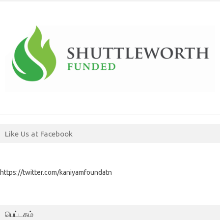
Like Us at Facebook
https://twitter.com/kaniyamfoundatn
பெட்டகம்