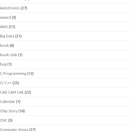
Autotronics
(27)
award
(3)
AWS
(21)
Big Data
(21)
book
(6)
book-club
(1)
bug
(1)
C Programming
(12)
C/ C++
(25)
CAD CAM CAE
(22)
Calendar
(1)
Chip Story
(16)
CNC
(3)
Computer Vision
(27)