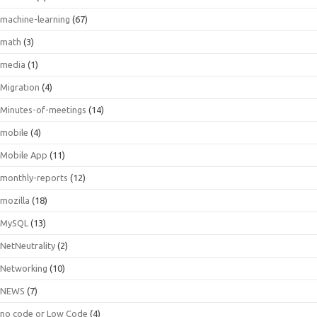
machine-learning
(67)
math
(3)
media
(1)
Migration
(4)
Minutes-of-meetings
(14)
mobile
(4)
Mobile App
(11)
monthly-reports
(12)
mozilla
(18)
MySQL
(13)
NetNeutrality
(2)
Networking
(10)
NEWS
(7)
no code or Low Code
(4)