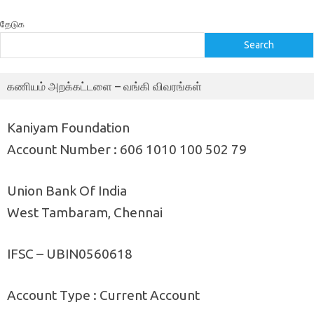
தேடுக
Search
கணியம் அறக்கட்டளை – வங்கி விவரங்கள்
Kaniyam Foundation
Account Number : 606 1010 100 502 79
Union Bank Of India
West Tambaram, Chennai
IFSC – UBIN0560618
Account Type : Current Account