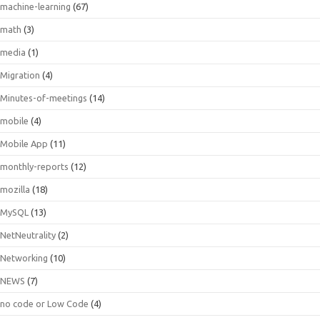
machine-learning
(67)
math
(3)
media
(1)
Migration
(4)
Minutes-of-meetings
(14)
mobile
(4)
Mobile App
(11)
monthly-reports
(12)
mozilla
(18)
MySQL
(13)
NetNeutrality
(2)
Networking
(10)
NEWS
(7)
no code or Low Code
(4)