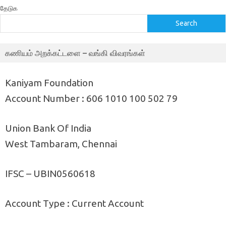
தேடுக
Search
கணியம் அறக்கட்டளை – வங்கி விவரங்கள்
Kaniyam Foundation
Account Number : 606 1010 100 502 79
Union Bank Of India
West Tambaram, Chennai
IFSC – UBIN0560618
Account Type : Current Account