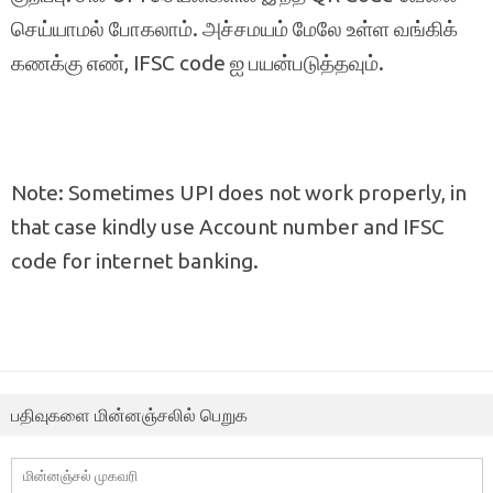
செய்யாமல் போகலாம். அச்சமயம் மேலே உள்ள வங்கிக்
கணக்கு எண், IFSC code ஐ பயன்படுத்தவும்.
Note: Sometimes UPI does not work properly, in
that case kindly use Account number and IFSC
code for internet banking.
பதிவுகளை மின்னஞ்சலில் பெறுக
மின்னஞ்சல்