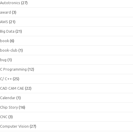
Autotronics
(27)
award
(3)
AWS
(21)
Big Data
(21)
book
(6)
book-club
(1)
bug
(1)
C Programming
(12)
C/ C++
(25)
CAD CAM CAE
(22)
Calendar
(1)
Chip Story
(16)
CNC
(3)
Computer Vision
(27)