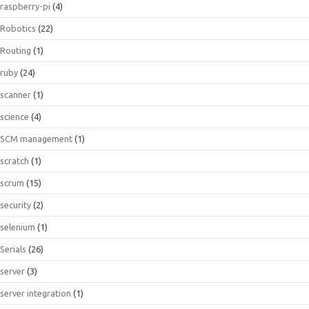
raspberry-pi
(4)
Robotics
(22)
Routing
(1)
ruby
(24)
scanner
(1)
science
(4)
SCM management
(1)
scratch
(1)
scrum
(15)
security
(2)
selenium
(1)
Serials
(26)
server
(3)
server integration
(1)