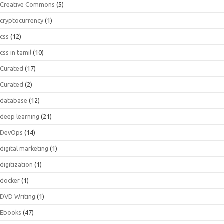
Creative Commons
(5)
cryptocurrency
(1)
css
(12)
css in tamil
(10)
Curated
(17)
Curated
(2)
database
(12)
deep learning
(21)
DevOps
(14)
digital marketing
(1)
digitization
(1)
docker
(1)
DVD Writing
(1)
Ebooks
(47)