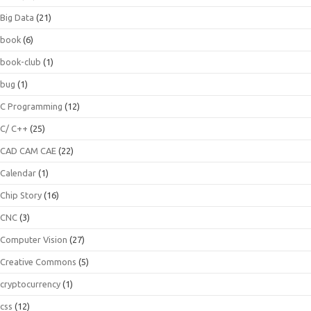
Big Data
(21)
book
(6)
book-club
(1)
bug
(1)
C Programming
(12)
C/ C++
(25)
CAD CAM CAE
(22)
Calendar
(1)
Chip Story
(16)
CNC
(3)
Computer Vision
(27)
Creative Commons
(5)
cryptocurrency
(1)
css
(12)