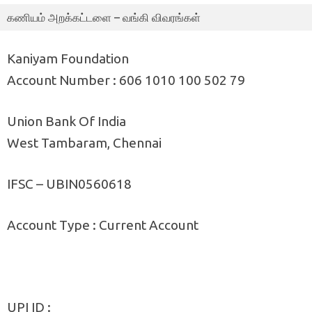
கணியம் அறக்கட்டளை – வங்கி விவரங்கள்
Kaniyam Foundation
Account Number : 606 1010 100 502 79
Union Bank Of India
West Tambaram, Chennai
IFSC – UBIN0560618
Account Type : Current Account
UPI ID :