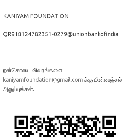
KANIYAM FOUNDATION
QR918124782351-0279@unionbankofindia
நன்கொடை விவரங்களை
க்கு மின்னஞ்சல்
kaniyamfoundation@gmail.com
அனுப்புங்கள்.