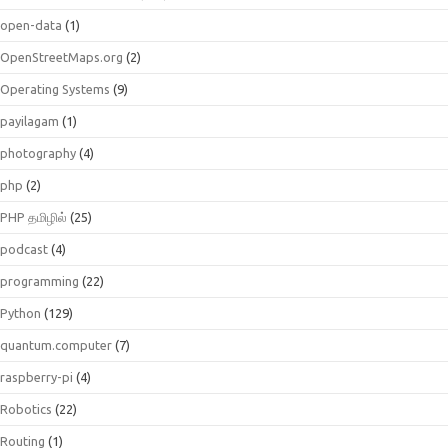
open-data
(1)
OpenStreetMaps.org
(2)
Operating Systems
(9)
payilagam
(1)
photography
(4)
php
(2)
PHP தமிழில்
(25)
podcast
(4)
programming
(22)
Python
(129)
quantum.computer
(7)
raspberry-pi
(4)
Robotics
(22)
Routing
(1)