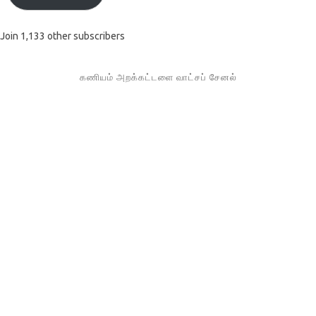
Join 1,133 other subscribers
கணியம் அறக்கட்டளை வாட்சப் சேனல்