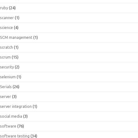
ruby
(24)
scanner
(1)
science
(4)
SCM management
(1)
scratch
(1)
scrum
(15)
security
(2)
selenium
(1)
Serials
(26)
server
(3)
server integration
(1)
social media
(3)
software
(76)
software testing
(34)