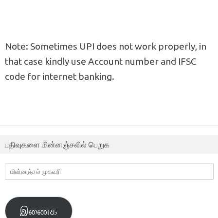
Note: Sometimes UPI does not work properly, in
that case kindly use Account number and IFSC
code for internet banking.
பதிவுகளை மின்னஞ்சலில் பெறுக
மின்னஞ்சல்
முகவரி
இணைக