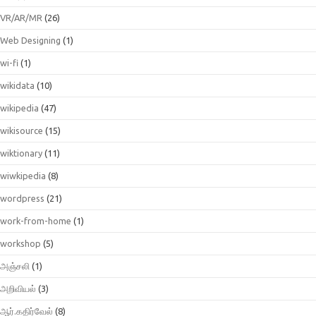
VR/AR/MR
(26)
Web Designing
(1)
wi-fi
(1)
wikidata
(10)
wikipedia
(47)
wikisource
(15)
wiktionary
(11)
wiwkipedia
(8)
wordpress
(21)
work-from-home
(1)
workshop
(5)
அஞ்சலி
(1)
அறிவியல்
(3)
ஆர்.கதிர்வேல்
(8)