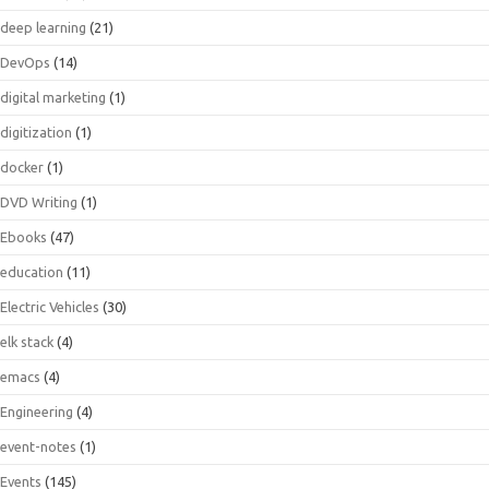
deep learning
(21)
DevOps
(14)
digital marketing
(1)
digitization
(1)
docker
(1)
DVD Writing
(1)
Ebooks
(47)
education
(11)
Electric Vehicles
(30)
elk stack
(4)
emacs
(4)
Engineering
(4)
event-notes
(1)
Events
(145)