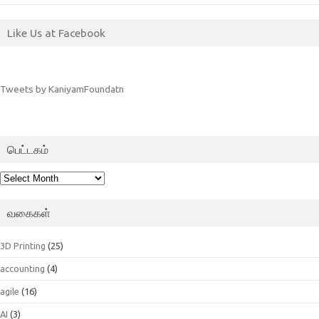
Like Us at Facebook
Tweets by KaniyamFoundatn
பெட்டகம்
பெட்டகம்
வகைகள்
3D Printing
(25)
accounting
(4)
agile
(16)
AI
(3)