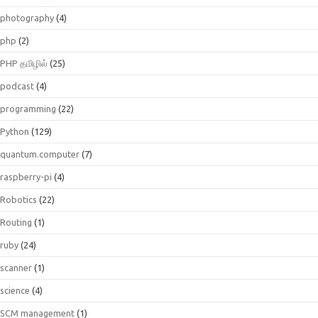
photography
(4)
php
(2)
PHP தமிழில்
(25)
podcast
(4)
programming
(22)
Python
(129)
quantum.computer
(7)
raspberry-pi
(4)
Robotics
(22)
Routing
(1)
ruby
(24)
scanner
(1)
science
(4)
SCM management
(1)