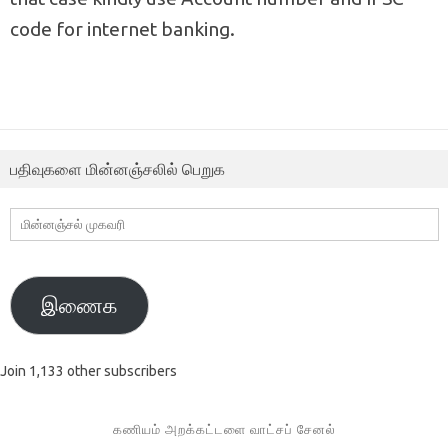
code for internet banking.
பதிவுகளை மின்னஞ்சலில் பெறுக
மின்னஞ்சல்
முகவரி
இணைக
Join 1,133 other subscribers
கணியம் அறக்கட்டளை வாட்சப் சேனல்