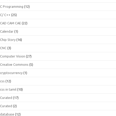
C Programming
(12)
C/ C++
(25)
CAD CAM CAE
(22)
Calendar
(1)
Chip Story
(16)
CNC
(3)
Computer Vision
(27)
Creative Commons
(5)
cryptocurrency
(1)
css
(12)
css in tamil
(10)
Curated
(17)
Curated
(2)
database
(12)