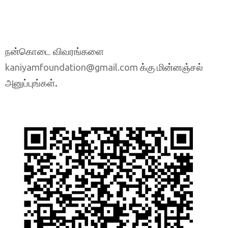
நன்கொடை விவரங்களை
க்கு மின்னஞ்சல்
kaniyamfoundation@gmail.com
அனுப்புங்கள்.