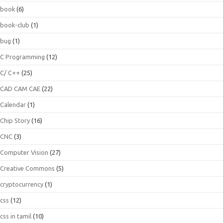
book
(6)
book-club
(1)
bug
(1)
C Programming
(12)
C/ C++
(25)
CAD CAM CAE
(22)
Calendar
(1)
Chip Story
(16)
CNC
(3)
Computer Vision
(27)
Creative Commons
(5)
cryptocurrency
(1)
css
(12)
css in tamil
(10)