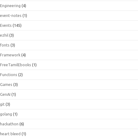
Engineering
(4)
event-notes
(1)
Events
(145)
ezhil
(3)
fonts
(3)
Framework
(4)
FreeTamilEbooks
(1)
Functions
(2)
Games
(3)
GenAI
(1)
git
(3)
golang
(1)
hackathon
(6)
heart bleed
(1)