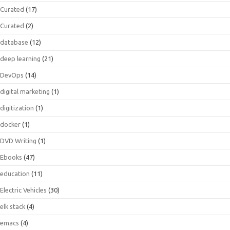
Curated
(17)
Curated
(2)
database
(12)
deep learning
(21)
DevOps
(14)
digital marketing
(1)
digitization
(1)
docker
(1)
DVD Writing
(1)
Ebooks
(47)
education
(11)
Electric Vehicles
(30)
elk stack
(4)
emacs
(4)