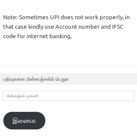
Note: Sometimes UPI does not work properly, in
that case kindly use Account number and IFSC
code for internet banking.
பதிவுகளை மின்னஞ்சலில் பெறுக
மின்னஞ்சல்
முகவரி
இணைக