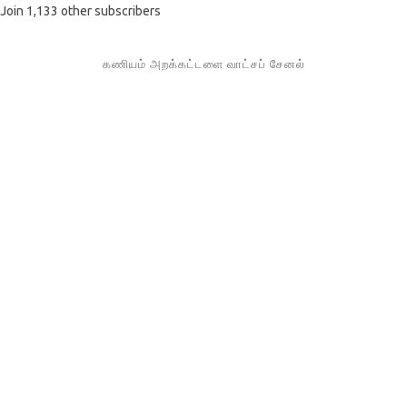
Join 1,133 other subscribers
கணியம் அறக்கட்டளை வாட்சப் சேனல்