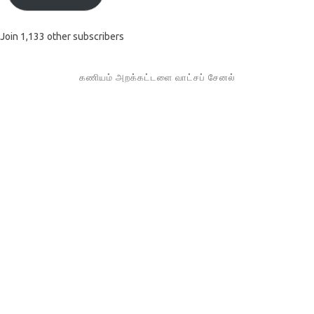
Join 1,133 other subscribers
கணியம் அறக்கட்டளை வாட்சப் சேனல்