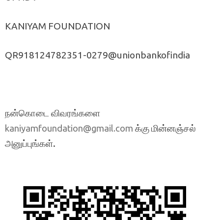
KANIYAM FOUNDATION
QR918124782351-0279@unionbankofindia
நன்கொடை விவரங்களை
க்கு மின்னஞ்சல்
kaniyamfoundation@gmail.com
அனுப்புங்கள்.