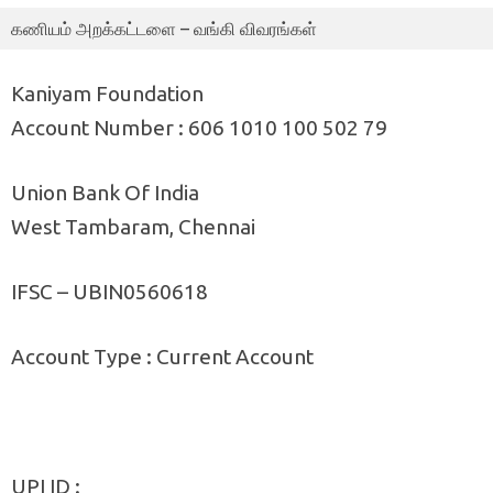
கணியம் அறக்கட்டளை – வங்கி விவரங்கள்
Kaniyam Foundation
Account Number : 606 1010 100 502 79
Union Bank Of India
West Tambaram, Chennai
IFSC – UBIN0560618
Account Type : Current Account
UPI ID :