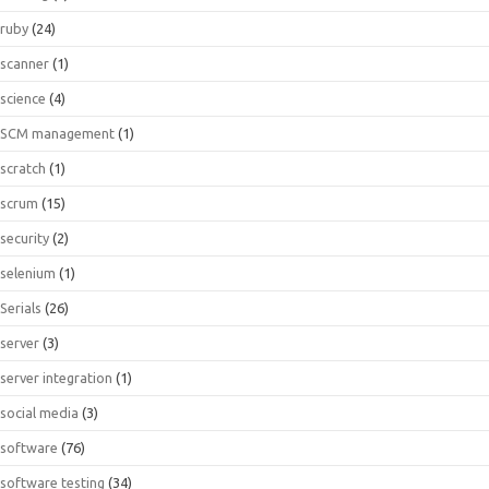
ruby
(24)
scanner
(1)
science
(4)
SCM management
(1)
scratch
(1)
scrum
(15)
security
(2)
selenium
(1)
Serials
(26)
server
(3)
server integration
(1)
social media
(3)
software
(76)
software testing
(34)