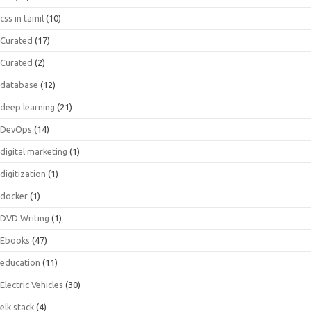
css in tamil
(10)
Curated
(17)
Curated
(2)
database
(12)
deep learning
(21)
DevOps
(14)
digital marketing
(1)
digitization
(1)
docker
(1)
DVD Writing
(1)
Ebooks
(47)
education
(11)
Electric Vehicles
(30)
elk stack
(4)