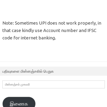
Note: Sometimes UPI does not work properly, in
that case kindly use Account number and IFSC
code for internet banking.
பதிவுகளை மின்னஞ்சலில் பெறுக
மின்னஞ்சல்
முகவரி
இணைக