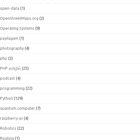
open-data
(1)
OpenStreetMaps.org
(2)
Operating Systems
(9)
payilagam
(1)
photography
(4)
php
(2)
PHP தமிழில்
(25)
podcast
(4)
programming
(22)
Python
(129)
quantum.computer
(7)
raspberry-pi
(4)
Robotics
(22)
Routing
(1)