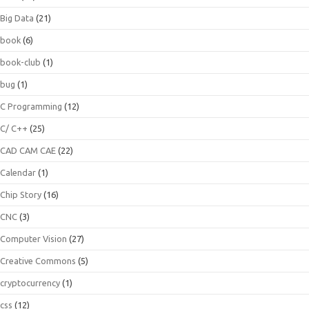
Big Data
(21)
book
(6)
book-club
(1)
bug
(1)
C Programming
(12)
C/ C++
(25)
CAD CAM CAE
(22)
Calendar
(1)
Chip Story
(16)
CNC
(3)
Computer Vision
(27)
Creative Commons
(5)
cryptocurrency
(1)
css
(12)