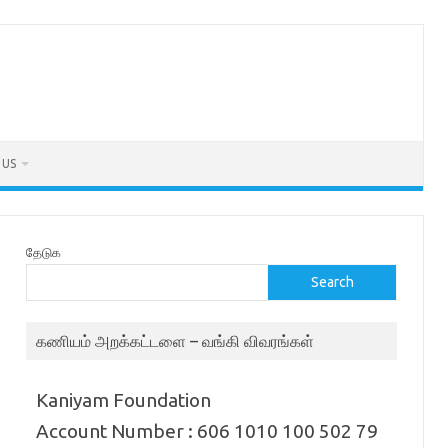
 US
தேடுக
Search
கணியம் அறக்கட்டளை – வங்கி விவரங்கள்
Kaniyam Foundation
Account Number : 606 1010 100 502 79