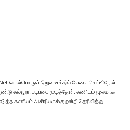
bNet மென்பொருள் நிறுவனத்தில் வேலை செய்கிறேன்.
்டு கல்லூரி படிப்பை முடித்தேன். கணியம் மூலமாக
ொடுத்த கணியம் ஆசிரியருக்கு நன்றி தெரிவித்து