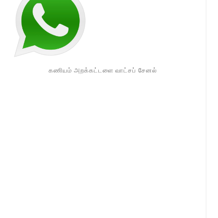
கணியம் அறக்கட்டளை வாட்சப் சேனல்