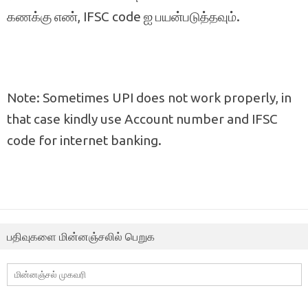
கணக்கு எண், IFSC code ஐ பயன்படுத்தவும்.
Note: Sometimes UPI does not work properly, in
that case kindly use Account number and IFSC
code for internet banking.
பதிவுகளை மின்னஞ்சலில் பெறுக
மின்னஞ்சல்
முகவரி