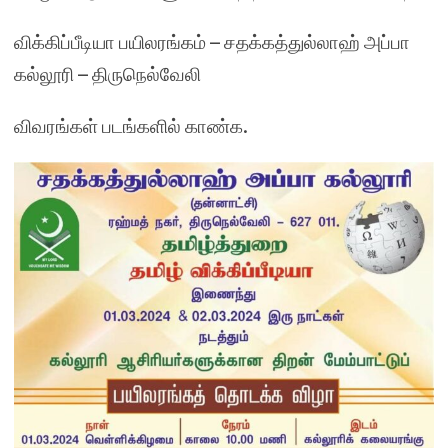
விக்கிப்பீடியா பயிலரங்கம் – சதக்கத்துல்லாஹ் அப்பா
கல்லூரி – திருநெல்வேலி
விவரங்கள் படங்களில் காண்க.