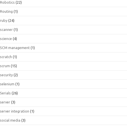
Robotics
(22)
Routing
(1)
ruby
(24)
scanner
(1)
science
(4)
SCM management
(1)
scratch
(1)
scrum
(15)
security
(2)
selenium
(1)
Serials
(26)
server
(3)
server integration
(1)
social media
(3)