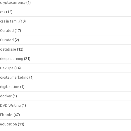
cryptocurrency
(1)
css
(12)
css in tamil
(10)
Curated
(17)
Curated
(2)
database
(12)
deep learning
(21)
DevOps
(14)
digital marketing
(1)
digitization
(1)
docker
(1)
DVD Writing
(1)
Ebooks
(47)
education
(11)