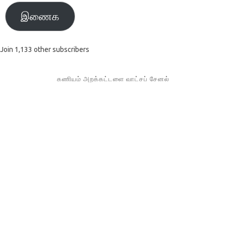
இணைக
Join 1,133 other subscribers
கணியம் அறக்கட்டளை வாட்சப் சேனல்