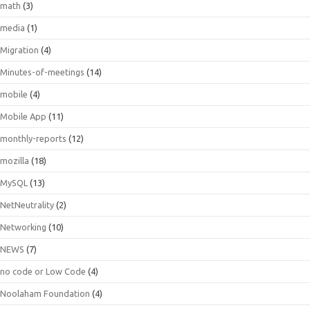
math
(3)
media
(1)
Migration
(4)
Minutes-of-meetings
(14)
mobile
(4)
Mobile App
(11)
monthly-reports
(12)
mozilla
(18)
MySQL
(13)
NetNeutrality
(2)
Networking
(10)
NEWS
(7)
no code or Low Code
(4)
Noolaham Foundation
(4)