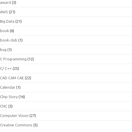
award
(3)
AWS
(21)
Big Data
(21)
book
(6)
book-club
(1)
bug
(1)
C Programming
(12)
C/ C++
(25)
CAD CAM CAE
(22)
Calendar
(1)
Chip Story
(16)
CNC
(3)
Computer Vision
(27)
Creative Commons
(5)