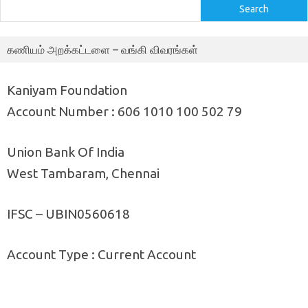
Search
கணியம் அறக்கட்டளை – வங்கி விவரங்கள்
Kaniyam Foundation
Account Number : 606 1010 100 502 79
Union Bank Of India
West Tambaram, Chennai
IFSC – UBIN0560618
Account Type : Current Account