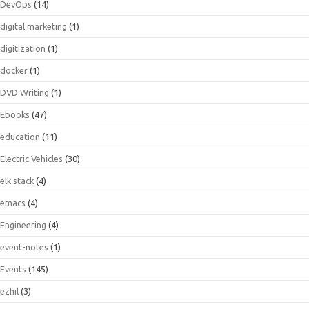
DevOps
(14)
digital marketing
(1)
digitization
(1)
docker
(1)
DVD Writing
(1)
Ebooks
(47)
education
(11)
Electric Vehicles
(30)
elk stack
(4)
emacs
(4)
Engineering
(4)
event-notes
(1)
Events
(145)
ezhil
(3)