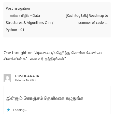
Post navigation
←
எளிய தமிழில் – Data
[Kachilug talk] Road map to
Structures & Algorithms C++ /
summer of code
→
Python – 01
One thought on “
அனைவரும் தெரிந்து கொள்ள வேண்டிய
லினக்ஸின் கட்டளை வரி தந்திரங்கள்
”
PUSHPARAJA
October 16, 2025
இன்னும் கொஞ்சம் தெளிவாக எழுதுங்க
Loading...