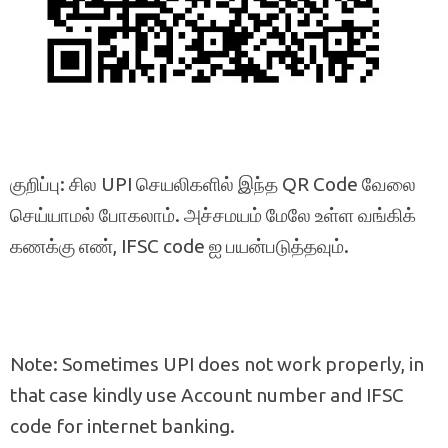
குறிப்பு: சில UPI செயலிகளில் இந்த QR Code வேலை
செய்யாமல் போகலாம். அச்சமயம் மேலே உள்ள வங்கிக்
கணக்கு எண், IFSC code ஐ பயன்படுத்தவும்.
Note: Sometimes UPI does not work properly, in
that case kindly use Account number and IFSC
code for internet banking.