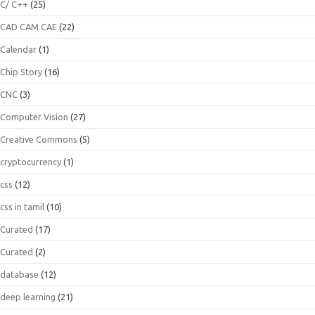
C/ C++
(25)
CAD CAM CAE
(22)
Calendar
(1)
Chip Story
(16)
CNC
(3)
Computer Vision
(27)
Creative Commons
(5)
cryptocurrency
(1)
css
(12)
css in tamil
(10)
Curated
(17)
Curated
(2)
database
(12)
deep learning
(21)