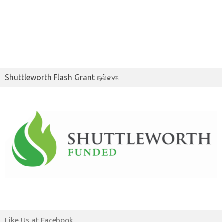
Shuttleworth Flash Grant நல்கை
Like Us at Facebook