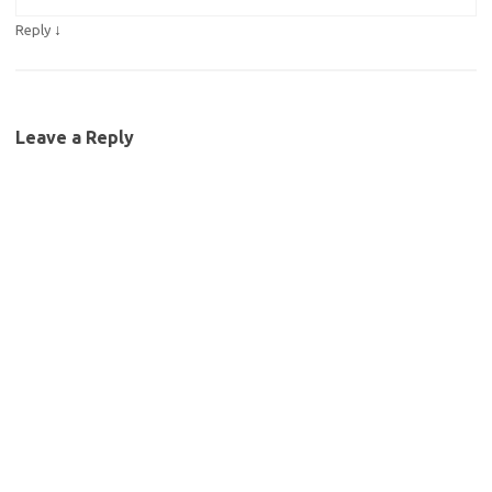
↓
Reply
Leave a Reply