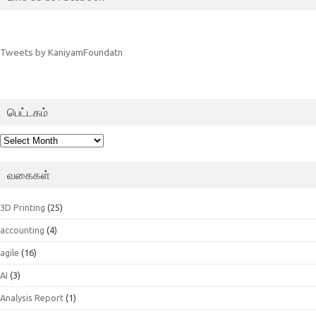
Tweets by KaniyamFoundatn
பெட்டகம்
பெட்டகம்
வகைகள்
3D Printing
(25)
accounting
(4)
agile
(16)
AI
(3)
Analysis Report
(1)