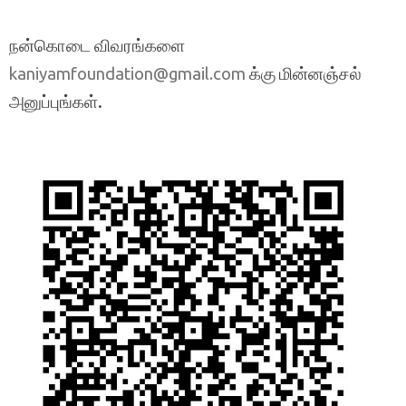
நன்கொடை விவரங்களை
க்கு மின்னஞ்சல்
kaniyamfoundation@gmail.com
அனுப்புங்கள்.