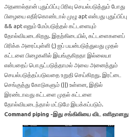
அதனால்தான் புதுப்பிப்பு பிரிவு செயல்படுத்தும் போது
பிழையை எதிர்கொண்டால் முழு apt என்பது புதுப்பிப்பு
&& apt எனும் மேம்படுத்தல் கட்டளையும்
தோல்வியடைகிறது. இதற்கிடையில், கட்டளைகளைப்
பிரிக்க அரைப்புள்ளி (;) ஐப் பயன்படுத்துவது முதல்
கட்டளை பிழைகளில் இயங்குகிறதா இல்லையா
என்பதைப் பொருட்படுத்தாமல் அவை அனைத்தும்
செயல்படுத்தப்படுவதை உறுதி செய்கிறது. இரட்டை
செங்குத்து கோடுகளும் (||) உள்ளன, இதில்
இரண்டாவது கட்டளை முதல் கட்டளை
தோல்வியடைந்தால் மட்டுமே இயக்கப்படும்.
Command piping -இது சங்கிலியை விட எளிதானது