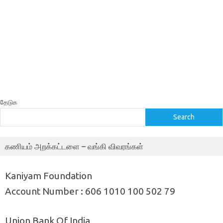
தேடுக
Search
கணியம் அறக்கட்டளை – வங்கி விவரங்கள்
Kaniyam Foundation
Account Number : 606 1010 100 502 79
Union Bank Of India