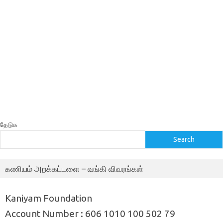
தேடுக
Search
கணியம் அறக்கட்டளை – வங்கி விவரங்கள்
Kaniyam Foundation
Account Number : 606 1010 100 502 79