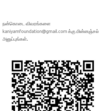
நன்கொடை விவரங்களை
க்கு மின்னஞ்சல்
kaniyamfoundation@gmail.com
அனுப்புங்கள்.