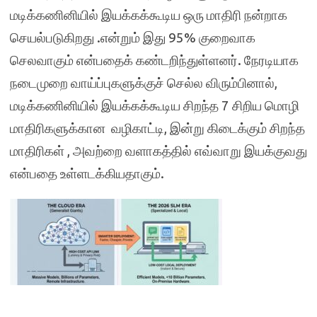
மடிக்கணினியில் இயக்கக்கூடிய ஒரு மாதிரி நன்றாக
செயல்படுகிறது .என்றும் இது 95% குறைவாக
செலவாகும் என்பதைக் கண்டறிந்துள்ளனர். நேரடியாக
நடைமுறை வாய்ப்புகளுக்குச் செல்ல விரும்பினால்,
மடிக்கணினியில் இயக்கக்கூடிய சிறந்த 7 சிறிய மொழி
மாதிரிகளுக்கான வழிகாட்டி, இன்று கிடைக்கும் சிறந்த
மாதிரிகள் , அவற்றை வளாகத்தில் எவ்வாறு இயக்குவது
என்பதை உள்ளடக்கியதாகும்.