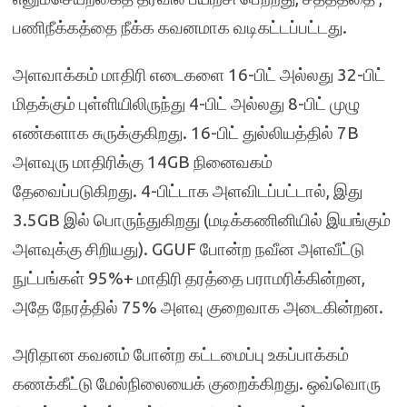
பணிநீக்கத்தை நீக்க கவனமாக வடிகட்டப்பட்டது.
அளவாக்கம் மாதிரி எடைகளை 16-பிட் அல்லது 32-பிட்
மிதக்கும் புள்ளியிலிருந்து 4-பிட் அல்லது 8-பிட் முழு
எண்களாக சுருக்குகிறது. 16-பிட் துல்லியத்தில் 7B
அளவுரு மாதிரிக்கு 14GB நினைவகம்
தேவைப்படுகிறது. 4-பிட்டாக அளவிடப்பட்டால், இது
3.5GB இல் பொருந்துகிறது (மடிக்கணினியில் இயங்கும்
அளவுக்கு சிறியது). GGUF போன்ற நவீன அளவீட்டு
நுட்பங்கள் 95%+ மாதிரி தரத்தை பராமரிக்கின்றன,
அதே நேரத்தில் 75% அளவு குறைவாக அடைகின்றன.
அரிதான கவனம் போன்ற கட்டமைப்பு உகப்பாக்கம்
கணக்கீட்டு மேல்நிலையைக் குறைக்கிறது. ஒவ்வொரு