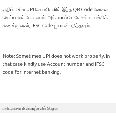
குறிப்பு: சில UPI செயலிகளில் இந்த QR Code வேலை
செய்யாமல் போகலாம். அச்சமயம் மேலே உள்ள வங்கிக்
கணக்கு எண், IFSC code ஐ பயன்படுத்தவும்.
Note: Sometimes UPI does not work properly, in
that case kindly use Account number and IFSC
code for internet banking.
பதிவுகளை மின்னஞ்சலில் பெறுக