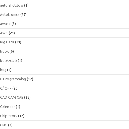
auto shutdow
(1)
Autotronics
(27)
award
(3)
AWS
(21)
Big Data
(21)
book
(6)
book-club
(1)
bug
(1)
C Programming
(12)
C/ C++
(25)
CAD CAM CAE
(22)
Calendar
(1)
Chip Story
(16)
CNC
(3)