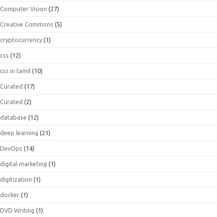
Computer Vision
(27)
Creative Commons
(5)
cryptocurrency
(1)
css
(12)
css in tamil
(10)
Curated
(17)
Curated
(2)
database
(12)
deep learning
(21)
DevOps
(14)
digital marketing
(1)
digitization
(1)
docker
(1)
DVD Writing
(1)