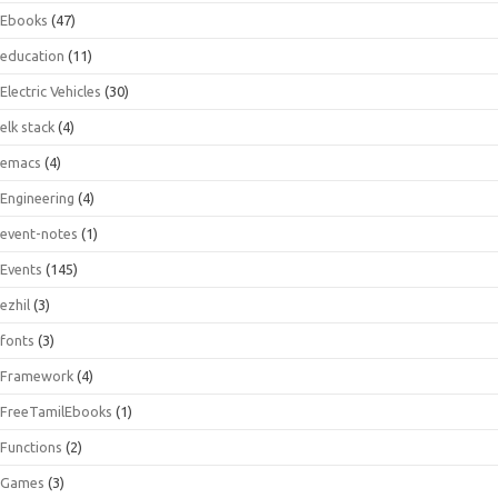
Ebooks
(47)
education
(11)
Electric Vehicles
(30)
elk stack
(4)
emacs
(4)
Engineering
(4)
event-notes
(1)
Events
(145)
ezhil
(3)
fonts
(3)
Framework
(4)
FreeTamilEbooks
(1)
Functions
(2)
Games
(3)