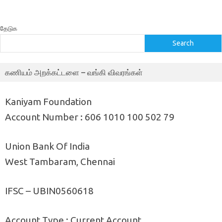
தேடுக
Search
கணியம் அறக்கட்டளை – வங்கி விவரங்கள்
Kaniyam Foundation
Account Number : 606 1010 100 502 79
Union Bank Of India
West Tambaram, Chennai
IFSC – UBIN0560618
Account Type : Current Account