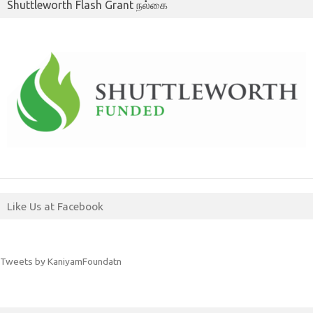
Shuttleworth Flash Grant நல்கை
Like Us at Facebook
Tweets by KaniyamFoundatn