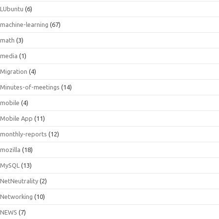
LUbuntu
(6)
machine-learning
(67)
math
(3)
media
(1)
Migration
(4)
Minutes-of-meetings
(14)
mobile
(4)
Mobile App
(11)
monthly-reports
(12)
mozilla
(18)
MySQL
(13)
NetNeutrality
(2)
Networking
(10)
NEWS
(7)