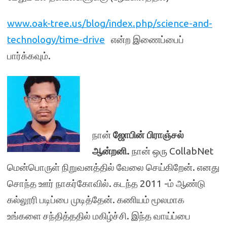
www.oak-tree.us/blog/index.php/science-and-
technology/time-drive
என்ற இணைப்பைப்
பார்க்கவும்.
நான்
ஜோபின் பிராஞ்சல்
ஆன்றனி.
நான் ஒரு CollabNet
மென்பொருள் நிறுவனத்தில் வேலை செய்கிறேன். எனது
சொந்த ஊர் நாகர்கோவில். கடந்த 2011 -ம் ஆண்டு
கல்லூரி படிப்பை முடித்தேன். கணியம் மூலமாக
உங்களை சந்தித்ததில் மகிழ்ச்சி. இந்த வாய்ப்பை