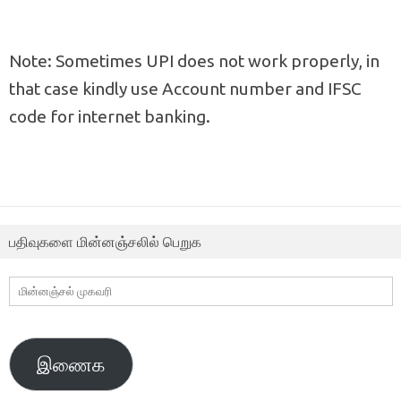
Note: Sometimes UPI does not work properly, in
that case kindly use Account number and IFSC
code for internet banking.
பதிவுகளை மின்னஞ்சலில் பெறுக
மின்னஞ்சல்
முகவரி
இணைக