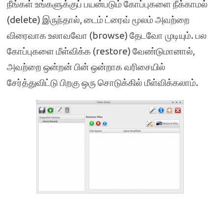
நீங்கள் உங்களுக்குப் பயன்படும் கோப்புகளை நீக்காமல்
(delete) இருந்தால், டைம் ட்ரைவ் மூலம் அவற்றை
விரைவாக உலாவவோ (browse) தேடவோ முடியும். பல
கோப்புகளை மீள்விக்க (restore) வேண்டுமானால்,
அவற்றை ஒன்றன் பின் ஒன்றாக வரிசையில்
சேர்த்துவிட்டு பிறகு ஒரு சொடுக்கில் மீள்விக்கலாம்.