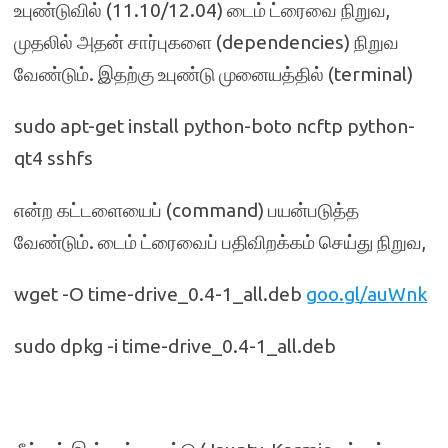
உபுண்டுவில் (11.10/12.04) டைம் ட்ரைவை நிறுவ,
முதலில் அதன் சார்புகளை (dependencies) நிறுவ
வேண்டும். இதற்கு உபுண்டு முனையத்தில் (terminal)
sudo apt-get install python-boto ncftp python-
qt4 sshfs
என்ற கட்டளையைப் (command) பயன்படுத்த
வேண்டும். டைம் ட்ரைவைப் பதிவிறக்கம் செய்து நிறுவ,
wget -O time-drive_0.4-1_all.deb
goo.gl/auWnk
sudo dpkg -i time-drive_0.4-1_all.deb