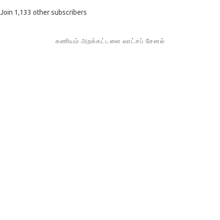
Join 1,133 other subscribers
கணியம் அறக்கட்டளை வாட்சப் சேனல்