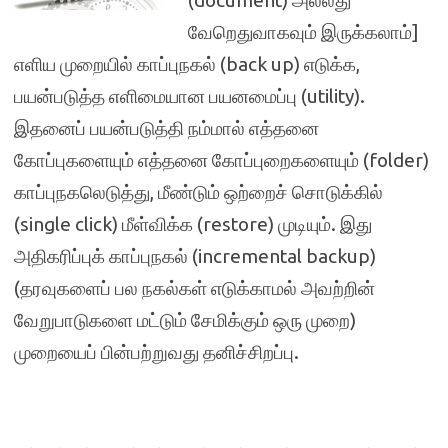
(document) அல்லது
வேறெதுவாகவும் இருக்கலாம்]
எளிய முறையில் காப்புநகல் (back up) எடுக்க,
பயன்படுத்த எளிமையான பயனமைப்பு (utility).
இதனைப் பயன்படுத்தி நம்மால் எத்தனை
கோப்புகளையும் எத்தனை கோப்புறைகளையும் (folder)
காப்புநகலெடுத்து, மீண்டும் ஒற்றைச் சொடுக்கில்
(single click) மீள்விக்க (restore) முடியும். இது
அதிகரிப்புக் காப்புநகல் (incremental backup)
(தரவுகளைப் பல நகல்கள் எடுக்காமல் அவற்றின்
வேறுபாடுகளை மட்டும் சேமிக்கும் ஒரு முறை)
முறையைப் பின்பற்றுவது தனிச்சிறப்பு.