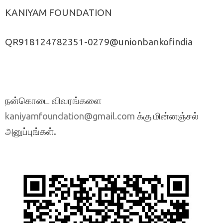
KANIYAM FOUNDATION
QR918124782351-0279@unionbankofindia
நன்கொடை விவரங்களை
க்கு மின்னஞ்சல்
kaniyamfoundation@gmail.com
அனுப்புங்கள்.