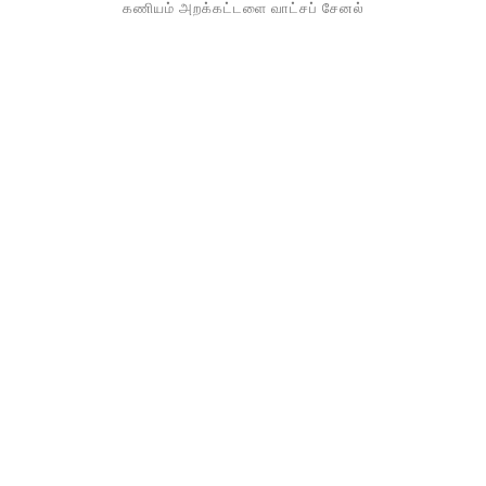
கணியம் அறக்கட்டளை வாட்சப் சேனல்