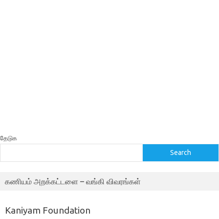
தேடுக
Search
கணியம் அறக்கட்டளை – வங்கி விவரங்கள்
Kaniyam Foundation