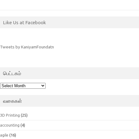
Like Us at Facebook
Tweets by KaniyamFoundatn
பெட்டகம்
பெட்டகம்
வகைகள்
3D Printing
(25)
accounting
(4)
agile
(16)