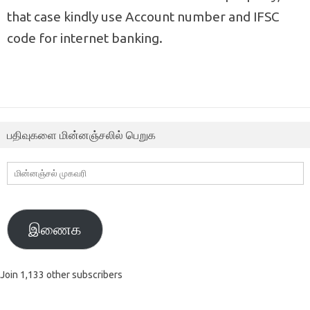
that case kindly use Account number and IFSC
code for internet banking.
பதிவுகளை மின்னஞ்சலில் பெறுக
மின்னஞ்சல்
முகவரி
இணைக
Join 1,133 other subscribers