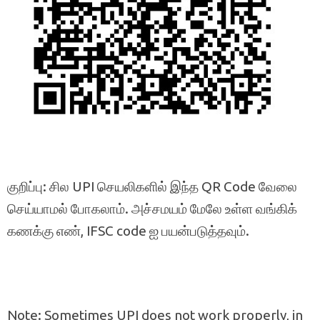
குறிப்பு: சில UPI செயலிகளில் இந்த QR Code வேலை
செய்யாமல் போகலாம். அச்சமயம் மேலே உள்ள வங்கிக்
கணக்கு எண், IFSC code ஐ பயன்படுத்தவும்.
Note: Sometimes UPI does not work properly, in