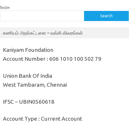
தேடுக
Search
கணியம் அறக்கட்டளை – வங்கி விவரங்கள்
Kaniyam Foundation
Account Number : 606 1010 100 502 79
Union Bank Of India
West Tambaram, Chennai
IFSC – UBIN0560618
Account Type : Current Account