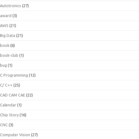
Autotronics
(27)
award
(3)
AWS
(21)
Big Data
(21)
book
(6)
book-club
(1)
bug
(1)
C Programming
(12)
C/ C++
(25)
CAD CAM CAE
(22)
Calendar
(1)
Chip Story
(16)
CNC
(3)
Computer Vision
(27)