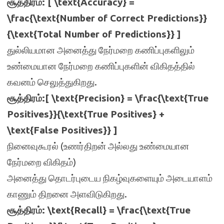
சூத்திரம்: [ \text{Accuracy} =
\frac{\text{Number of Correct Predictions}}
{\text{Total Number of Predictions}} ]
துல்லியமான அனைத்து நேர்மறை கணிப்புகளிலும்
உண்மையான நேர்மறை கணிப்புகளின் விகிதத்தில்
கவனம் செலுத்துகிறது.
சூத்திரம்:[ \text{Precision} = \frac{\text{True
Positives}}{\text{True Positives} +
\text{False Positives}} ]
நினைவுகூரல் (உணர்திறன் அல்லது உண்மையான
நேர்மறை விகிதம்)
அனைத்து தொடர்புடைய நிகழ்வுகளையும் அடையாளம்
காணும் திறனை அளவிடுகிறது.
சூத்திரம்: \text{Recall} = \frac{\text{True