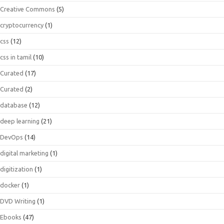
Creative Commons
(5)
cryptocurrency
(1)
css
(12)
css in tamil
(10)
Curated
(17)
Curated
(2)
database
(12)
deep learning
(21)
DevOps
(14)
digital marketing
(1)
digitization
(1)
docker
(1)
DVD Writing
(1)
Ebooks
(47)