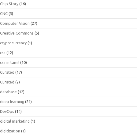
Chip Story
(16)
CNC
(3)
Computer Vision
(27)
Creative Commons
(5)
cryptocurrency
(1)
css
(12)
css in tamil
(10)
Curated
(17)
Curated
(2)
database
(12)
deep learning
(21)
DevOps
(14)
digital marketing
(1)
digitization
(1)