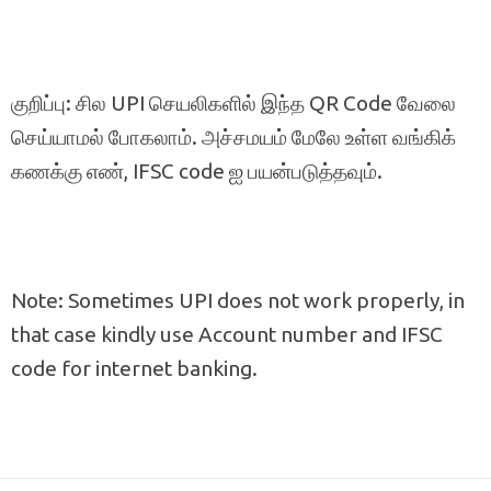
குறிப்பு: சில UPI செயலிகளில் இந்த QR Code வேலை
செய்யாமல் போகலாம். அச்சமயம் மேலே உள்ள வங்கிக்
கணக்கு எண், IFSC code ஐ பயன்படுத்தவும்.
Note: Sometimes UPI does not work properly, in
that case kindly use Account number and IFSC
code for internet banking.