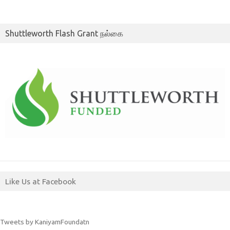
Shuttleworth Flash Grant நல்கை
Like Us at Facebook
Tweets by KaniyamFoundatn