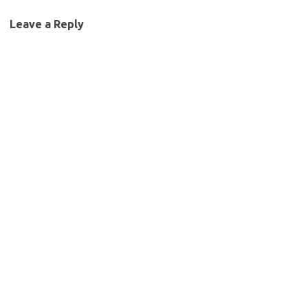
Leave a Reply