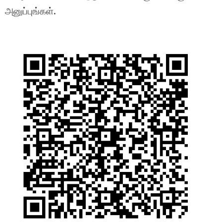
அனுப்புங்கள்.