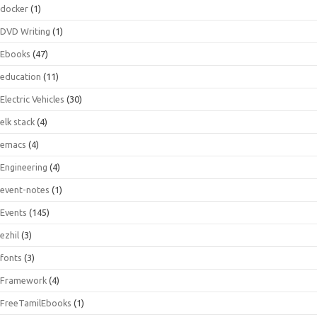
docker
(1)
DVD Writing
(1)
Ebooks
(47)
education
(11)
Electric Vehicles
(30)
elk stack
(4)
emacs
(4)
Engineering
(4)
event-notes
(1)
Events
(145)
ezhil
(3)
fonts
(3)
Framework
(4)
FreeTamilEbooks
(1)