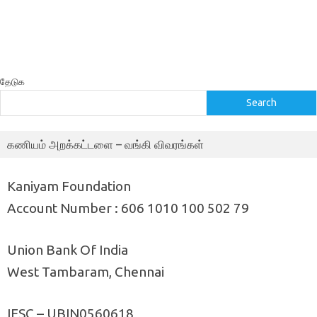
தேடுக
Search
கணியம் அறக்கட்டளை – வங்கி விவரங்கள்
Kaniyam Foundation
Account Number : 606 1010 100 502 79
Union Bank Of India
West Tambaram, Chennai
IFSC – UBIN0560618