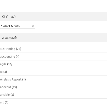
பெட்டகம்
பெட்டகம்
வகைகள்
3D Printing
(25)
accounting
(4)
agile
(16)
AI
(3)
Analysis Report
(1)
android
(19)
ansible
(5)
art
(1)