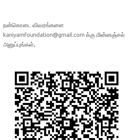
நன்கொடை விவரங்களை
க்கு மின்னஞ்சல்
kaniyamfoundation@gmail.com
அனுப்புங்கள்.