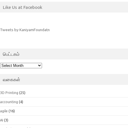
Like Us at Facebook
Tweets by KaniyamFoundatn
பெட்டகம்
பெட்டகம்
வகைகள்
3D Printing
(25)
accounting
(4)
agile
(16)
AI
(3)