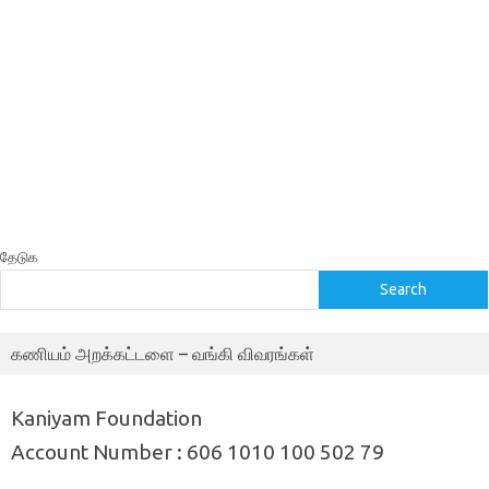
தேடுக
Search
கணியம் அறக்கட்டளை – வங்கி விவரங்கள்
Kaniyam Foundation
Account Number : 606 1010 100 502 79