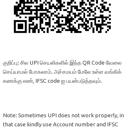
குறிப்பு: சில UPI செயலிகளில் இந்த QR Code வேலை
செய்யாமல் போகலாம். அச்சமயம் மேலே உள்ள வங்கிக்
கணக்கு எண், IFSC code ஐ பயன்படுத்தவும்.
Note: Sometimes UPI does not work properly, in
that case kindly use Account number and IFSC