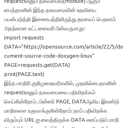
requestsஎனும் தகவமைவு(module) ஆகும்
பைத்தானின் இந்த தகவமைவின் உதவியை
பயன்படுத்தி இணையத்திலிருந்து தரவைப் பெறலாம்
அதற்கான கட்டளைவரி பின்வருமாறு:
import requests
DATA=”https://opensource.com/article/22/5/do
cument-source-code-doxygen-linux”
PAGE=requests.get(DATA)
print(PAGE.text)
இந்த மாதிரி குறிமுறைவரிகளில், முதலில்பைதானின்
requestsஎனும் தகவமைவை பதிவிறக்கம்
செய்கின்றோம். பின்னர் PAGE, DATAஆகிய இரண்டு
மாறிகளை உருவாக்குகின்றோம்: நாம் பதிவிறக்க
விரும்பும் URL ஐ வைத்திருக்க DATA எனப்படும் மாறி