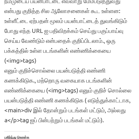
நம்முடைய பயன்பாட்டை எவ்வாறு மேம்படுத்துவது
என்பது குறித்த சில ஆலோசனைகள் கூட உள்ளன:
உள்ளீட்டை ஏற்பதன் மூலம் பயன்பாட்டைத் துவங்கிடும்
போது எந்த URL ஐ பதிவிறக்கம் செய்து பகுப்பாய்வு
செய்ய வேண்டும் என்பதைக் குறிப்பிடலாம்., ஒரு
பக்கத்தில் உள்ள படங்களின் எண்ணிக்கையை
(<img>tags)
எனும் குறிச்சொல்லை பயன்படுத்தி எண்ணி
கணக்கிடுக., மற்றொரு வகையாக படங்களின்
எண்ணிக்கையை (<img>tags) எனும் குறிச் சொல்லை
பயன்படுத்தி எண்ணி கணக்கிடுக ( எடுத்துக்காட்டாக,
<main>div இல் தோன்றும் படங்கள் மட்டும், அல்லது
a</p>tag ஐப் பின்பற்றும் படங்கள் மட்டும்).
பகிர்ந்து கொள்க