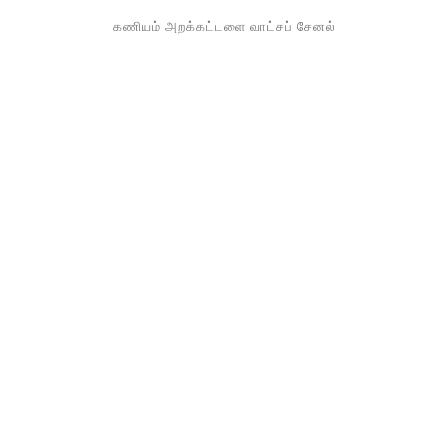
கணியம் அறக்கட்டளை வாட்சப் சேனல்