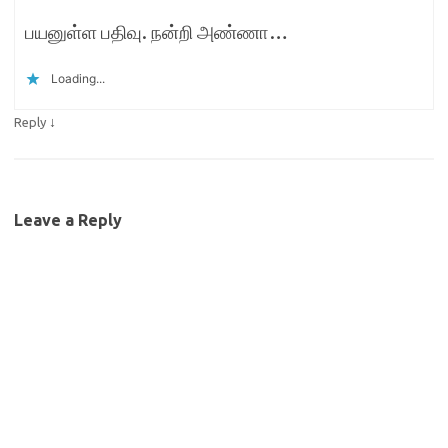
பயனுள்ள பதிவு. நன்றி அண்ணா…
Loading...
↓
Reply
Leave a Reply