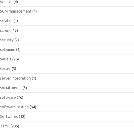
science
(4)
SCM management
(1)
scratch
(1)
scrum
(15)
security
(2)
selenium
(1)
Serials
(26)
server
(3)
server integration
(1)
social media
(3)
software
(76)
software testing
(34)
Softwares
(12)
Tamil
(235)