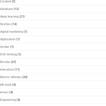
Curated
(2)
database
(12)
deep learning
(21)
DevOps
(14)
digital marketing
(1)
digitization
(1)
docker
(1)
DVD Writing
(1)
Ebooks
(47)
education
(11)
Electric Vehicles
(30)
elk stack
(4)
emacs
(4)
Engineering
(4)