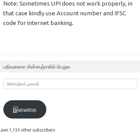
Note: Sometimes UPI does not work properly, in
that case kindly use Account number and IFSC
code for internet banking.
பதிவுகளை மின்னஞ்சலில் பெறுக
மின்னஞ்சல்
முகவரி
இணைக
Join 1,133 other subscribers