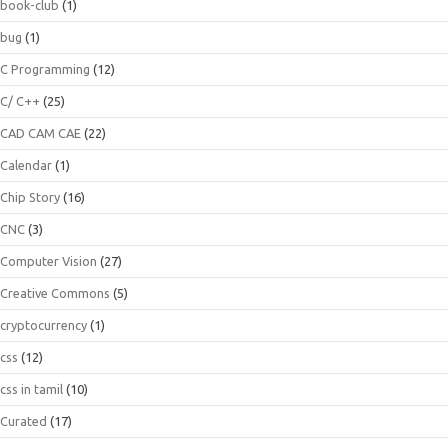
book-club
(1)
bug
(1)
C Programming
(12)
C/ C++
(25)
CAD CAM CAE
(22)
Calendar
(1)
Chip Story
(16)
CNC
(3)
Computer Vision
(27)
Creative Commons
(5)
cryptocurrency
(1)
css
(12)
css in tamil
(10)
Curated
(17)