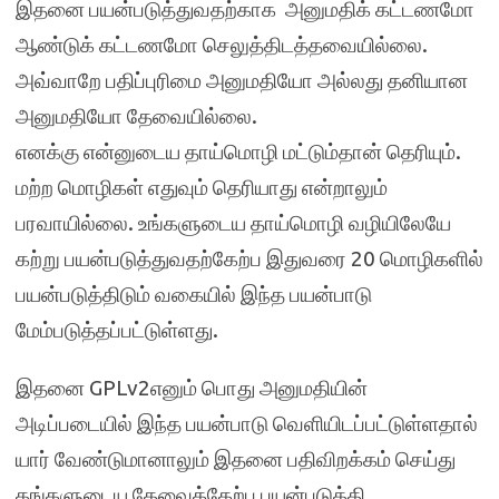
இதனை பயன்படுத்துவதற்காக அனுமதிக் கட்டணமோ
ஆண்டுக் கட்டணமோ செலுத்திடத்தவையில்லை.
அவ்வாறே பதிப்புரிமை அனுமதியோ அல்லது தனியான
அனுமதியோ தேவையில்லை.
எனக்கு என்னுடைய தாய்மொழி மட்டும்தான் தெரியும்.
மற்ற மொழிகள் எதுவும் தெரியாது என்றாலும்
பரவாயில்லை. உங்களுடைய தாய்மொழி வழியிலேயே
கற்று பயன்படுத்துவதற்கேற்ப இதுவரை 20 மொழிகளில்
பயன்படுத்திடும் வகையில் இந்த பயன்பாடு
மேம்படுத்தப்பட்டுள்ளது.
இதனை GPLv2எனும் பொது அனுமதியின்
அடிப்படையில் இந்த பயன்பாடு வெளியிடப்பட்டுள்ளதால்
யார் வேண்டுமானாலும் இதனை பதிவிறக்கம் செய்து
தங்களுடைய தேவைக்கேற்ப பயன்படுத்தி