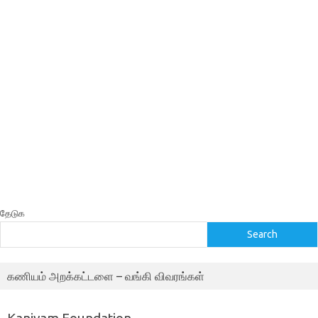
தேடுக
Search
கணியம் அறக்கட்டளை – வங்கி விவரங்கள்