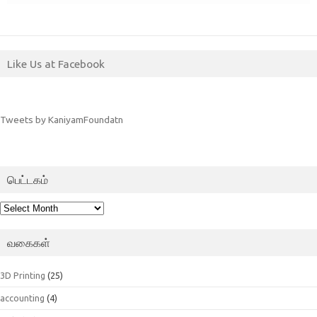
Like Us at Facebook
Tweets by KaniyamFoundatn
பெட்டகம்
பெட்டகம்
வகைகள்
3D Printing
(25)
accounting
(4)