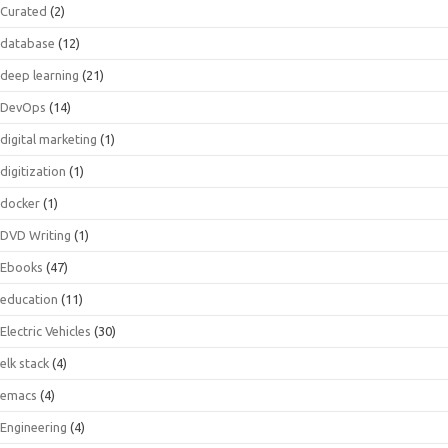
Curated
(2)
database
(12)
deep learning
(21)
DevOps
(14)
digital marketing
(1)
digitization
(1)
docker
(1)
DVD Writing
(1)
Ebooks
(47)
education
(11)
Electric Vehicles
(30)
elk stack
(4)
emacs
(4)
Engineering
(4)