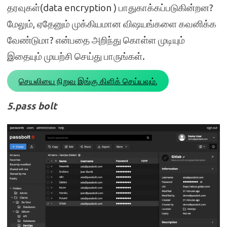
தரவுகள்(data encryption ) பாதுகாக்கப்படுகின்றன?
மேலும், ஏதேனும் முக்கியமான விஷயங்களை கவனிக்க
வேண்டுமா? என்பதை அறிந்து கொள்ள முடியும்
இதையும் முயற்சி செய்து பாருங்கள்.
செயலியை நிறுவ இங்கு கிளிக் செய்யவும்.
5.pass bolt