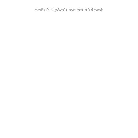
கணியம் அறக்கட்டளை வாட்சப் சேனல்