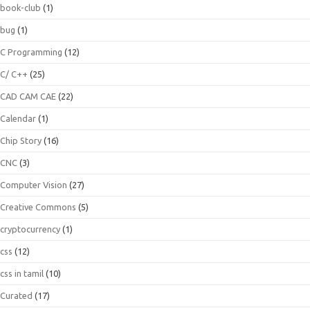
book-club
(1)
bug
(1)
C Programming
(12)
C/ C++
(25)
CAD CAM CAE
(22)
Calendar
(1)
Chip Story
(16)
CNC
(3)
Computer Vision
(27)
Creative Commons
(5)
cryptocurrency
(1)
css
(12)
css in tamil
(10)
Curated
(17)