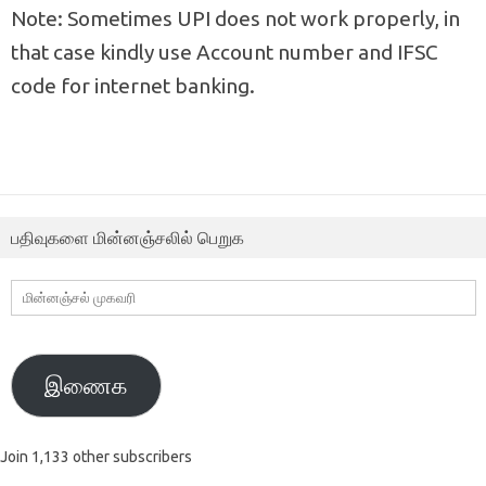
Note: Sometimes UPI does not work properly, in
that case kindly use Account number and IFSC
code for internet banking.
பதிவுகளை மின்னஞ்சலில் பெறுக
மின்னஞ்சல்
முகவரி
இணைக
Join 1,133 other subscribers