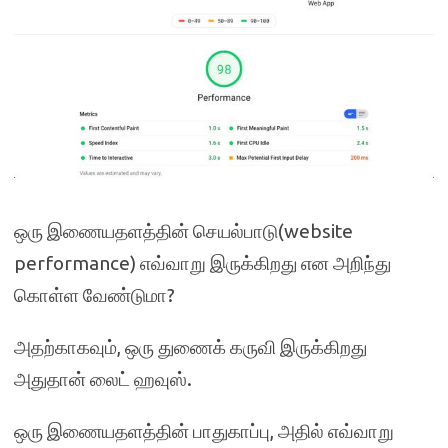
ஒரு இணையதளத்தின் செயல்பாடு(website
performance) எவ்வாறு இருக்கிறது என அறிந்து
கொள்ள வேண்டுமா?
அதற்காகவும், ஒரு துணைக் கருவி இருக்கிறது
அதுதான் லைட் ஹவுஸ்.
ஒரு இணையதளத்தின் பாதுகாப்பு, அதில் எவ்வாறு