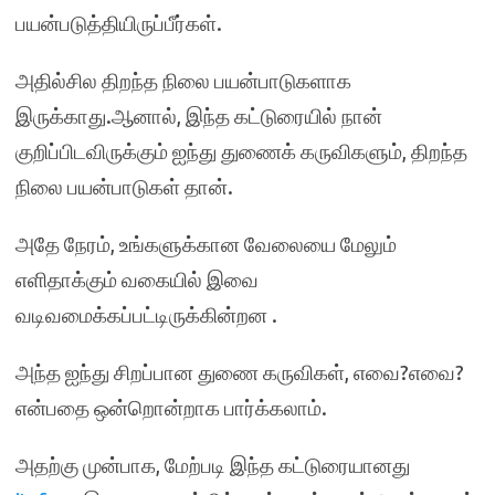
பயன்படுத்தியிருப்பீர்கள்.
அதில்சில திறந்த நிலை பயன்பாடுகளாக
இருக்காது.ஆனால், இந்த கட்டுரையில் நான்
குறிப்பிடவிருக்கும் ஐந்து துணைக் கருவிகளும், திறந்த
நிலை பயன்பாடுகள் தான்.
அதே நேரம், உங்களுக்கான வேலையை மேலும்
எளிதாக்கும் வகையில் இவை
வடிவமைக்கப்பட்டிருக்கின்றன .
அந்த ஐந்து சிறப்பான துணை கருவிகள், எவை?எவை?
என்பதை ஒன்றொன்றாக பார்க்கலாம்.
அதற்கு முன்பாக, மேற்படி இந்த கட்டுரையானது