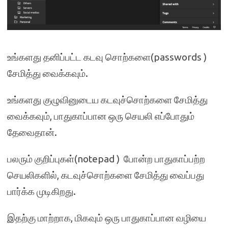
உங்களது தனிப்பட்ட கடவு சொற்களை(passwords )
சேமித்து வைக்கவும்.
உங்களது குழுவினுடைய கடவுச்சொற்களை சேமித்து
வைக்கவும், பாதுகாப்பான ஒரு செயலி எப்போதும்
தேவைதான்.
பலரும் குறிப்புகள்(notepad ) போன்ற பாதுகாப்பற்ற
செயலிகளில், கடவுச்சொற்களை சேமித்து வைப்பது
பார்க்க முடிகிறது.
இதற்கு மாற்றாக, மிகவும் ஒரு பாதுகாப்பான வழியை