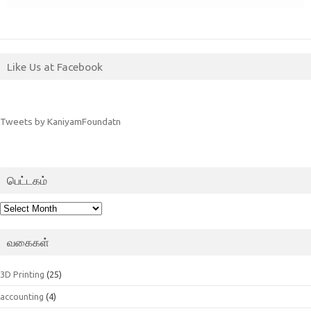
Like Us at Facebook
Tweets by KaniyamFoundatn
பெட்டகம்
பெட்டகம்
வகைகள்
3D Printing
(25)
accounting
(4)