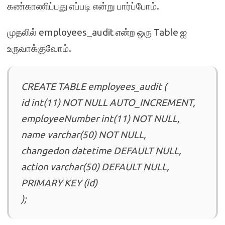
கண்காணிப்பது எப்படி என்று பார்ப்போம்.
முதலில் employees_audit என்ற ஒரு Table ஐ
உருவாக்குவோம்.
CREATE TABLE employees_audit (
id int(11) NOT NULL AUTO_INCREMENT,
employeeNumber int(11) NOT NULL,
name varchar(50) NOT NULL,
changedon datetime DEFAULT NULL,
action varchar(50) DEFAULT NULL,
PRIMARY KEY (id)
);