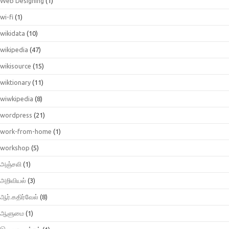
Web Designing
(1)
wi-fi
(1)
wikidata
(10)
wikipedia
(47)
wikisource
(15)
wiktionary
(11)
wiwkipedia
(8)
wordpress
(21)
work-from-home
(1)
workshop
(5)
அஞ்சலி
(1)
அறிவியல்
(3)
ஆர்.கதிர்வேல்
(8)
ஆளுமை
(1)