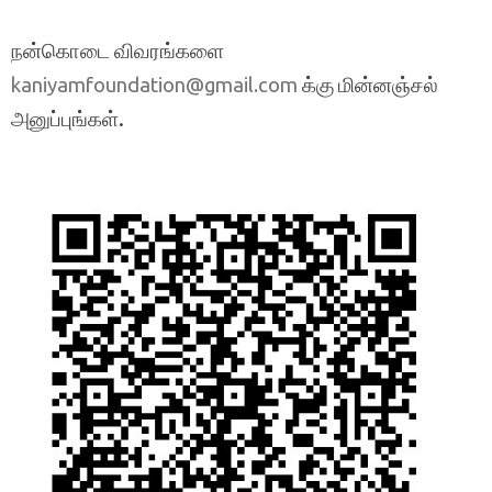
நன்கொடை விவரங்களை
க்கு மின்னஞ்சல்
kaniyamfoundation@gmail.com
அனுப்புங்கள்.