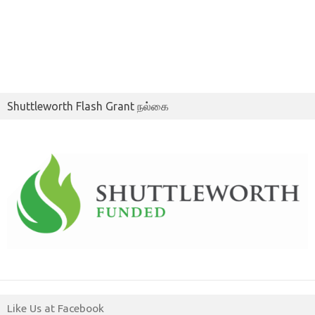
Shuttleworth Flash Grant நல்கை
Like Us at Facebook