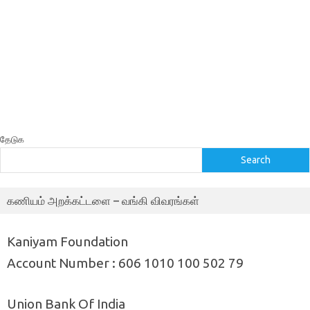
தேடுக
Search
கணியம் அறக்கட்டளை – வங்கி விவரங்கள்
Kaniyam Foundation
Account Number : 606 1010 100 502 79
Union Bank Of India