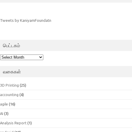
Tweets by KaniyamFoundatn
பெட்டகம்
பெட்டகம்
வகைகள்
3D Printing
(25)
accounting
(4)
agile
(16)
AI
(3)
Analysis Report
(1)