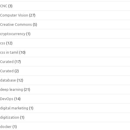
CNC
(3)
Computer Vision
(27)
Creative Commons
(5)
cryptocurrency
(1)
css
(12)
css in tamil
(10)
Curated
(17)
Curated
(2)
database
(12)
deep learning
(21)
DevOps
(14)
digital marketing
(1)
digitization
(1)
docker
(1)