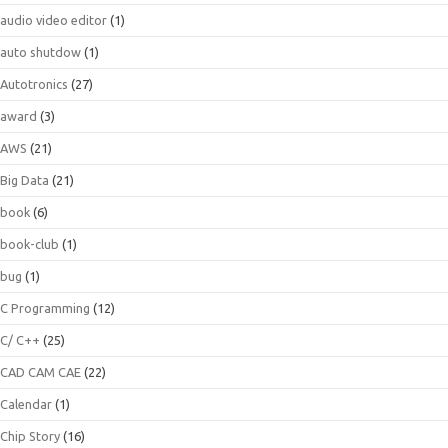
audio video editor
(1)
auto shutdow
(1)
Autotronics
(27)
award
(3)
AWS
(21)
Big Data
(21)
book
(6)
book-club
(1)
bug
(1)
C Programming
(12)
C/ C++
(25)
CAD CAM CAE
(22)
Calendar
(1)
Chip Story
(16)