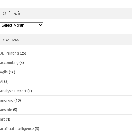
பெட்டகம்
பெட்டகம்
வகைகள்
3D Printing
(25)
accounting
(4)
agile
(16)
AI
(3)
Analysis Report
(1)
android
(19)
ansible
(5)
art
(1)
artificial intelligence
(5)