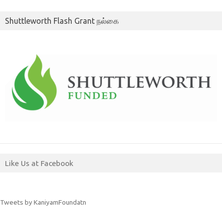
Shuttleworth Flash Grant நல்கை
Like Us at Facebook
Tweets by KaniyamFoundatn