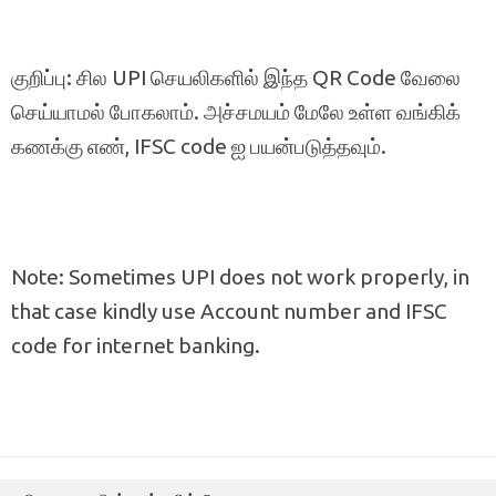
குறிப்பு: சில UPI செயலிகளில் இந்த QR Code வேலை
செய்யாமல் போகலாம். அச்சமயம் மேலே உள்ள வங்கிக்
கணக்கு எண், IFSC code ஐ பயன்படுத்தவும்.
Note: Sometimes UPI does not work properly, in
that case kindly use Account number and IFSC
code for internet banking.