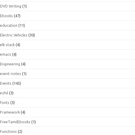
DVD Writing
(1)
Ebooks
(47)
education
(11)
Electric Vehicles
(30)
elk stack
(4)
emacs
(4)
Engineering
(4)
event-notes
(1)
Events
(145)
ezhil
(3)
fonts
(3)
Framework
(4)
FreeTamilEbooks
(1)
Functions
(2)