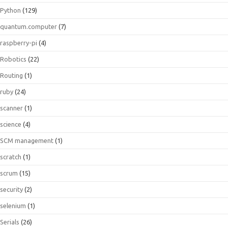
Python
(129)
quantum.computer
(7)
raspberry-pi
(4)
Robotics
(22)
Routing
(1)
ruby
(24)
scanner
(1)
science
(4)
SCM management
(1)
scratch
(1)
scrum
(15)
security
(2)
selenium
(1)
Serials
(26)