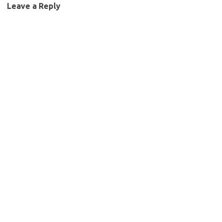
Leave a Reply