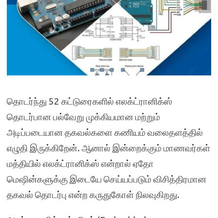
தொடர்ந்து 52 கட்டுரைகளில் எலக்ட்ரானிக்ஸ்
தொடர்பான பல்வேறு முக்கியமான மற்றும்
அடிப்படையான தகவல்களை கணியம் வலைதளத்தில்
எழுதி இருக்கிறேன். ஆனால் இன்றைக்கும் மாணவர்கள்
மத்தியில் எலக்ட்ரானிக்ஸ் என்றால் ஏதோ
மெஷின்களுக்கு இடையே செய்யப்படும் விசித்திரமான
தகவல் தொடர்பு என்ற கருதுகோள் நிலவுகிறது.