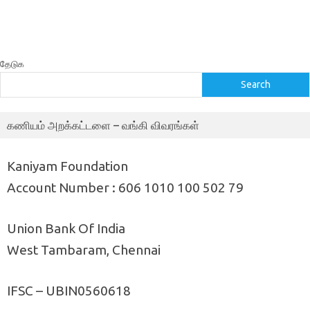
தேடுக
Search
கணியம் அறக்கட்டளை – வங்கி விவரங்கள்
Kaniyam Foundation
Account Number : 606 1010 100 502 79
Union Bank Of India
West Tambaram, Chennai
IFSC – UBIN0560618