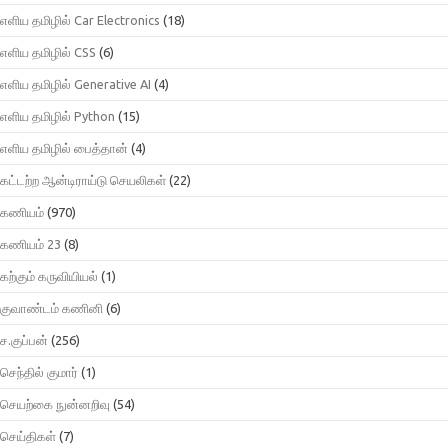
எளிய தமிழில் Car Electronics
(18)
எளிய தமிழில் CSS
(6)
எளிய தமிழில் Generative AI
(4)
எளிய தமிழில் Python
(15)
எளிய தமிழில் பைத்தான்
(4)
கட்டற்ற ஆன்டிராய்டு செயலிகள்
(22)
கணியம்
(970)
கணியம் 23
(8)
கற்கும் கருவியியல்
(1)
குவாண்டம் கணினி
(6)
ச.குப்பன்
(256)
செந்தில் குமார்
(1)
செயற்கை நுன்னறிவு
(54)
செய்திகள்
(7)