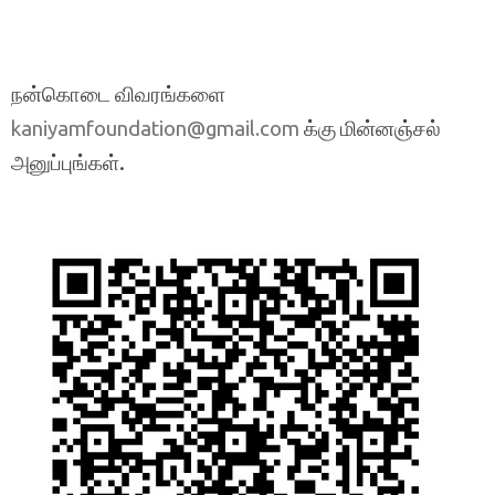
நன்கொடை விவரங்களை
க்கு மின்னஞ்சல்
kaniyamfoundation@gmail.com
அனுப்புங்கள்.