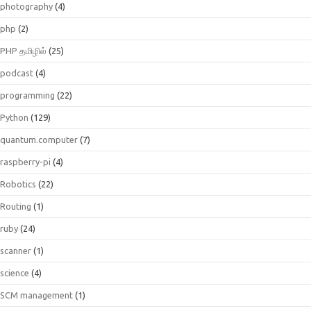
photography
(4)
php
(2)
PHP தமிழில்
(25)
podcast
(4)
programming
(22)
Python
(129)
quantum.computer
(7)
raspberry-pi
(4)
Robotics
(22)
Routing
(1)
ruby
(24)
scanner
(1)
science
(4)
SCM management
(1)