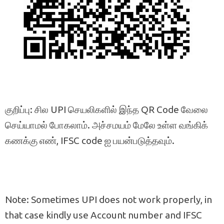
குறிப்பு: சில UPI செயலிகளில் இந்த QR Code வேலை
செய்யாமல் போகலாம். அச்சமயம் மேலே உள்ள வங்கிக்
கணக்கு எண், IFSC code ஐ பயன்படுத்தவும்.
Note: Sometimes UPI does not work properly, in
that case kindly use Account number and IFSC