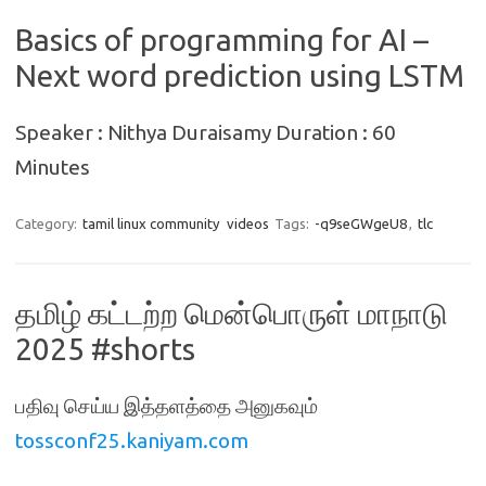
Basics of programming for AI –
Next word prediction using LSTM
Speaker : Nithya Duraisamy Duration : 60
Minutes
Category:
tamil linux community
videos
Tags:
-q9seGWgeU8
,
tlc
தமிழ் கட்டற்ற மென்பொருள் மாநாடு
2025 #shorts
பதிவு செய்ய இத்தளத்தை அனுகவும்
tossconf25.kaniyam.com