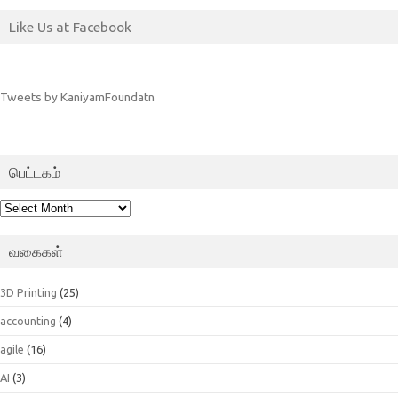
Like Us at Facebook
Tweets by KaniyamFoundatn
பெட்டகம்
பெட்டகம்
வகைகள்
3D Printing
(25)
accounting
(4)
agile
(16)
AI
(3)