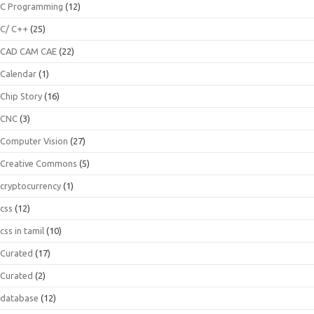
C Programming
(12)
C/ C++
(25)
CAD CAM CAE
(22)
Calendar
(1)
Chip Story
(16)
CNC
(3)
Computer Vision
(27)
Creative Commons
(5)
cryptocurrency
(1)
css
(12)
css in tamil
(10)
Curated
(17)
Curated
(2)
database
(12)