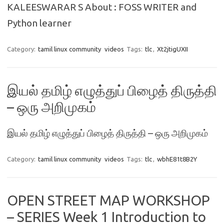
KALEESWARAR S About : FOSS WRITER and
Python learner
Category:
tamil linux community
videos
Tags:
tlc
,
Xt2jtigUXII
இயல் தமிழ் எழுத்துப் பிழைத் திருத்தி
– ஒரு அறிமுகம்
இயல் தமிழ் எழுத்துப் பிழைத் திருத்தி – ஒரு அறிமுகம்
Category:
tamil linux community
videos
Tags:
tlc
,
wbhE81t8B2Y
OPEN STREET MAP WORKSHOP
– SERIES Week 1 Introduction to