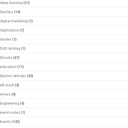
deep learning
(21)
DevOps
(14)
digital marketing
(1)
digitization
(1)
docker
(1)
DVD Writing
(1)
Ebooks
(47)
education
(11)
Electric Vehicles
(30)
elk stack
(4)
emacs
(4)
Engineering
(4)
event-notes
(1)
Events
(145)