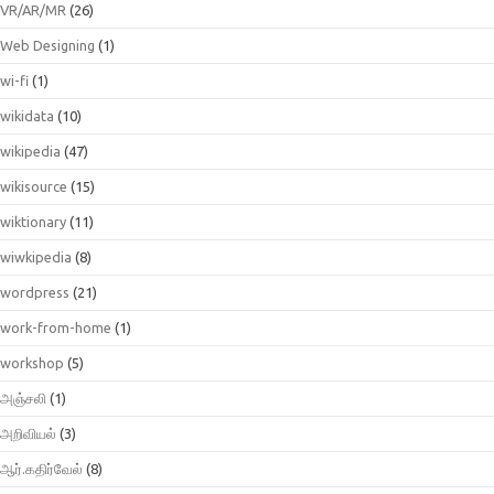
VR/AR/MR
(26)
Web Designing
(1)
wi-fi
(1)
wikidata
(10)
wikipedia
(47)
wikisource
(15)
wiktionary
(11)
wiwkipedia
(8)
wordpress
(21)
work-from-home
(1)
workshop
(5)
அஞ்சலி
(1)
அறிவியல்
(3)
ஆர்.கதிர்வேல்
(8)