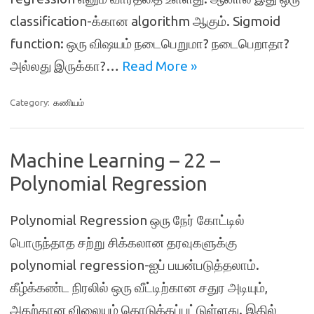
classification-க்கான algorithm ஆகும். Sigmoid
function: ஒரு விஷயம் நடைபெறுமா? நடைபெறாதா?
அல்லது இருக்கா?…
Read More »
Category:
கணியம்
Machine Learning – 22 –
Polynomial Regression
Polynomial Regression ஒரு நேர் கோட்டில்
பொருந்தாத சற்று சிக்கலான தரவுகளுக்கு
polynomial regression-ஐப் பயன்படுத்தலாம்.
கீழ்க்கண்ட நிரலில் ஒரு வீட்டிற்கான சதுர அடியும்,
அதற்கான விலையும் கொடுக்கப்பட்டுள்ளது. இதில்