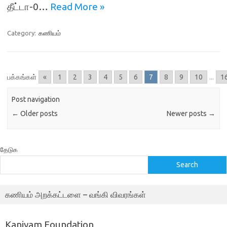
தீட்டா-0…
Read More »
Category:
கணியம்
பக்கங்கள்
«
1
2
3
4
5
6
7
8
9
10
...
1
Post navigation
←
Older posts
Newer posts
→
தேடுக
Search
கணியம் அறக்கட்டளை – வங்கி விவரங்கள்
Kaniyam Foundation