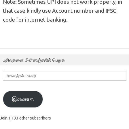
Note: Sometimes UPI does not work properly, in
that case kindly use Account number and IFSC
code for internet banking.
பதிவுகளை மின்னஞ்சலில் பெறுக
மின்னஞ்சல்
முகவரி
இணைக
Join 1,133 other subscribers