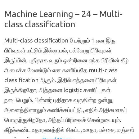
Machine Learning – 24 – Multi-
class classification
Multi-class classification 0 மற்றும் 1 என இரு
பிரிவுகள் மட்டும் இல்லாமல், பல்வேறு பிரிவுகள்
இருப்பின், புதிதாக வரும் ஒன்றினை எந்த பிரிவின் கீழ்
அமைக்க வேண்டும் என கணிப்பதே multi-class
classification ஆகும். இதில் எத்தனை பிரிவுகள்
இருக்கிறதோ, அத்தனை logistic கணிப்புகள்
நடைபெறும். பின்னர் புதிதாக வருகின்ற ஒன்று,
அனைத்தினாலும் கணிக்கப்பட்டு , எதில் அதிகமாகப்
பொருந்துகிறதோ, அந்தப் பிரிவைச் சென்றடையும்.
கீழ்க்கண்ட உதாரணத்தில் சிகப்பு, ஊதா, பச்சை, மஞ்சள்