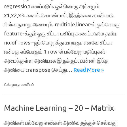
regression எனப்படும். ஒவ்வொரு அம்சமும்
x1,x2,x3.. எனக் கொண்டால், இதற்கான சமன்பாடு
பின்வருமாறு அமையும். multiple linear-ல் ஒவ்வொரு
feature-க்கும் ஒரு தீட்டா மதிப்பு காணப்படுமே தவிர,
no.of rows –ஐப் பொறுத்து மாறாது. எனவே தீட்டா
என்பது எப்போதும் 1 row-ல் பல்வேறு மதிப்புகள்
அமைந்துள்ள அணியாக இருக்கும். பின்னர் இந்த
அணியை transpose செய்து…
Read More »
Category:
கணியம்
Machine Learning – 20 – Matrix
அணிகள் பல்வேறு எண்கள் அணிவகுத்துச் செல்வது