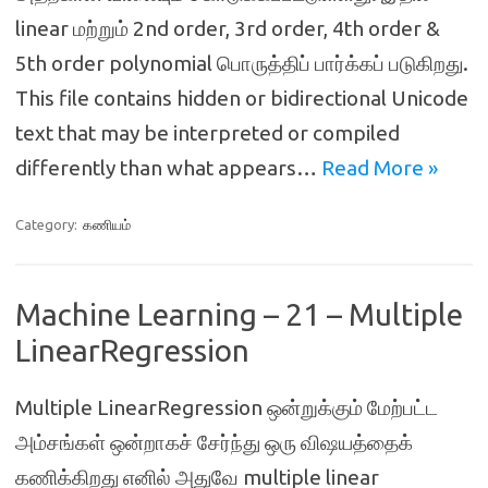
linear மற்றும் 2nd order, 3rd order, 4th order &
5th order polynomial பொருத்திப் பார்க்கப் படுகிறது.
This file contains hidden or bidirectional Unicode
text that may be interpreted or compiled
differently than what appears…
Read More »
Category:
கணியம்
Machine Learning – 21 – Multiple
LinearRegression
Multiple LinearRegression ஒன்றுக்கும் மேற்பட்ட
அம்சங்கள் ஒன்றாகச் சேர்ந்து ஒரு விஷயத்தைக்
கணிக்கிறது எனில் அதுவே multiple linear