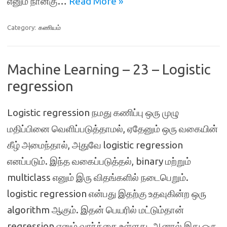
எனும் நான்கு…
Read More »
Category:
கணியம்
Machine Learning – 23 – Logistic
regression
Logistic regression நமது கணிப்பு ஒரு முழு
மதிப்பினை வெளிப்படுத்தாமல், ஏதேனும் ஒரு வகையின்
கீழ் அமைந்தால், அதுவே logistic regression
எனப்படும். இந்த வகைப்படுத்தல், binary மற்றும்
multiclass எனும் இரு விதங்களில் நடைபெறும்.
logistic regression என்பது இதற்கு உதவுகின்ற ஒரு
algorithm ஆகும். இதன் பெயரில் மட்டும்தான்
regression எனும் வார்த்தை உள்ளது. ஆனால் இது ஒரு