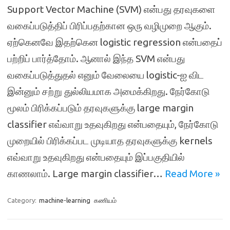
Support Vector Machine (SVM) என்பது தரவுகளை
வகைப்படுத்திப் பிரிப்பதற்கான ஒரு வழிமுறை ஆகும்.
ஏற்கெனவே இதற்கென logistic regression என்பதைப்
பற்றிப் பார்த்தோம். ஆனால் இந்த SVM என்பது
வகைப்படுத்துதல் எனும் வேலையை logistic-ஐ விட
இன்னும் சற்று துல்லியமாக அமைக்கிறது. நேர்கோடு
மூலம் பிரிக்கப்படும் தரவுகளுக்கு large margin
classifier எவ்வாறு உதவுகிறது என்பதையும், நேர்கோடு
முறையில் பிரிக்கப்பட முடியாத தரவுகளுக்கு kernels
எவ்வாறு உதவுகிறது என்பதையும் இப்பகுதியில்
காணலாம். Large margin classifier…
Read More »
Category:
machine-learning
கணியம்