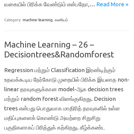
வகையில் பிரிக்க வேண்டும் என்பதோ,…
Read More »
Category:
machine-learning
கணியம்
Machine Learning – 26 –
Decisiontrees&Randomforest
Regression மற்றும் Classification இரண்டிற்கும்
உதவக்கூடிய நேர்கோடு முறையில் பிரிக்க இயலாத non-
linear தரவுகளுக்கான model-ஆக decision trees
மற்றும் random forest விளங்குகிறது. Decision
trees என்பது பொதுவாக மாதிரித் தரவுகளில் உள்ள
மதிப்புகளைக் கொண்டு அவற்றை சிறுசிறு
பகுதிகளாகப் பிரித்துக் கற்கிறது. கீழ்க்கண்ட