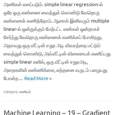
அணிகள் எனப்படும். simple linear regression-ல்
ஒரே ஒரு எண்ணை வைத்துக் கொண்டு வேறொரு
எண்ணைக் கணித்தோம். ஆனால் இனிவரும் multiple
linear-ல் ஒன்றுக்கும் மேற்பட்ட எண்கள் ஒன்றாகச்
சேர்ந்து வேறொரு எண்ணைக் கணிக்கப் போகிறது.
அதாவது ஒரு வீட்டின் சதுர அடி விவரத்தை மட்டும்
வைத்துக் கொண்டு, அவ்வீட்டின் விலையைக் கணிப்பது
simple linear எனில், ஒரு வீட்டின் சதுரஅடி,
அறைகளின் எண்ணிக்கை, எத்தனை வருடம் பழையது
போன்ற…
Read More »
Category:
கணியம்
Machine Learning – 19 – Gradient