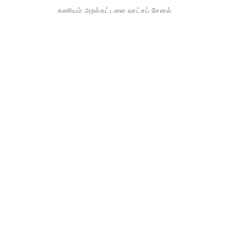
கணியம் அறக்கட்டளை வாட்சப் சேனல்