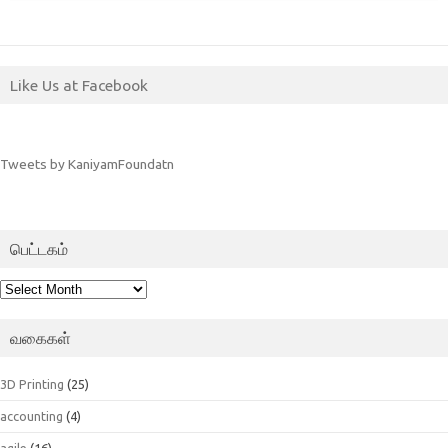
Like Us at Facebook
Tweets by KaniyamFoundatn
பெட்டகம்
பெட்டகம்
வகைகள்
3D Printing
(25)
accounting
(4)
agile
(16)