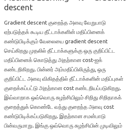
descent
Gradient descent குறைந்த அளவு வேறுபாடு
ஏற்படுத்தக் கூடிய தீட்டாக்களின் மதிப்பினைக்
கண்டுபிடிக்கும் வேலையை gradient descent
செய்கிறது முதலில் தீட்டாக்களுக்கு ஒரு குறிப்பிட்ட
மதிப்பினைக் கொடுத்து அதற்கான cost-ஐக்
கண்டறிகிறது. பின்னர் அம்மதிப்பிலிருந்து, ஒரு
குறிப்பிட்ட அளவு விகிதத்தில் தீட்டாக்களின் மதிப்புகள்
குறைக்கப்பட்டு அதற்கான cost கண்டறியப்படுகிறது.
இவ்வாறாக ஒவ்வொரு சுழற்சியிலும் சிறிது சிறிதாகக்
குறைத்துக் கொண்டே வந்து குறைந்த அளவு cost
கண்டுபிடிக்கப்படுகிறது. இதற்கான சமன்பாடு
பின்வருமாறு. இங்கு ஒவ்வொரு சுழற்சியின் முடிவிலும்