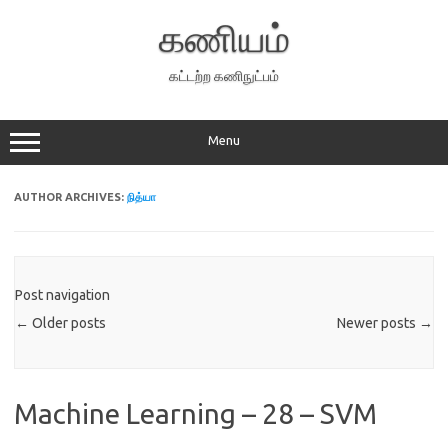
Skip
to
கணியம்
content
கட்டற்ற கணிநுட்பம்
Menu
AUTHOR ARCHIVES:
நித்யா
Post navigation
←
Older posts
Newer posts
→
Machine Learning – 28 – SVM