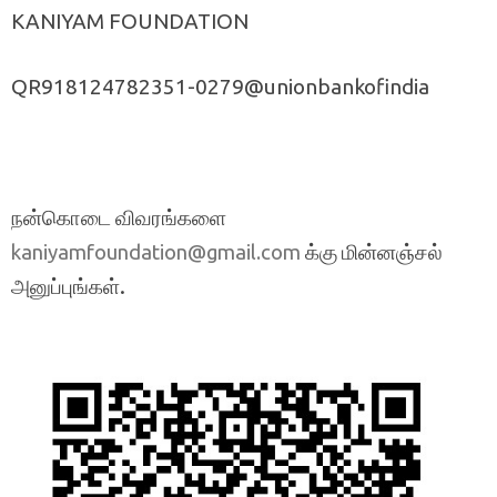
KANIYAM FOUNDATION
QR918124782351-0279@unionbankofindia
நன்கொடை விவரங்களை
க்கு மின்னஞ்சல்
kaniyamfoundation@gmail.com
அனுப்புங்கள்.