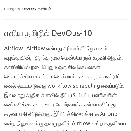
Category:
DevOps
கணியம்
எளிய தமிழில் DevOps-10
Airflow Airflow என்பது அப்பாச்சி நிறுவனம்
வழங்குகின்ற திறந்த மூல மென்பொருள் கருவி ஆகும்.
கணினியில் நடைபெறும் ஒரு சில செயல்கள்
தொடர்ச்சியாக எப்போதெல்லாம் நடைபெற வேண்டும்
எனத் திட்டமிடுவது workflow scheduling எனப்படும்.
இவ்வாறு அதிக அளவில் திட்டமிடப்பட்ட பணிகளின்
எண்ணிக்கை உயர உயர அவற்றைக் கண்காணிப்பது
கடினமாகி விடுகிறது. இப்பிரச்சினைக்காக Airbnb
என்ற நிறுவனம் முதன்முதலில் Airflow என்ற கருவியை