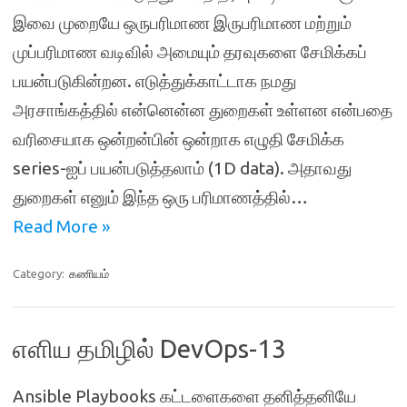
இவை முறையே ஒருபரிமாண இருபரிமாண மற்றும்
முப்பரிமாண வடிவில் அமையும் தரவுகளை சேமிக்கப்
பயன்படுகின்றன. எடுத்துக்காட்டாக நமது
அரசாங்கத்தில் என்னென்ன துறைகள் உள்ளன என்பதை
வரிசையாக ஒன்றன்பின் ஒன்றாக எழுதி சேமிக்க
series-ஐப் பயன்படுத்தலாம் (1D data). அதாவது
துறைகள் எனும் இந்த ஒரு பரிமாணத்தில்…
Read More »
Category:
கணியம்
எளிய தமிழில் DevOps-13
Ansible Playbooks கட்டளைகளை தனித்தனியே