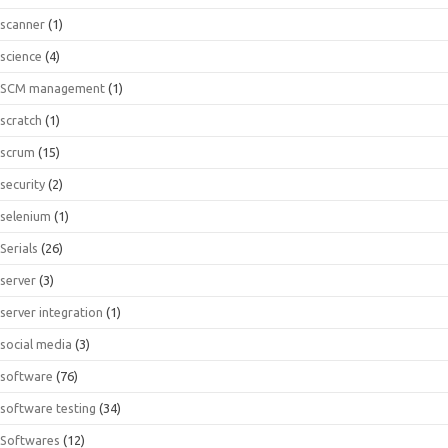
scanner
(1)
science
(4)
SCM management
(1)
scratch
(1)
scrum
(15)
security
(2)
selenium
(1)
Serials
(26)
server
(3)
server integration
(1)
social media
(3)
software
(76)
software testing
(34)
Softwares
(12)