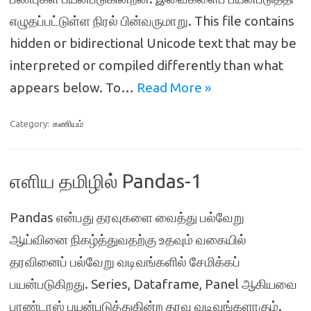
எழுதப்பட்டுள்ள நிரல் பின்வருமாறு. This file contains
hidden or bidirectional Unicode text that may be
interpreted or compiled differently than what
appears below. To…
Read More »
Category:
கணியம்
எளிய தமிழில் Pandas-1
Pandas என்பது தரவுகளை வைத்து பல்வேறு
ஆய்வினை நிகழ்த்துவதற்கு உதவும் வகையில்
தரவினைப் பல்வேறு வடிவங்களில் சேமிக்கப்
பயன்படுகிறது. Series, Dataframe, Panel ஆகியவை
பாண்டாஸ் பயன்படுத்துகின்ற தரவு வடிவங்களாகும்.