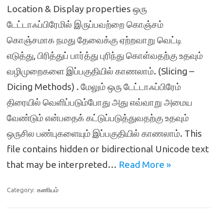
Location & Display properties ஒரு
டேட்டாஃப்பிரேமில் இருப்பவற்றை கொஞ்சம்
கொஞ்சமாக நமது தேவைக்கு ஏற்றவாறு வெட்டி
எடுத்து, பிரித்துப் பார்த்து புரிந்து கொள்வதற்கு உதவும்
வழிமுறைகளை இப்பகுதியில் காணலாம். (Slicing –
Dicing Methods) . மேலும் ஒரு டேட்டாஃப்பிரேம்
திரையில் வெளிப்படும்போது அது எவ்வாறு அமைய
வேண்டும் என்பதைக் கட்டுப்படுத்துவதற்கு உதவும்
ஒருசில பண்புகளையும் இப்பகுதியில் காணலாம். This
file contains hidden or bidirectional Unicode text
that may be interpreted…
Read More »
Category:
கணியம்