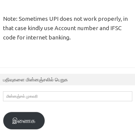
Note: Sometimes UPI does not work properly, in
that case kindly use Account number and IFSC
code for internet banking.
பதிவுகளை மின்னஞ்சலில் பெறுக
மின்னஞ்சல்
முகவரி
இணைக