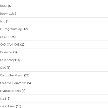
book
(6)
book-club
(1)
bug
(1)
C Programming
(12)
C/ C++
(25)
CAD CAM CAE
(22)
Calendar
(1)
Chip Story
(16)
CNC
(3)
Computer Vision
(27)
Creative Commons
(5)
cryptocurrency
(1)
css
(12)
css in tamil
(10)