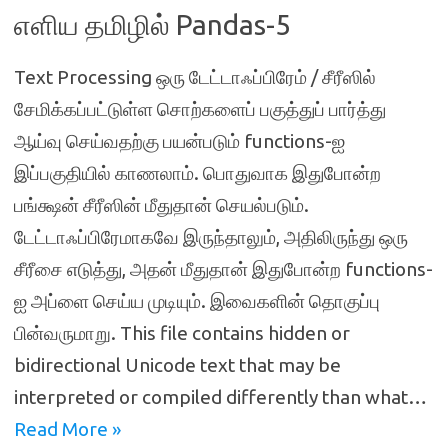
எளிய தமிழில் Pandas-5
Text Processing ஒரு டேட்டாஃப்பிரேம் / சீரீஸில்
சேமிக்கப்பட்டுள்ள சொற்களைப் பகுத்துப் பார்த்து
ஆய்வு செய்வதற்கு பயன்படும் functions-ஐ
இப்பகுதியில் காணலாம். பொதுவாக இதுபோன்ற
பங்க்ஷன் சீரீஸின் மீதுதான் செயல்படும்.
டேட்டாஃப்பிரேமாகவே இருந்தாலும், அதிலிருந்து ஒரு
சீரீசை எடுத்து, அதன் மீதுதான் இதுபோன்ற functions-
ஐ அப்ளை செய்ய முடியும். இவைகளின் தொகுப்பு
பின்வருமாறு. This file contains hidden or
bidirectional Unicode text that may be
interpreted or compiled differently than what…
Read More »