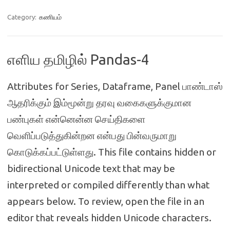
Category:
கணியம்
எளிய தமிழில் Pandas-4
Attributes for Series, Dataframe, Panel பாண்டாஸ்
ஆதரிக்கும் இம்மூன்று தரவு வகைகளுக்குமான
பண்புகள் என்னென்ன செய்திகளை
வெளிப்படுத்துகின்றன என்பது பின்வருமாறு
கொடுக்கப்பட்டுள்ளது. This file contains hidden or
bidirectional Unicode text that may be
interpreted or compiled differently than what
appears below. To review, open the file in an
editor that reveals hidden Unicode characters.