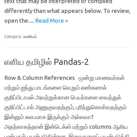
text that may be interpreted or compiled
differently than what appears below. To review,
open the…
Read More »
Category:
கணியம்
எளிய தமிழில் Pandas-2
Row & Column References மூன்று மாணவர்கள்
மற்றும் ஐந்து பாடங்களை வெறும் எண்களால்
குறிப்பிடாமல் அவற்றுக்கான பெயர்களை வைத்துக்
குறிப்பிட்டால் அணுகுவதற்கும், புரிந்துகொள்வதற்கும்
இன்னும் சுலபமாக இருக்கும் அல்லவா?
அதற்காகத்தான் இன்டெக்ஸ் மற்றும் columns ஆகிய
பண்புகள் பயன்படுகின்றன. இவைகளைப் பயன்படுத்தி