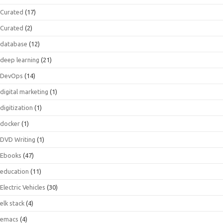
Curated
(17)
Curated
(2)
database
(12)
deep learning
(21)
DevOps
(14)
digital marketing
(1)
digitization
(1)
docker
(1)
DVD Writing
(1)
Ebooks
(47)
education
(11)
Electric Vehicles
(30)
elk stack
(4)
emacs
(4)