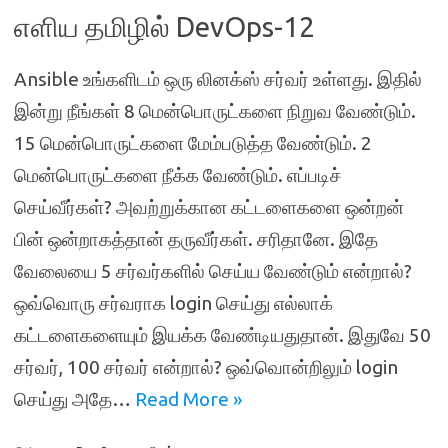
எளிய தமிழில் DevOps-12
Ansible உங்களிடம் ஒரு லினக்ஸ் சர்வர் உள்ளது. இதில்
இன்று நீங்கள் 8 மென்பொருட்களை நிறுவ வேண்டும்.
15 மென்பொருட்களை மேம்படுத்த வேண்டும். 2
மென்பொருட்களை நீக்க வேண்டும். எப்படிச்
செய்வீர்கள்? அவற்றுக்கான கட்டளைகளை ஒன்றன்
பின் ஒன்றாகத்தான் தருவீர்கள். சரிதானே. இதே
வேலையை 5 சர்வர்களில் செய்ய வேண்டும் என்றால்?
ஒவ்வொரு சர்வராக login செய்து எல்லாக்
கட்டளைகளையும் இயக்க வேண்டியதுதான். இதுவே 50
சர்வர், 100 சர்வர் என்றால்? ஒவ்வொன்றிலும் login
செய்து அதே…
Read More »