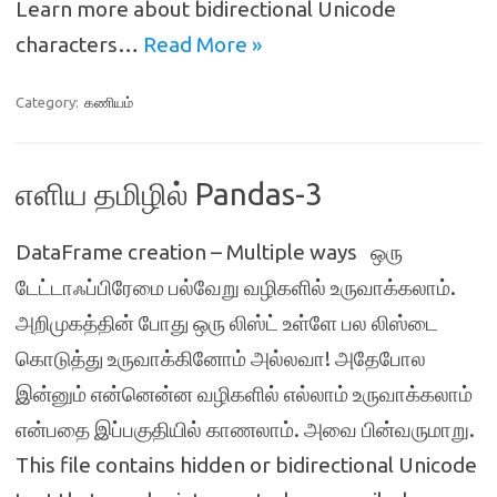
Learn more about bidirectional Unicode
characters…
Read More »
Category:
கணியம்
எளிய தமிழில் Pandas-3
DataFrame creation – Multiple ways ஒரு
டேட்டாஃப்பிரேமை பல்வேறு வழிகளில் உருவாக்கலாம்.
அறிமுகத்தின் போது ஒரு லிஸ்ட் உள்ளே பல லிஸ்டை
கொடுத்து உருவாக்கினோம் அல்லவா! அதேபோல
இன்னும் என்னென்ன வழிகளில் எல்லாம் உருவாக்கலாம்
என்பதை இப்பகுதியில் காணலாம். அவை பின்வருமாறு.
This file contains hidden or bidirectional Unicode