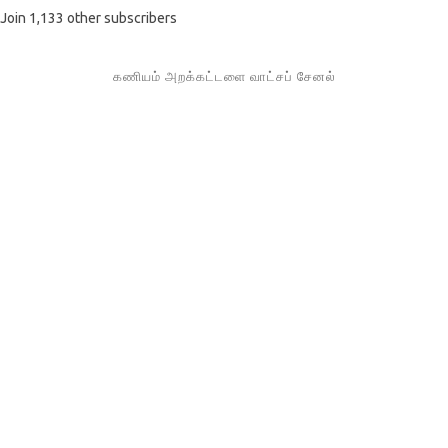
Join 1,133 other subscribers
கணியம் அறக்கட்டளை வாட்சப் சேனல்