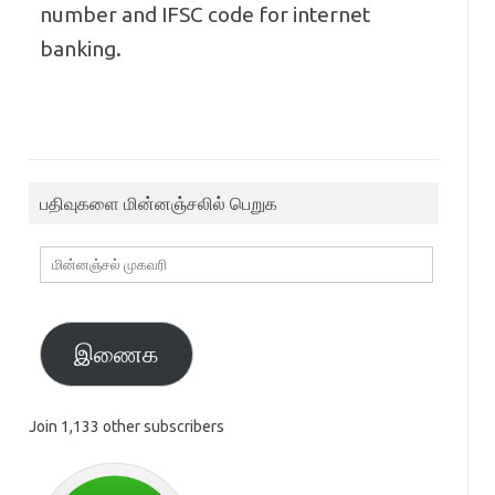
number and IFSC code for internet
banking.
பதிவுகளை மின்னஞ்சலில் பெறுக
மின்னஞ்சல்
முகவரி
இணைக
Join 1,133 other subscribers