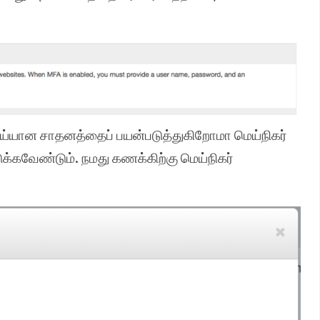
ய்யான சாதனத்தைப் பயன்படுத்துகிறோமா மெய்நிகர்
க்கவேண்டும். நமது கணக்கிற்கு மெய்நிகர்