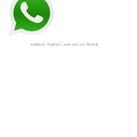
கணியம் அறக்கட்டளை வாட்சப் சேனல்