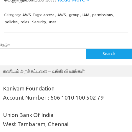
Category:
AWS
Tags:
access
,
AWS
,
group
,
IAM
,
permissions
,
policies
,
roles
,
Security
,
user
தேடுக
Search
கணியம் அறக்கட்டளை – வங்கி விவரங்கள்
Kaniyam Foundation
Account Number : 606 1010 100 502 79
Union Bank Of India
West Tambaram, Chennai