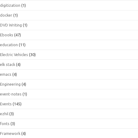
digitization
(1)
docker
(1)
DVD Writing
(1)
Ebooks
(47)
education
(11)
Electric Vehicles
(30)
elk stack
(4)
emacs
(4)
Engineering
(4)
event-notes
(1)
Events
(145)
ezhil
(3)
fonts
(3)
Framework
(4)