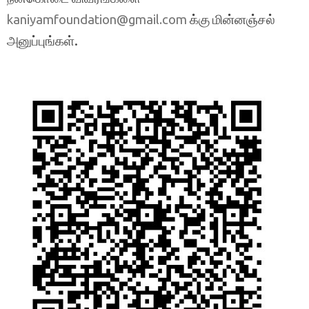
க்கு மின்னஞ்சல்
kaniyamfoundation@gmail.com
அனுப்புங்கள்.