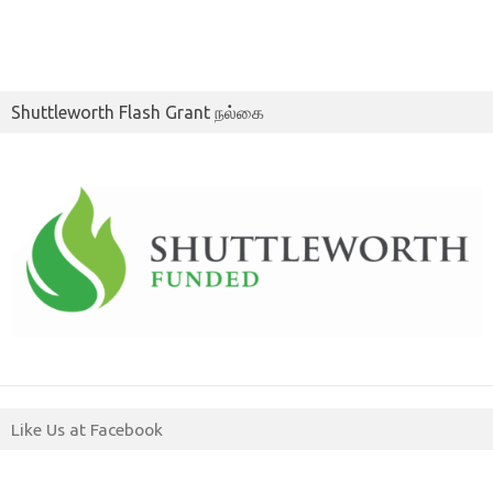
Shuttleworth Flash Grant நல்கை
Like Us at Facebook