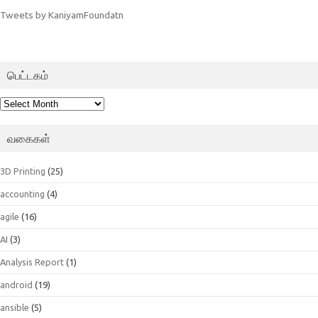
Tweets by KaniyamFoundatn
பெட்டகம்
பெட்டகம்
வகைகள்
3D Printing
(25)
accounting
(4)
agile
(16)
AI
(3)
Analysis Report
(1)
android
(19)
ansible
(5)