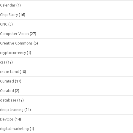
Calendar
(1)
Chip Story
(16)
CNC
(3)
Computer Vision
(27)
Creative Commons
(5)
cryptocurrency
(1)
css
(12)
css in tamil
(10)
Curated
(17)
Curated
(2)
database
(12)
deep learning
(21)
DevOps
(14)
digital marketing
(1)