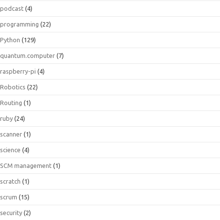
podcast
(4)
programming
(22)
Python
(129)
quantum.computer
(7)
raspberry-pi
(4)
Robotics
(22)
Routing
(1)
ruby
(24)
scanner
(1)
science
(4)
SCM management
(1)
scratch
(1)
scrum
(15)
security
(2)