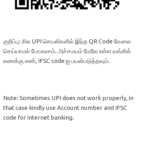
குறிப்பு: சில UPI செயலிகளில் இந்த QR Code வேலை
செய்யாமல் போகலாம். அச்சமயம் மேலே உள்ள வங்கிக்
கணக்கு எண், IFSC code ஐ பயன்படுத்தவும்.
Note: Sometimes UPI does not work properly, in
that case kindly use Account number and IFSC
code for internet banking.