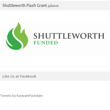
Shuttleworth Flash Grant நல்கை
Like Us at Facebook
Tweets by KaniyamFoundatn