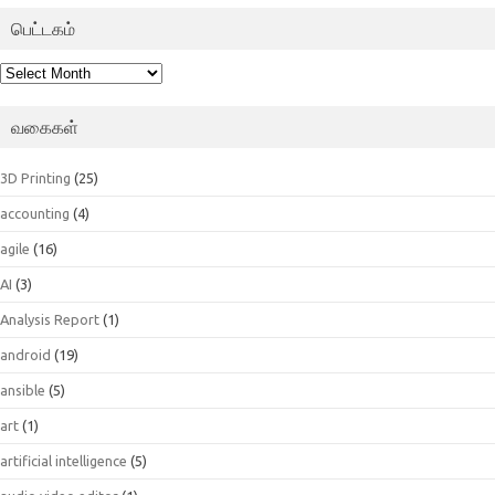
பெட்டகம்
பெட்டகம்
வகைகள்
3D Printing
(25)
accounting
(4)
agile
(16)
AI
(3)
Analysis Report
(1)
android
(19)
ansible
(5)
art
(1)
artificial intelligence
(5)