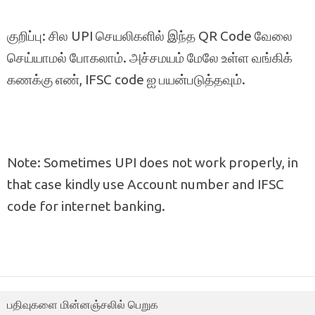
குறிப்பு: சில UPI செயலிகளில் இந்த QR Code வேலை
செய்யாமல் போகலாம். அச்சமயம் மேலே உள்ள வங்கிக்
கணக்கு எண், IFSC code ஐ பயன்படுத்தவும்.
Note: Sometimes UPI does not work properly, in
that case kindly use Account number and IFSC
code for internet banking.
பதிவுகளை மின்னஞ்சலில் பெறுக