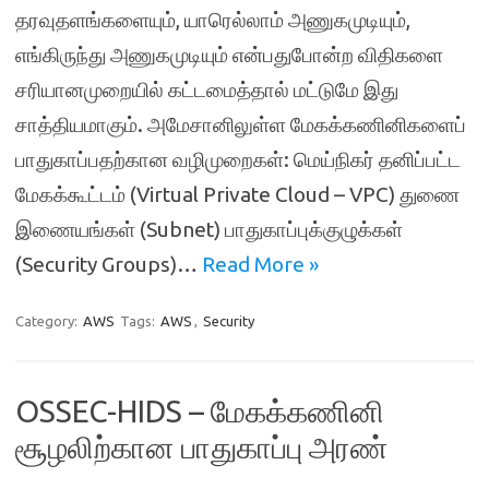
தரவுதளங்களையும், யாரெல்லாம் அணுகமுடியும்,
எங்கிருந்து அணுகமுடியும் என்பதுபோன்ற விதிகளை
சரியானமுறையில் கட்டமைத்தால் மட்டுமே இது
சாத்தியமாகும். அமேசானிலுள்ள மேகக்கணினிகளைப்
பாதுகாப்பதற்கான வழிமுறைகள்: மெய்நிகர் தனிப்பட்ட
மேகக்கூட்டம் (Virtual Private Cloud – VPC) துணை
இணையங்கள் (Subnet) பாதுகாப்புக்குழுக்கள்
(Security Groups)…
Read More »
Category:
AWS
Tags:
AWS
,
Security
OSSEC-HIDS – மேகக்கணினி
சூழலிற்கான பாதுகாப்பு அரண்