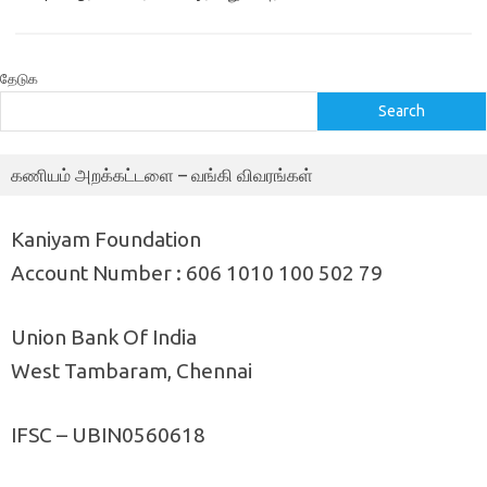
தேடுக
Search
கணியம் அறக்கட்டளை – வங்கி விவரங்கள்
Kaniyam Foundation
Account Number : 606 1010 100 502 79
Union Bank Of India
West Tambaram, Chennai
IFSC – UBIN0560618