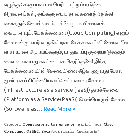
எழுத்து: ச.குப்பன் பல பெரிய மற்றும் நடுத்தர
நிறுவனங்கள், தங்களுடைய தரவுகளைத் தேக்கி
வைத்துக் கொள்ளவும், பல்வேறு பணிகளைக்
கையாளவும், மேகக்கணினி (Cloud Computing) எனும்
சேவைக்கு மாறி வருகின்றன. மேகக்கணினி சேவையில்
ஏராளமான அபாயங்களும், பாதுகாப்பு குறைபாடுகளும்
உள்ளன என்பது கண்கூடாக தெரிந்ததே! இந்த
மேகக்கணினியின் சேவையினை கீழ்காணுவது போல
மூன்றாகப் பிரித்தரியலாம்: கட்டமைவு சேவை
(Infrastructure as a service (IaaS)) தளச்சேவை
(Platform as a Service(PaaS)) மென்பொருள் சேவை
(Software as…
Read More »
Category:
Open source softwares
server
கணியம்
Tags:
Cloud
Computing
,
OSSEC
,
Security
,
பாதுகாப்பு
,
மேகக்கணினி