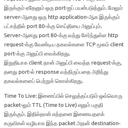
இருக்கும் ஏதேனும் ஒரு port-ஐப் பயன்படுத்தும். மேலும்
server-ஆனது ஒரு http application-ஆக இருக்கும்
பட்சத்தில் port 80-க்கு செய்தியை அனுப்பும்.
Server-ஆனது port 80-க்கு வந்து சேர்ந்துள்ள http
request-க்கு வேண்டிய தகவல்களை TCP மூலம் client
port-க்கு அனுப்பி வைக்கிறது.
இறுதியாக client தான் அனுப்பி வைத்த request-க்கு,
தனது port-ல் response வந்திருப்பதை அறிந்து
தகவல்களைப் பெற்றுக் கொள்கிறது.
Time To Live: இணைப்பில் செலுத்தப்படும் ஒவ்வொரு
packet-லும் TTL (Time to Live) எனும் பகுதி
இருக்கும். இதில்தான் எத்தனை இணையதளக்
கருவிகள் வழியாக இந்த packet அதன் destination-