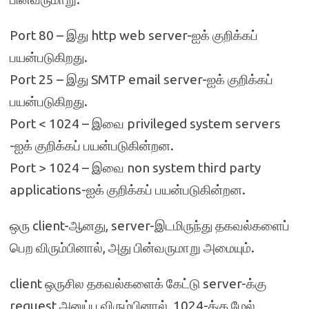
Port 80 – இது http web server-ஐக் குறிக்கப்
பயன்படுகிறது.
Port 25 – இது SMTP email server-ஐக் குறிக்கப்
பயன்படுகிறது.
Port < 1024 – இவை privileged system servers
-ஐக் குறிக்கப் பயன்படுகின்றன.
Port > 1024 – இவை non system third party
applications-ஐக் குறிக்கப் பயன்படுகின்றன.
ஒரு client-ஆனது, server-இடமிருந்து தகவல்களைப்
பெற விரும்பினால், அது பின்வருமாறு அமையும்.
client ஒருசில தகவல்களைக் கேட்டு server-க்கு
request அனுப்ப விரும்பினால், 1024-க்கு மேல்