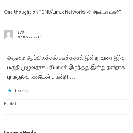
One thought on “
GNU/Linux Networks-ன் அடிப்படைகள்
”
svk
January 25, 2017
அருமை.ஆங்கிலத்தில் படித்ததால் இன்று வரை இந்த
பகுதி முழுவதாக புரியாமல் இருந்தது.இன்று நன்றாக
புரிந்துகொண்டேன் .. நன்றி …
Loading...
↓
Reply
Leave a Reply