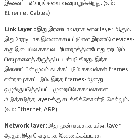
இணைப்பு விவரங்களை வரையறுக்கிறது. (உ.ம்:
Ethernet Cables)
Link layer :
இது இரண்டாவதாக உள்ள layer ஆகும்.
இது நேரடியாக இணைக்கப்பட்டுள்ள இரண்டு devices-
க்கு இடையில் தகவல் பரிமாற்றத்தின்போது ஏற்படும்
பிழைகளைத் திருத்தப் பயன்படுகிறது. இந்த
இணைப்பின் மூலம் கடத்தப்படும் தகவல்கள் frames
என்றழைக்கப்படும். இந்த frames-ஆனது
ஒழுங்குபடுத்தப்பட்ட முறையில் தகவல்களை
அடுத்தடுத்த layer-க்கு கடத்திக்கொண்டு செல்லும்.
(உ.ம்: Ethernet, ARP)
Network layer:
இது மூன்றாவதாக உள்ள layer
ஆகும். இது நேரடியாக இணைக்கப்படாத