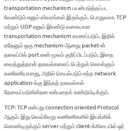
transportation mechanism பயன்படுத்தப்பட
வேண்டும் எனும் விவரங்கள் இருக்கும். பொதுவாக TCP
மற்றும் UDP எனும் இரண்டு வகையான
transportation mechanism காணப்படும். இதில்
ஏதேனும் ஒரு mechanism-ஆனது packet-ன்
தலைப்பில் port எண் மூலம் குறிப்பிடப்படும். இதை
வைத்துத்தான் தகவல்களைப் பெற்றுக் கொள்ளும்
கணிணியானது, அதில் செயல்படும் எந்த network
application-க்கு இந்தத் தகவல்கள்
தேவைப்படுகின்றன என்பதைக் கண்டுபிடிக்கும்.
TCP: TCP என்பது connection oriented Protocol
ஆகும். இது வெவ்வேறு கணிணிகளில் இயங்கிக்
கொண்டிருக்கும் server மற்றும் client-க்கிடையில் ஒர்