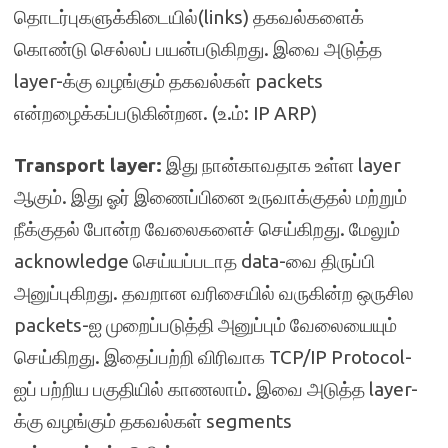
தொடர்புகளுக்கிடையில்(links) தகவல்களைக்
கொண்டு செல்லப் பயன்படுகிறது. இவை அடுத்த
layer-க்கு வழங்கும் தகவல்கள் packets
என்றழைக்கப்படுகின்றன. (உ.ம்: IP ARP)
Transport layer:
இது நான்காவதாக உள்ள layer
ஆகும். இது ஓர் இணைப்பினை உருவாக்குதல் மற்றும்
நீக்குதல் போன்ற வேலைகளைச் செய்கிறது. மேலும்
acknowledge செய்யப்படாத data-வை திருப்பி
அனுப்புகிறது. தவறான வரிசையில் வருகின்ற ஒருசில
packets-ஐ முறைப்படுத்தி அனுப்பும் வேலையையும்
செய்கிறது. இதைப்பற்றி விரிவாக TCP/IP Protocol-
ஐப் பற்றிய பகுதியில் காணலாம். இவை அடுத்த layer-
க்கு வழங்கும் தகவல்கள் segments