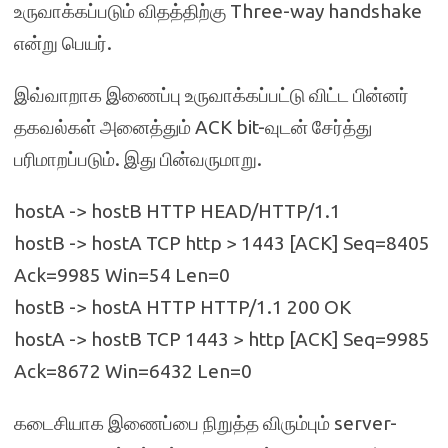
உருவாக்கப்படும் விதத்திற்கு Three-way handshake
என்று பெயர்.
இவ்வாறாக இணைப்பு உருவாக்கப்பட்டு விட்ட பின்னர்
தகவல்கள் அனைத்தும் ACK bit-வுடன் சேர்த்து
பரிமாறப்படும். இது பின்வருமாறு.
hostA -> hostB HTTP HEAD/HTTP/1.1
hostB -> hostA TCP http > 1443 [ACK] Seq=8405
Ack=9985 Win=54 Len=0
hostB -> hostA HTTP HTTP/1.1 200 OK
hostA -> hostB TCP 1443 > http [ACK] Seq=9985
Ack=8672 Win=6432 Len=0
கடைசியாக இணைப்பை நிறுத்த விரும்பும் server-