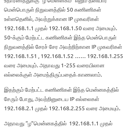
உதாரணத்துக்கு “ழ மென்னகம்” எனும் தனியார்
மென்பொருள் நிறுவனத்தில் 50 கணிணிகள்
உள்ளதெனில், அவற்றுக்கான IP முகவரிகள்
192.168.1.1 முதல் 192.168.1.50 வரை அமையும்.
50-க்கும் மேற்பட்ட கணிணிகள் இந்த மென்பொருள்
நிறுவனத்தில் சேரச் சேர அவற்றிற்கான IP முகவரிகள்
192.168.1.51 , 192.168.1.52 …… 192.168.1.255
வரை அமையும். அதாவது 1-255 வரையிலான
எல்லைக்குள் அமைந்திருப்பதைக் காணலாம்.
இதற்கும் மேற்பட்ட கணிணிகள் இந்த மென்னகத்தில்
சேரும் போது, அவற்றினுடைய IP எல்லைகள்
192.168.2.1 முதல் 192.168.2.255 வரை அமையும்.
அதாவது “ழ”மென்னகத்தில் 192.168.1.1 முதல்