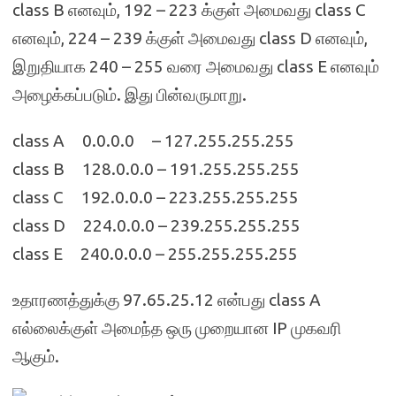
class B எனவும், 192 – 223 க்குள் அமைவது class C
எனவும், 224 – 239 க்குள் அமைவது class D எனவும்,
இறுதியாக 240 – 255 வரை அமைவது class E எனவும்
அழைக்கப்படும். இது பின்வருமாறு.
class A 0.0.0.0 – 127.255.255.255
class B 128.0.0.0 – 191.255.255.255
class C 192.0.0.0 – 223.255.255.255
class D 224.0.0.0 – 239.255.255.255
class E 240.0.0.0 – 255.255.255.255
உதாரணத்துக்கு 97.65.25.12 என்பது class A
எல்லைக்குள் அமைந்த ஒரு முறையான IP முகவரி
ஆகும்.