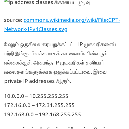
source:
commons.wikimedia.org/wiki/File:CPT-
Network-IPv4Classes.svg
மேலும் ஒருசில வரையறுக்கப்பட்ட IP முகவரிகளைப்
பற்றி இங்கு விளக்கமாகக் காணலாம். பின்வரும்
எல்லைக்குள் அமைந்த IP முகவரிகள் தனியார்
வலைதளங்களுக்காக ஒதுக்கப்பட்டவை. இவை
private IP addresses ஆகும்.
10.0.0.0 – 10.255.255.255
172.16.0.0 – 172.31.255.255
192.168.0.0 – 192.168.255.255