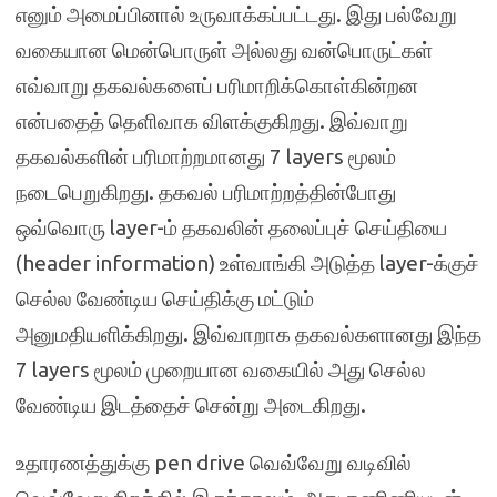
எனும் அமைப்பினால் உருவாக்கப்பட்டது. இது பல்வேறு
வகையான மென்பொருள் அல்லது வன்பொருட்கள்
எவ்வாறு தகவல்களைப் பரிமாறிக்கொள்கின்றன
என்பதைத் தெளிவாக விளக்குகிறது. இவ்வாறு
தகவல்களின் பரிமாற்றமானது 7 layers மூலம்
நடைபெறுகிறது. தகவல் பரிமாற்றத்தின்போது
ஒவ்வொரு layer-ம் தகவலின் தலைப்புச் செய்தியை
(header information) உள்வாங்கி அடுத்த layer-க்குச்
செல்ல வேண்டிய செய்திக்கு மட்டும்
அனுமதியளிக்கிறது. இவ்வாறாக தகவல்களானது இந்த
7 layers மூலம் முறையான வகையில் அது செல்ல
வேண்டிய இடத்தைச் சென்று அடைகிறது.
உதாரணத்துக்கு pen drive வெவ்வேறு வடிவில்