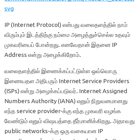
svg
IP (Internet Protocol) என்பது வலைதளத்தில் நாம்
விரும்பும் இடத்திற்கு நம்மை அழைத்துச்செல்ல உதவும்
முகவரியைப் போன்றது. எனவேதான் இதனை IP
Address என்று அழைக்கிறோம்.
வலைதளத்தில் இணைக்கப்பட்டுள்ள ஒவ்வொரு
இணையதள அதிபரும் Internet Service Providers
(ISPs) என்று அழைக்கப்படுவர். Internet Assigned
Numbers Authority (IANA) எனும் நிறுவனமானது
எந்த service provider-க்கு எந்த முகவரி வழங்க
வேண்டும் எனும் விஷயத்தை தீர்மானிக்கிறது. அதாவது
public networks-க்கு ஒரு வகையான IP