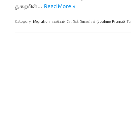
துறையின்…
Read More »
Category:
Migration
கணியம்
சோபின் பிராண்சல் (Jophine Pranjal)
Ta