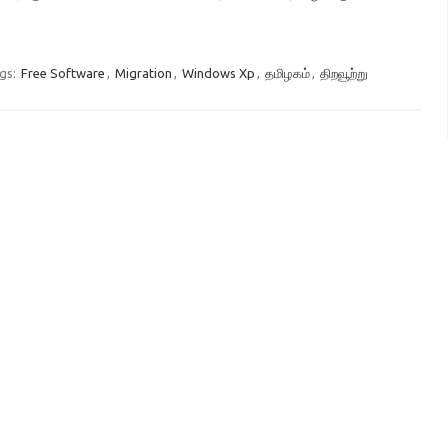
gs:
Free Software
,
Migration
,
Windows Xp
,
தமிழகம்
,
திறவூற்று