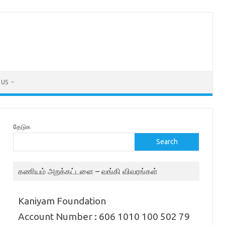
 US
தேடுக
Search
கணியம் அறக்கட்டளை – வங்கி விவரங்கள்
Kaniyam Foundation
Account Number : 606 1010 100 502 79