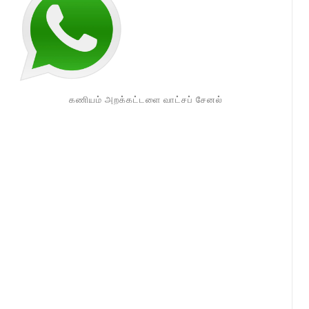
கணியம் அறக்கட்டளை வாட்சப் சேனல்