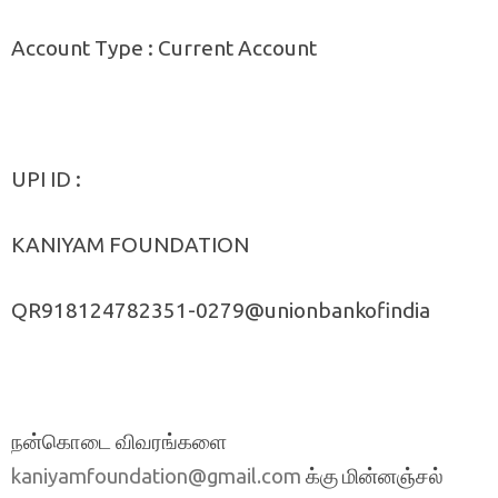
Account Type : Current Account
UPI ID :
KANIYAM FOUNDATION
QR918124782351-0279@unionbankofindia
நன்கொடை விவரங்களை
க்கு மின்னஞ்சல்
kaniyamfoundation@gmail.com