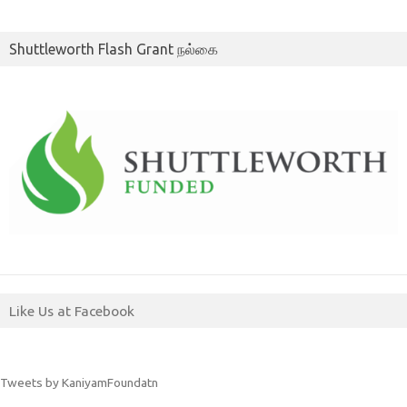
Shuttleworth Flash Grant நல்கை
Like Us at Facebook
Tweets by KaniyamFoundatn