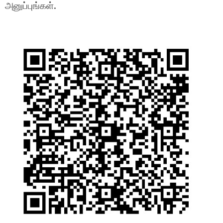
அனுப்புங்கள்.