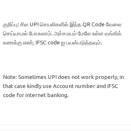
குறிப்பு: சில UPI செயலிகளில் இந்த QR Code வேலை
செய்யாமல் போகலாம். அச்சமயம் மேலே உள்ள வங்கிக்
கணக்கு எண், IFSC code ஐ பயன்படுத்தவும்.
Note: Sometimes UPI does not work properly, in
that case kindly use Account number and IFSC
code for internet banking.