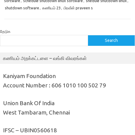
software
,
schedule shutdown linux software
,
shedule shutdown linux
,
shutdown software
,
கணியம் 23
,
பிரவீன் praveen s
தேடுக
Search
கணியம் அறக்கட்டளை – வங்கி விவரங்கள்
Kaniyam Foundation
Account Number : 606 1010 100 502 79
Union Bank Of India
West Tambaram, Chennai
IFSC – UBIN0560618