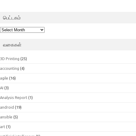
பெட்டகம்
பெட்டகம்
வகைகள்
3D Printing
(25)
accounting
(4)
agile
(16)
AI
(3)
Analysis Report
(1)
android
(19)
ansible
(5)
art
(1)