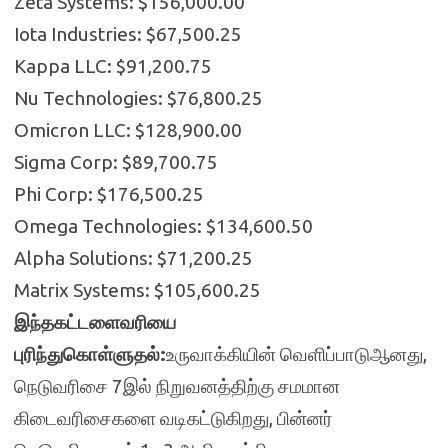
Zeta Systems: $156,000.00
Iota Industries: $67,500.25
Kappa LLC: $91,200.75
Nu Technologies: $76,800.25
Omicron LLC: $128,900.00
Sigma Corp: $89,700.75
Phi Corp: $176,500.25
Omega Technologies: $134,600.50
Alpha Solutions: $71,200.25
Matrix Systems: $105,600.25
இந்தகட்டளைவரியை
புரிந்துகொள்ளுதல்:
உருவாக்கியின் வெளிப்பாடுஆனது,
நெடுவரிசை 7இல் நிறுவனத்திற்கு சமமான
கிடைவரிசைகளை வடிகட்டுகிறது, பின்னர்