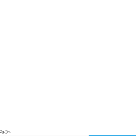
தேடுக