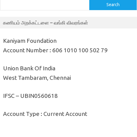
Search
கணியம் அறக்கட்டளை – வங்கி விவரங்கள்
Kaniyam Foundation
Account Number : 606 1010 100 502 79
Union Bank Of India
West Tambaram, Chennai
IFSC – UBIN0560618
Account Type : Current Account