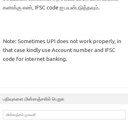
கணக்கு எண், IFSC code ஐ பயன்படுத்தவும்.
Note: Sometimes UPI does not work properly, in
that case kindly use Account number and IFSC
code for internet banking.
பதிவுகளை மின்னஞ்சலில் பெறுக
மின்னஞ்சல்
முகவரி