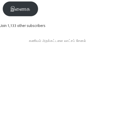
இணைக
Join 1,133 other subscribers
கணியம் அறக்கட்டளை வாட்சப் சேனல்