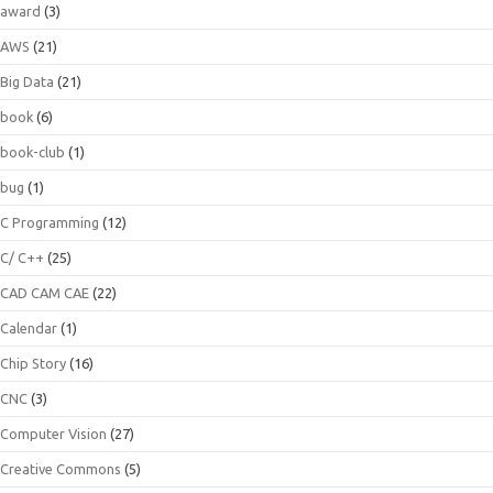
award
(3)
AWS
(21)
Big Data
(21)
book
(6)
book-club
(1)
bug
(1)
C Programming
(12)
C/ C++
(25)
CAD CAM CAE
(22)
Calendar
(1)
Chip Story
(16)
CNC
(3)
Computer Vision
(27)
Creative Commons
(5)