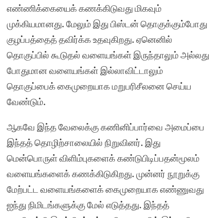
எண்ணிக்கையைக் கணக்கிடுவது மிகவும்
முக்கியமானது. மேலும் இது பிஸ்டன் தொகுக்கும்போது
குழப்பத்தைத் தவிர்க்க உதவுகிறது. ஏனெனில்
தொகுப்பில் கூடுதல் வளையங்கள் இருந்தாலும் அல்லது
போதுமான வளையங்கள் இல்லாவிட்டாலும்
தொகுப்பைக் கைமுறையாக மறுபரிசீலனை செய்ய
வேண்டும்.
ஆகவே இந்த வேலைக்கு கணினிப்பார்வை அமைப்பை
இந்தத் தொழிற்சாலையில் நிறுவினர். இது
மென்பொருள் விளிம்புகளைக் கண்டுபிடிப்பதன்மூலம்
வளையங்களைக் கணக்கிடுகிறது. முன்னர் நூறுக்கு
மேற்பட்ட வளையங்களைக் கைமுறையாக எண்ணுவது
ஐந்து நிமிடங்களுக்கு மேல் எடுத்தது. இந்தத்