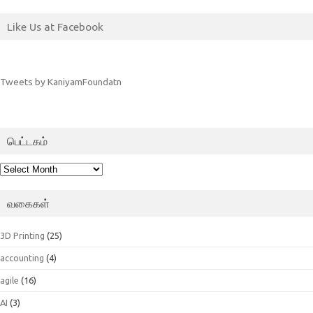
Like Us at Facebook
Tweets by KaniyamFoundatn
பெட்டகம்
பெட்டகம்
வகைகள்
3D Printing
(25)
accounting
(4)
agile
(16)
AI
(3)