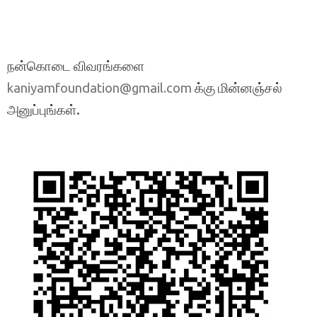
நன்கொடை விவரங்களை
க்கு மின்னஞ்சல்
kaniyamfoundation@gmail.com
அனுப்புங்கள்.