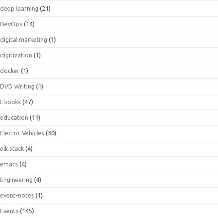
deep learning
(21)
DevOps
(14)
digital marketing
(1)
digitization
(1)
docker
(1)
DVD Writing
(1)
Ebooks
(47)
education
(11)
Electric Vehicles
(30)
elk stack
(4)
emacs
(4)
Engineering
(4)
event-notes
(1)
Events
(145)