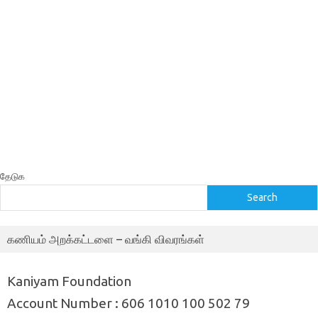
தேடுக
Search
கணியம் அறக்கட்டளை – வங்கி விவரங்கள்
Kaniyam Foundation
Account Number : 606 1010 100 502 79