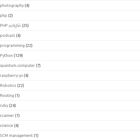
photography
(4)
php
(2)
PHP தமிழில்
(25)
podcast
(4)
programming
(22)
Python
(129)
quantum.computer
(7)
raspberry-pi
(4)
Robotics
(22)
Routing
(1)
ruby
(24)
scanner
(1)
science
(4)
SCM management
(1)