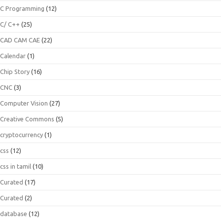
C Programming
(12)
C/ C++
(25)
CAD CAM CAE
(22)
Calendar
(1)
Chip Story
(16)
CNC
(3)
Computer Vision
(27)
Creative Commons
(5)
cryptocurrency
(1)
css
(12)
css in tamil
(10)
Curated
(17)
Curated
(2)
database
(12)