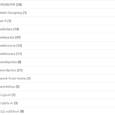
VR/AR/MR
(26)
Web Designing
(1)
wi-fi
(1)
wikidata
(10)
wikipedia
(47)
wikisource
(15)
wiktionary
(11)
wiwkipedia
(8)
wordpress
(21)
work-from-home
(1)
workshop
(5)
அஞ்சலி
(1)
அறிவியல்
(3)
ஆர்.கதிர்வேல்
(8)