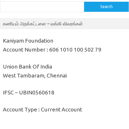
Search
கணியம் அறக்கட்டளை – வங்கி விவரங்கள்
Kaniyam Foundation
Account Number : 606 1010 100 502 79
Union Bank Of India
West Tambaram, Chennai
IFSC – UBIN0560618
Account Type : Current Account