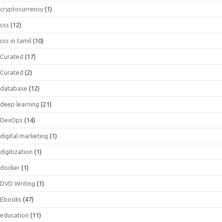
cryptocurrency
(1)
css
(12)
css in tamil
(10)
Curated
(17)
Curated
(2)
database
(12)
deep learning
(21)
DevOps
(14)
digital marketing
(1)
digitization
(1)
docker
(1)
DVD Writing
(1)
Ebooks
(47)
education
(11)