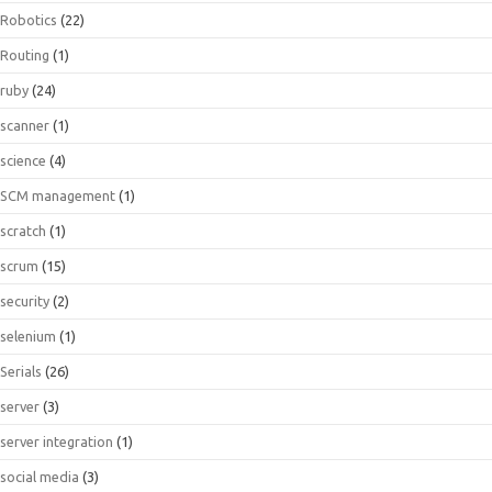
Robotics
(22)
Routing
(1)
ruby
(24)
scanner
(1)
science
(4)
SCM management
(1)
scratch
(1)
scrum
(15)
security
(2)
selenium
(1)
Serials
(26)
server
(3)
server integration
(1)
social media
(3)