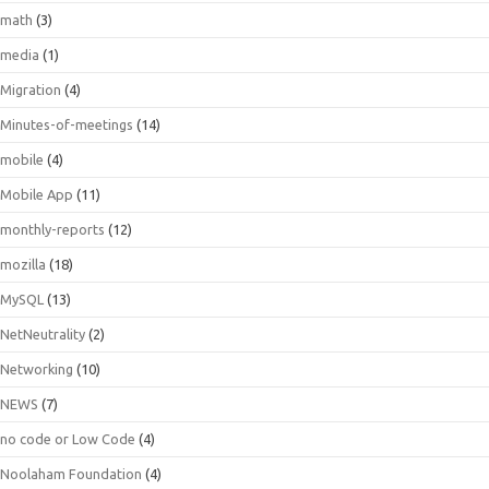
math
(3)
media
(1)
Migration
(4)
Minutes-of-meetings
(14)
mobile
(4)
Mobile App
(11)
monthly-reports
(12)
mozilla
(18)
MySQL
(13)
NetNeutrality
(2)
Networking
(10)
NEWS
(7)
no code or Low Code
(4)
Noolaham Foundation
(4)