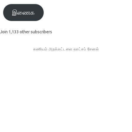
இணைக
Join 1,133 other subscribers
கணியம் அறக்கட்டளை வாட்சப் சேனல்