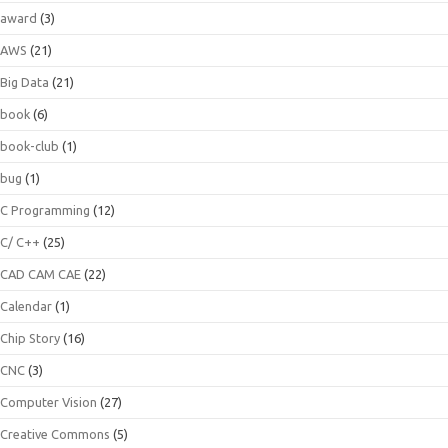
award
(3)
AWS
(21)
Big Data
(21)
book
(6)
book-club
(1)
bug
(1)
C Programming
(12)
C/ C++
(25)
CAD CAM CAE
(22)
Calendar
(1)
Chip Story
(16)
CNC
(3)
Computer Vision
(27)
Creative Commons
(5)