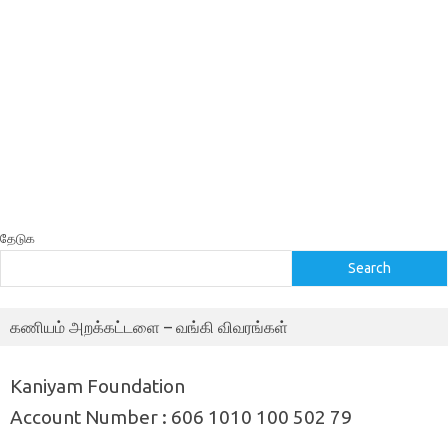
தேடுக
Search
கணியம் அறக்கட்டளை – வங்கி விவரங்கள்
Kaniyam Foundation
Account Number : 606 1010 100 502 79