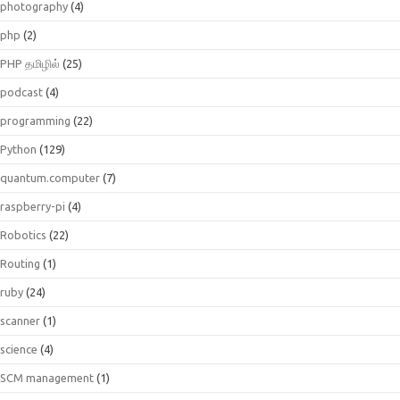
photography
(4)
php
(2)
PHP தமிழில்
(25)
podcast
(4)
programming
(22)
Python
(129)
quantum.computer
(7)
raspberry-pi
(4)
Robotics
(22)
Routing
(1)
ruby
(24)
scanner
(1)
science
(4)
SCM management
(1)