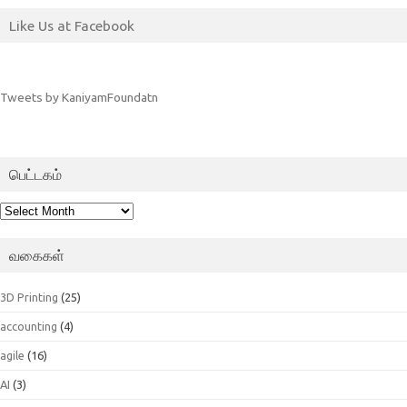
Like Us at Facebook
Tweets by KaniyamFoundatn
பெட்டகம்
பெட்டகம்
வகைகள்
3D Printing
(25)
accounting
(4)
agile
(16)
AI
(3)