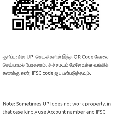
குறிப்பு: சில UPI செயலிகளில் இந்த QR Code வேலை
செய்யாமல் போகலாம். அச்சமயம் மேலே உள்ள வங்கிக்
கணக்கு எண், IFSC code ஐ பயன்படுத்தவும்.
Note: Sometimes UPI does not work properly, in
that case kindly use Account number and IFSC