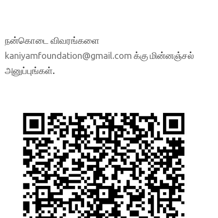
நன்கொடை விவரங்களை
க்கு மின்னஞ்சல்
kaniyamfoundation@gmail.com
அனுப்புங்கள்.