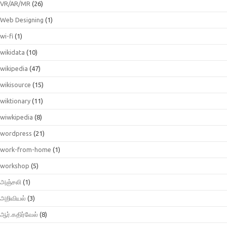
VR/AR/MR
(26)
Web Designing
(1)
wi-fi
(1)
wikidata
(10)
wikipedia
(47)
wikisource
(15)
wiktionary
(11)
wiwkipedia
(8)
wordpress
(21)
work-from-home
(1)
workshop
(5)
அஞ்சலி
(1)
அறிவியல்
(3)
ஆர்.கதிர்வேல்
(8)