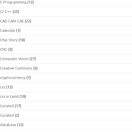
C Programming
(12)
C/ C++
(25)
CAD CAM CAE
(22)
Calendar
(1)
Chip Story
(16)
CNC
(3)
Computer Vision
(27)
Creative Commons
(5)
cryptocurrency
(1)
css
(12)
css in tamil
(10)
Curated
(17)
Curated
(2)
database
(12)