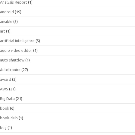
Analysis Report
(1)
android
(19)
ansible
(5)
art
(1)
artificial intelligence
(5)
audio video editor
(1)
auto shutdow
(1)
Autotronics
(27)
award
(3)
AWS
(21)
Big Data
(21)
book
(6)
book-club
(1)
bug
(1)