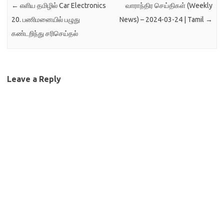
←
எளிய தமிழில் Car Electronics
வாராந்திர செய்திகள் (Weekly
20. பணிமனையில் பழுது
News) – 2024-03-24 | Tamil
→
கண்டறிந்து சரிசெய்தல்
Leave a Reply