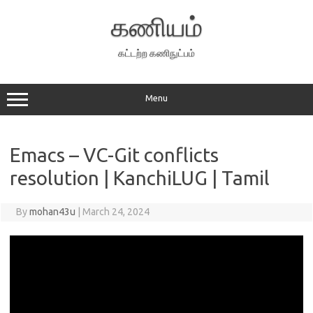
Skip
to
கணியம்
content
கட்டற்ற கணிநுட்பம்
Menu
Emacs – VC-Git conflicts
resolution | KanchiLUG | Tamil
By
mohan43u
|
March 24, 2024