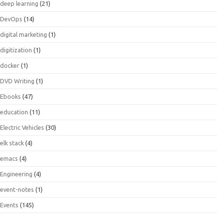
deep learning
(21)
DevOps
(14)
digital marketing
(1)
digitization
(1)
docker
(1)
DVD Writing
(1)
Ebooks
(47)
education
(11)
Electric Vehicles
(30)
elk stack
(4)
emacs
(4)
Engineering
(4)
event-notes
(1)
Events
(145)