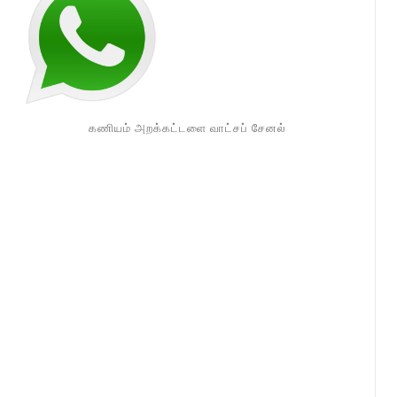
கணியம் அறக்கட்டளை வாட்சப் சேனல்