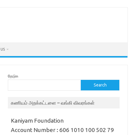
 US
தேடுக
Search
கணியம் அறக்கட்டளை – வங்கி விவரங்கள்
Kaniyam Foundation
Account Number : 606 1010 100 502 79