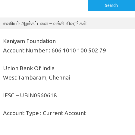
Search
கணியம் அறக்கட்டளை – வங்கி விவரங்கள்
Kaniyam Foundation
Account Number : 606 1010 100 502 79
Union Bank Of India
West Tambaram, Chennai
IFSC – UBIN0560618
Account Type : Current Account