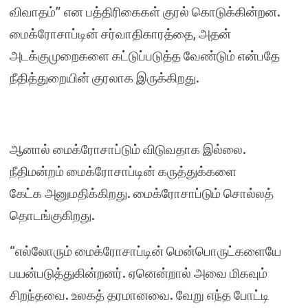
விவாதம்” என பத்திரிகைகள் குரல் கொடுக்கின்றன.
மைக்ரோசாப்டின் சர்வாதிகாரத்தை, அதன்
அடக்குமுறைகளை கட்டுப்படுத்த வேண்டும் என்பதே
நீதித்துறையின் குரலாக இருக்கிறது.
ஆனால் மைக்ரோசாப்டும் விடுவதாக இல்லை.
நீதிமன்றம் மைக்ரோசாப்டின் கருத்துக்களை
கேட்க அனுமதிக்கிறது. மைக்ரோசாப்டும் சொல்லத்
தொடங்குகிறது.
“எல்லோரும் மைக்ரோசாப்டின் மென்பொருட்களையே
பயன்படுத்துகின்றனர். ஏனென்றால் அவை மிகவும்
சிறந்தவை. உலகத் தரமானவை. வேறு எந்த போட்டி