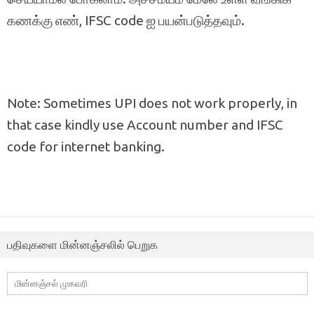
கணக்கு எண், IFSC code ஐ பயன்படுத்தவும்.
Note: Sometimes UPI does not work properly, in
that case kindly use Account number and IFSC
code for internet banking.
பதிவுகளை மின்னஞ்சலில் பெறுக
மின்னஞ்சல்
முகவரி