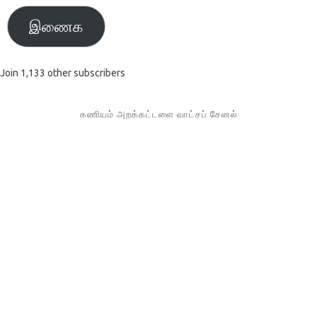
இணைக
Join 1,133 other subscribers
கணியம் அறக்கட்டளை வாட்சப் சேனல்