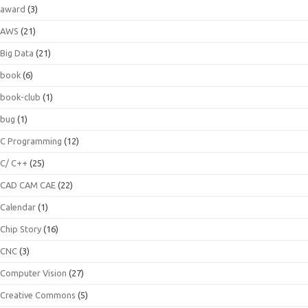
award
(3)
AWS
(21)
Big Data
(21)
book
(6)
book-club
(1)
bug
(1)
C Programming
(12)
C/ C++
(25)
CAD CAM CAE
(22)
Calendar
(1)
Chip Story
(16)
CNC
(3)
Computer Vision
(27)
Creative Commons
(5)