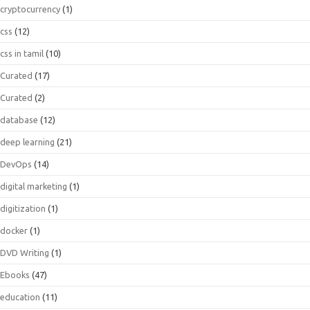
cryptocurrency
(1)
css
(12)
css in tamil
(10)
Curated
(17)
Curated
(2)
database
(12)
deep learning
(21)
DevOps
(14)
digital marketing
(1)
digitization
(1)
docker
(1)
DVD Writing
(1)
Ebooks
(47)
education
(11)