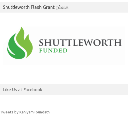
Shuttleworth Flash Grant நல்கை
Like Us at Facebook
Tweets by KaniyamFoundatn