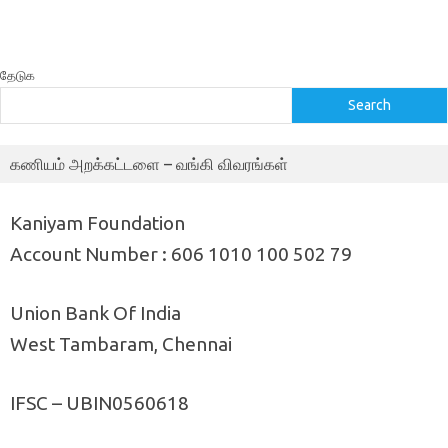
தேடுக
Search
கணியம் அறக்கட்டளை – வங்கி விவரங்கள்
Kaniyam Foundation
Account Number : 606 1010 100 502 79
Union Bank Of India
West Tambaram, Chennai
IFSC – UBIN0560618