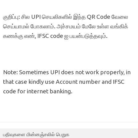
குறிப்பு: சில UPI செயலிகளில் இந்த QR Code வேலை
செய்யாமல் போகலாம். அச்சமயம் மேலே உள்ள வங்கிக்
கணக்கு எண், IFSC code ஐ பயன்படுத்தவும்.
Note: Sometimes UPI does not work properly, in
that case kindly use Account number and IFSC
code for internet banking.
பதிவுகளை மின்னஞ்சலில் பெறுக