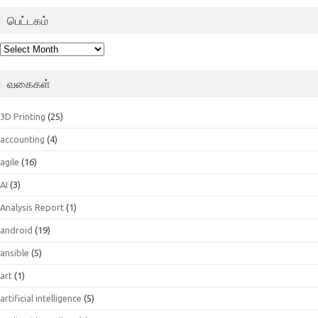
பெட்டகம்
பெட்டகம்
வகைகள்
3D Printing
(25)
accounting
(4)
agile
(16)
AI
(3)
Analysis Report
(1)
android
(19)
ansible
(5)
art
(1)
artificial intelligence
(5)