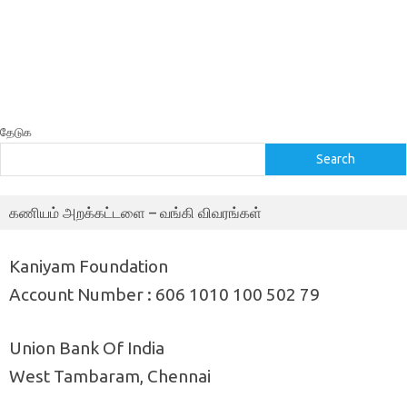
தேடுக
Search
கணியம் அறக்கட்டளை – வங்கி விவரங்கள்
Kaniyam Foundation
Account Number : 606 1010 100 502 79
Union Bank Of India
West Tambaram, Chennai