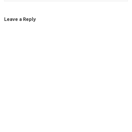
Leave a Reply