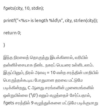
fgets(city, 10, stdin);
printf(“<%s> is length %ld\n”, city, strlen(city));
return 0;
}
இந்த நிரலைத் தொகுத்து இயக்கினால், வரியில்
தன்னிச்சையாக நீண்ட நகரப் பெயரை உள்ளிடலாம்.
இருப்பினும், நிரல் அளவு = 10 என்ற சரத்தின் மாறியில்
பொருந்தக்கூடிய போதுமான தரவை மட்டுமே
படிக்கின்றது, C ஆனது சரங்களின் முனைமங்களில்
ஒன்றுமில்லை (‘\0’) எனும் எழுத்தைச் சேர்ப்பதால்,
fgets சரத்தில் 9 எழுத்துக்களை மட்டுமே படிக்குமாறு