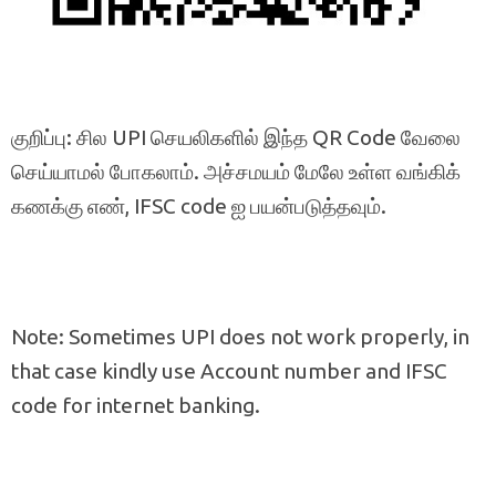
குறிப்பு: சில UPI செயலிகளில் இந்த QR Code வேலை
செய்யாமல் போகலாம். அச்சமயம் மேலே உள்ள வங்கிக்
கணக்கு எண், IFSC code ஐ பயன்படுத்தவும்.
Note: Sometimes UPI does not work properly, in
that case kindly use Account number and IFSC
code for internet banking.