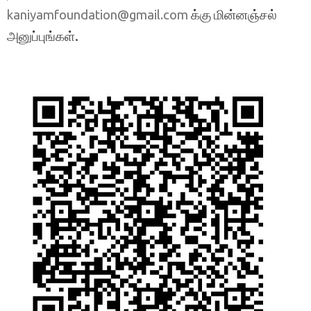
க்கு மின்னஞ்சல்
kaniyamfoundation@gmail.com
அனுப்புங்கள்.