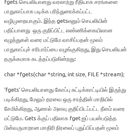
fgets செயலியானது வரலாற்று ரீதியாக சரங்களை
பாதுகாப்பாக படிக்க பரிந்துரைக்கப்பட்ட
வழிமுறையாகும். இந்த getsஎனும் செயலியின்
பதிப்பானது ஒரு குறிப்பிட்ட எண்ணிக்கையிலான
எழுத்துகள் வரை மட்டுமே வாசிப்பதன் மூலம்
பாதுகாப்புச் சரிபார்ப்பை வழங்குகிறது, இது செயலியன்
தருக்கமாக கடத்தப்படுகின்றது:
char *fgets(char *string, int size, FILE *stream);
‘fgets’ செயலியானது கோப்பு சுட்டிக்காட்டியில் இருந்து
படிக்கிறது, மேலும் தரவை ஒரு சரத்தின் மாறியில்
சேமிக்கிறது, ஆனால் அளவு குறிப்பிடப்பட்ட நீளம் வரை
மட்டுமே. Gets க்குப் பதிலாக fget ஐப் பயன்படுத்த
பின்வருமாறான மாதிரி நிரலைப் புதுப்பிப்பதன் மூலம்