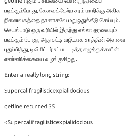
getline எனும் செயலியை போன்றுதரவைப்
படிக்கும்போது, தேவைக்கேற்ப சரம் மாறிக்கு அதிக
நினைவகத்தை தானாகவே மறுஒதுக்கீடு செய்யும்.
செயல்பாடு ஒரு வரியில் இருந்து எல்லா தரவையும்
படிக்கும் போது, அது சுட்டி வழியாக சரத்தின் அளவை
புதுப்பித்து, டிலிமிட்டர் உட்பட படித்த எழுத்துக்களின்
எண்ணிக்கையை வழங்குகிறது.
Enter a really long string:
Supercalifragilisticexpialidocious
getline returned 35
<Supercalifragilisticexpialidocious