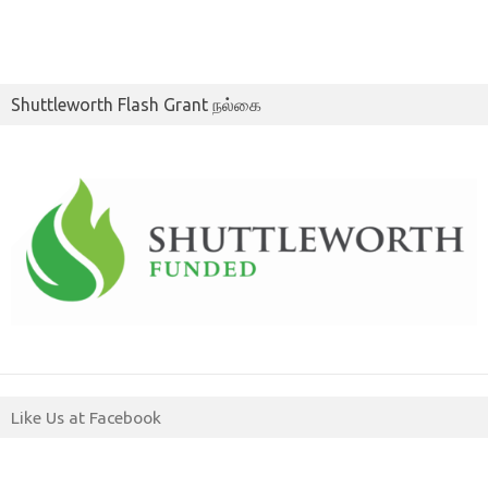
Shuttleworth Flash Grant நல்கை
Like Us at Facebook