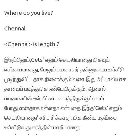
Where do you live?
Chennai
<Chennai> is length 7
இருப்பினும்,Gets’ எனும் செயலியானது மிகவும்
எளிமையானது, மேலும் பயனாளர் தன்னுடைய உள்ளீடு
முடிந்துவிட்டதாக நினைக்கும் வரை இது அப்பாவியாக
தரவைப் படித்துகொண்டேயிருக்கும். ஆனால்
பயனாளரின் உள்ளீட்டை வைத்திருக்கும் சரம்
போதுமானதாக உள்ளதா என்பதை இந்த‘Gets’ எனும்
செயலியானது’ சரிபார்க்காது. மிக நீண்ட மதிப்பை
உள்ளிடுவது சரத்தின் மாறியானது