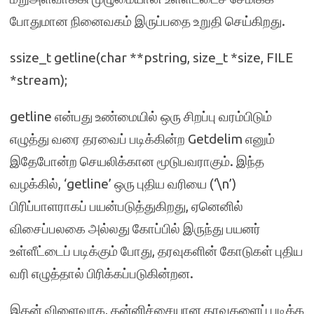
போதுமான நினைவகம் இருப்பதை உறுதி செய்கிறது.
ssize_t getline(char **pstring, size_t *size, FILE
*stream);
getline என்பது உண்மையில் ஒரு சிறப்பு வரம்பிடும்
எழுத்து வரை தரவைப் படிக்கின்ற Getdelim எனும்
இதேபோன்ற செயலிக்கான மூடுபவராகும். இந்த
வழக்கில், ‘getline’ ஒரு புதிய வரியை (‘\n’)
பிரிப்பாளராகப் பயன்படுத்துகிறது, ஏனெனில்
விசைப்பலகை அல்லது கோப்பில் இருந்து பயனர்
உள்ளீட்டைப் படிக்கும் போது, தரவுகளின் கோடுகள் புதிய
வரி எழுத்தால் பிரிக்கப்படுகின்றன.
இதன் விளைவாக, தன்னிச்சையான தரவுகளைப் படிக்க