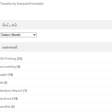
Tweets by KaniyamFoundatn
பெட்டகம்
பெட்டகம்
வகைகள்
3D Printing
(25)
accounting
(4)
agile
(16)
AI
(3)
Analysis Report
(1)
android
(19)
ansible
(5)