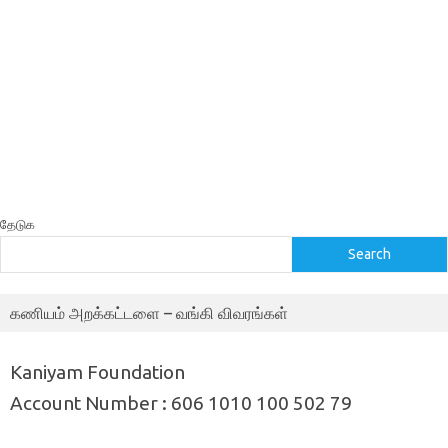
தேடுக
Search
கணியம் அறக்கட்டளை – வங்கி விவரங்கள்
Kaniyam Foundation
Account Number : 606 1010 100 502 79