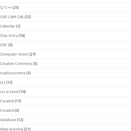
C/ C++
(25)
CAD CAM CAE
(22)
Calendar
(1)
Chip Story
(16)
CNC
(3)
Computer Vision
(27)
Creative Commons
(5)
cryptocurrency
(1)
css
(12)
css in tamil
(10)
Curated
(17)
Curated
(2)
database
(12)
deep learning
(21)