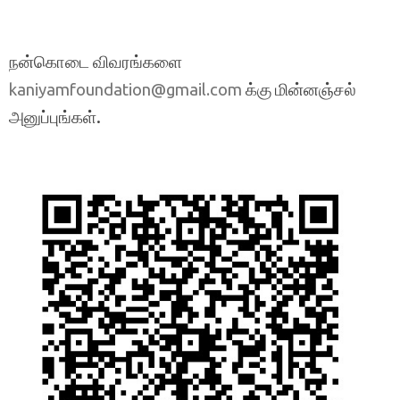
நன்கொடை விவரங்களை
க்கு மின்னஞ்சல்
kaniyamfoundation@gmail.com
அனுப்புங்கள்.