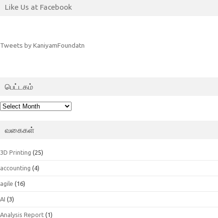
Like Us at Facebook
Tweets by KaniyamFoundatn
பெட்டகம்
பெட்டகம்
வகைகள்
3D Printing
(25)
accounting
(4)
agile
(16)
AI
(3)
Analysis Report
(1)