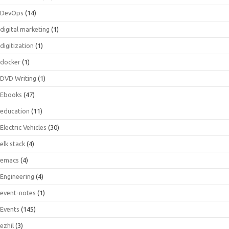
DevOps
(14)
digital marketing
(1)
digitization
(1)
docker
(1)
DVD Writing
(1)
Ebooks
(47)
education
(11)
Electric Vehicles
(30)
elk stack
(4)
emacs
(4)
Engineering
(4)
event-notes
(1)
Events
(145)
ezhil
(3)