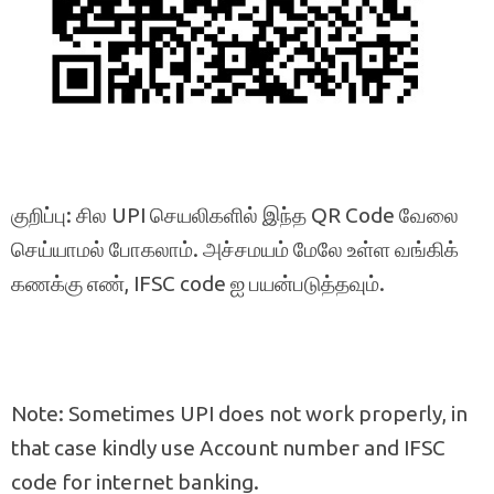
குறிப்பு: சில UPI செயலிகளில் இந்த QR Code வேலை
செய்யாமல் போகலாம். அச்சமயம் மேலே உள்ள வங்கிக்
கணக்கு எண், IFSC code ஐ பயன்படுத்தவும்.
Note: Sometimes UPI does not work properly, in
that case kindly use Account number and IFSC
code for internet banking.