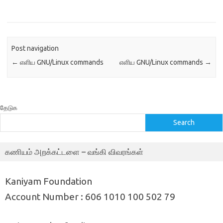
Post navigation
←
எளிய GNU/Linux commands
எளிய GNU/Linux commands
→
தேடுக
Search
கணியம் அறக்கட்டளை – வங்கி விவரங்கள்
Kaniyam Foundation
Account Number : 606 1010 100 502 79