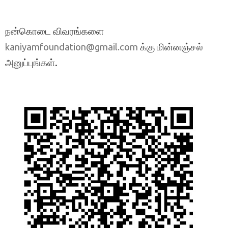
நன்கொடை விவரங்களை
க்கு மின்னஞ்சல்
kaniyamfoundation@gmail.com
அனுப்புங்கள்.