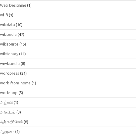
Web Designing
(1)
wi-fi
(1)
wikidata
(10)
wikipedia
(47)
wikisource
(15)
wiktionary
(11)
wiwkipedia
(8)
wordpress
(21)
work-from-home
(1)
workshop
(5)
அஞ்சலி
(1)
அறிவியல்
(3)
ஆர்.கதிர்வேல்
(8)
ஆளுமை
(1)