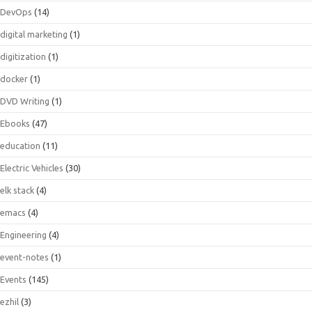
DevOps
(14)
digital marketing
(1)
digitization
(1)
docker
(1)
DVD Writing
(1)
Ebooks
(47)
education
(11)
Electric Vehicles
(30)
elk stack
(4)
emacs
(4)
Engineering
(4)
event-notes
(1)
Events
(145)
ezhil
(3)