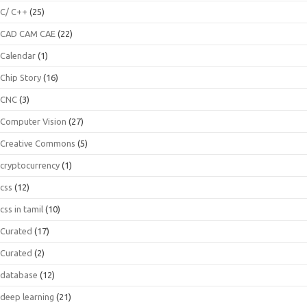
C/ C++
(25)
CAD CAM CAE
(22)
Calendar
(1)
Chip Story
(16)
CNC
(3)
Computer Vision
(27)
Creative Commons
(5)
cryptocurrency
(1)
css
(12)
css in tamil
(10)
Curated
(17)
Curated
(2)
database
(12)
deep learning
(21)