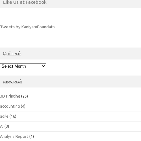
Like Us at Facebook
Tweets by KaniyamFoundatn
பெட்டகம்
பெட்டகம்
வகைகள்
3D Printing
(25)
accounting
(4)
agile
(16)
AI
(3)
Analysis Report
(1)