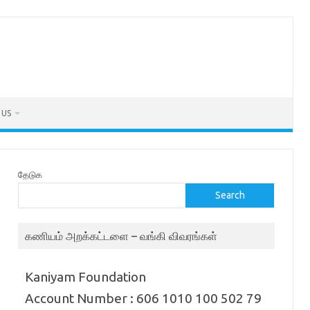
 US
தேடுக
Search
கணியம் அறக்கட்டளை – வங்கி விவரங்கள்
Kaniyam Foundation
Account Number : 606 1010 100 502 79