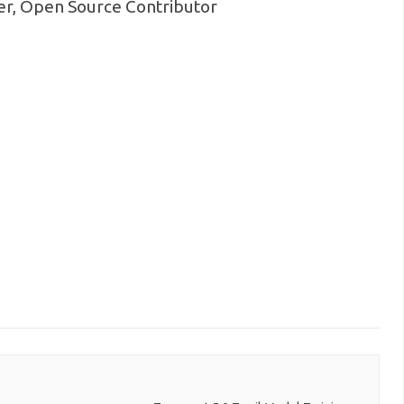
ner, Open Source Contributor