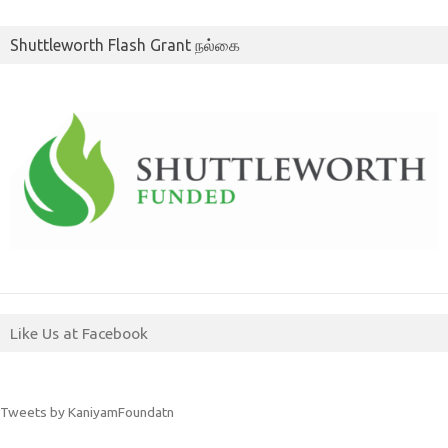
Shuttleworth Flash Grant நல்கை
Like Us at Facebook
Tweets by KaniyamFoundatn