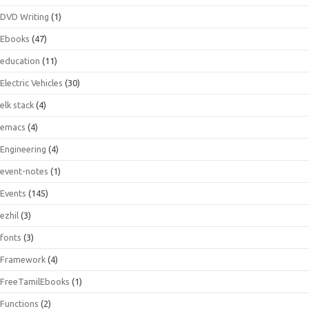
DVD Writing
(1)
Ebooks
(47)
education
(11)
Electric Vehicles
(30)
elk stack
(4)
emacs
(4)
Engineering
(4)
event-notes
(1)
Events
(145)
ezhil
(3)
fonts
(3)
Framework
(4)
FreeTamilEbooks
(1)
Functions
(2)