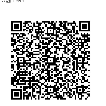
அனுப்புங்கள்.