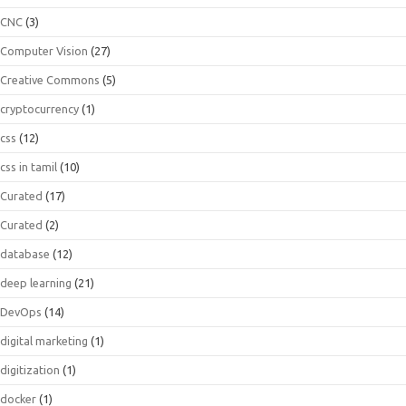
CNC
(3)
Computer Vision
(27)
Creative Commons
(5)
cryptocurrency
(1)
css
(12)
css in tamil
(10)
Curated
(17)
Curated
(2)
database
(12)
deep learning
(21)
DevOps
(14)
digital marketing
(1)
digitization
(1)
docker
(1)