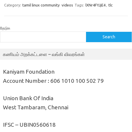
Category:
tamil linux community
videos
Tags:
lXNr4FYJjE4
,
tlc
தேடுக
Search
கணியம் அறக்கட்டளை – வங்கி விவரங்கள்
Kaniyam Foundation
Account Number : 606 1010 100 502 79
Union Bank Of India
West Tambaram, Chennai
IFSC – UBIN0560618