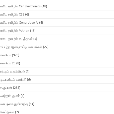
எளிய தமிழில் Car Electronics
(18)
எளிய தமிழில் CSS
(6)
எளிய தமிழில் Generative AI
(4)
எளிய தமிழில் Python
(15)
எளிய தமிழில் பைத்தான்
(4)
கட்டற்ற ஆன்டிராய்டு செயலிகள்
(22)
கணியம்
(970)
கணியம் 23
(8)
கற்கும் கருவியியல்
(1)
குவாண்டம் கணினி
(6)
ச.குப்பன்
(255)
செந்தில் குமார்
(1)
செயற்கை நுன்னறிவு
(54)
செய்திகள்
(7)