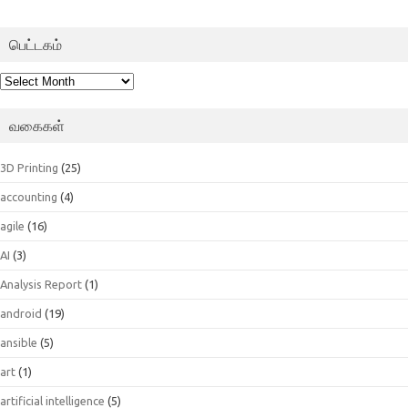
பெட்டகம்
பெட்டகம்
வகைகள்
3D Printing
(25)
accounting
(4)
agile
(16)
AI
(3)
Analysis Report
(1)
android
(19)
ansible
(5)
art
(1)
artificial intelligence
(5)