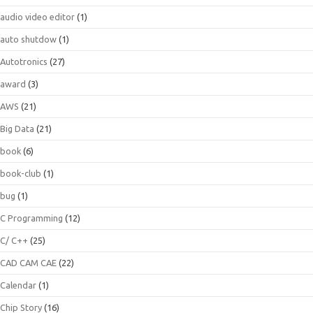
audio video editor
(1)
auto shutdow
(1)
Autotronics
(27)
award
(3)
AWS
(21)
Big Data
(21)
book
(6)
book-club
(1)
bug
(1)
C Programming
(12)
C/ C++
(25)
CAD CAM CAE
(22)
Calendar
(1)
Chip Story
(16)