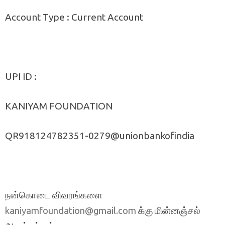
Account Type : Current Account
UPI ID :
KANIYAM FOUNDATION
QR918124782351-0279@unionbankofindia
நன்கொடை விவரங்களை
க்கு மின்னஞ்சல்
kaniyamfoundation@gmail.com