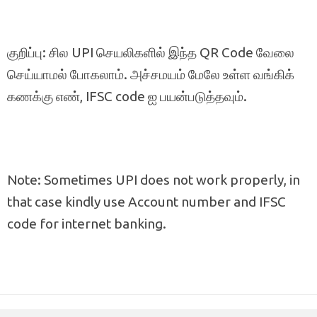
குறிப்பு: சில UPI செயலிகளில் இந்த QR Code வேலை
செய்யாமல் போகலாம். அச்சமயம் மேலே உள்ள வங்கிக்
கணக்கு எண், IFSC code ஐ பயன்படுத்தவும்.
Note: Sometimes UPI does not work properly, in
that case kindly use Account number and IFSC
code for internet banking.