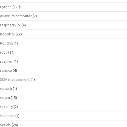
Python
(129)
quantum.computer
(7)
raspberry-pi
(4)
Robotics
(22)
Routing
(1)
ruby
(24)
scanner
(1)
science
(4)
SCM management
(1)
scratch
(1)
scrum
(15)
security
(2)
selenium
(1)
Serials
(26)