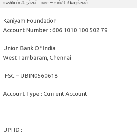
கணியம் அறக்கட்டளை – வங்கி விவரங்கள்
Kaniyam Foundation
Account Number : 606 1010 100 502 79
Union Bank Of India
West Tambaram, Chennai
IFSC – UBIN0560618
Account Type : Current Account
UPI ID :