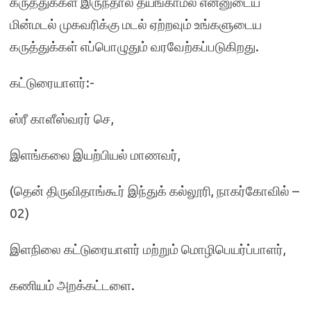
கருத்துக்கள் இருந்தால் தயங்காமல் என்னுடைய
மின்மடல் முகவரிக்கு மடல் ஏற்றவும் உங்களுடைய
கருத்துக்கள் எப்பொழுதும் வரவேற்கப்படுகிறது.
கட்டுரையாளர்:-
ஸ்ரீ காளீஸ்வரர் செ,
இளங்கலை இயற்பியல் மாணவர்,
(தென் திருவிதாங்கூர் இந்துக் கல்லூரி, நாகர்கோவில் –
02)
இளநிலை கட்டுரையாளர் மற்றும் மொழிபெயர்ப்பாளர்,
கணியம் அறக்கட்டளை.