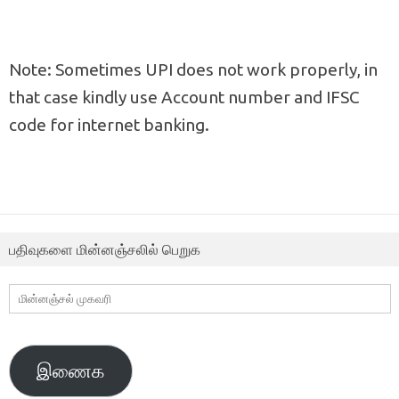
Note: Sometimes UPI does not work properly, in
that case kindly use Account number and IFSC
code for internet banking.
பதிவுகளை மின்னஞ்சலில் பெறுக
மின்னஞ்சல்
முகவரி
இணைக