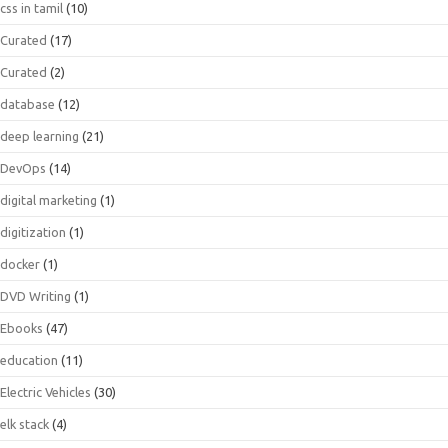
css in tamil
(10)
Curated
(17)
Curated
(2)
database
(12)
deep learning
(21)
DevOps
(14)
digital marketing
(1)
digitization
(1)
docker
(1)
DVD Writing
(1)
Ebooks
(47)
education
(11)
Electric Vehicles
(30)
elk stack
(4)