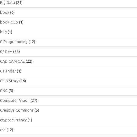
Big Data
(21)
book
(6)
book-club
(1)
bug
(1)
C Programming
(12)
C/ C++
(25)
CAD CAM CAE
(22)
Calendar
(1)
Chip Story
(16)
CNC
(3)
Computer Vision
(27)
Creative Commons
(5)
cryptocurrency
(1)
css
(12)