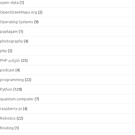
open-data
(1)
OpenStreetMaps.org
(2)
Operating Systems
(9)
payilagam
(1)
photography
(4)
php
(2)
PHP தமிழில்
(25)
podcast
(4)
programming
(22)
Python
(129)
quantum.computer
(7)
raspberry-pi
(4)
Robotics
(22)
Routing
(1)