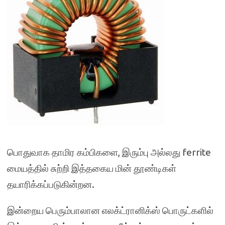
பொதுவாக தாமிர கம்பிகளை, இரும்பு அல்லது ferrite
மையத்தில் சுற்றி இத்தகைய மின் தூண்டிகள்
தயாரிக்கப்படுகின்றன.
இன்றைய பெரும்பாலான எலக்ட்ரானிக்ஸ் பொருட்களில்