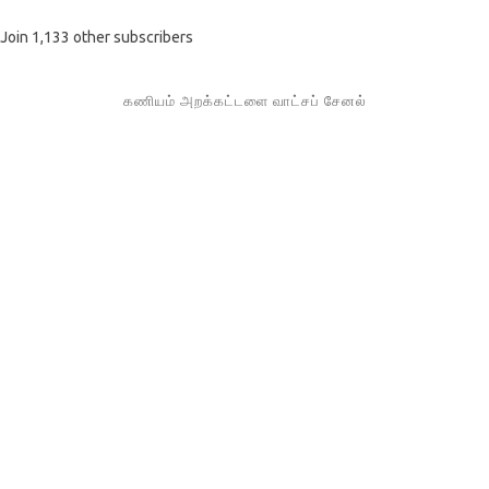
Join 1,133 other subscribers
கணியம் அறக்கட்டளை வாட்சப் சேனல்