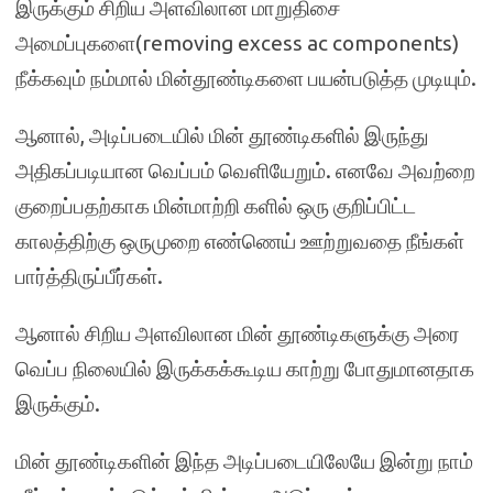
இருக்கும் சிறிய அளவிலான மாறுதிசை
அமைப்புகளை(removing excess ac components)
நீக்கவும் நம்மால் மின்தூண்டிகளை பயன்படுத்த முடியும்.
ஆனால், அடிப்படையில் மின் தூண்டிகளில் இருந்து
அதிகப்படியான வெப்பம் வெளியேறும். எனவே அவற்றை
குறைப்பதற்காக மின்மாற்றி களில் ஒரு குறிப்பிட்ட
காலத்திற்கு ஒருமுறை எண்ணெய் ஊற்றுவதை நீங்கள்
பார்த்திருப்பீர்கள்.
ஆனால் சிறிய அளவிலான மின் தூண்டிகளுக்கு அரை
வெப்ப நிலையில் இருக்கக்கூடிய காற்று போதுமானதாக
இருக்கும்.
மின் தூண்டிகளின் இந்த அடிப்படையிலேயே இன்று நாம்