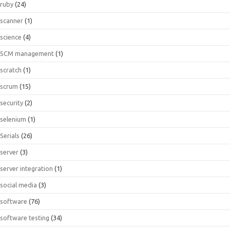
ruby
(24)
scanner
(1)
science
(4)
SCM management
(1)
scratch
(1)
scrum
(15)
security
(2)
selenium
(1)
Serials
(26)
server
(3)
server integration
(1)
social media
(3)
software
(76)
software testing
(34)