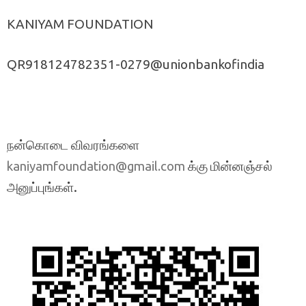
KANIYAM FOUNDATION
QR918124782351-0279@unionbankofindia
நன்கொடை விவரங்களை
க்கு மின்னஞ்சல்
kaniyamfoundation@gmail.com
அனுப்புங்கள்.