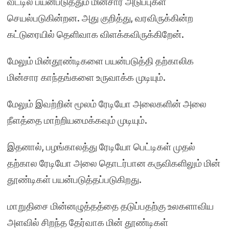
வீட்டில் பயன்படுத்தும் மின்சார அடுப்புகள்
செயல்படுகின்றன. அது குறித்து, வரவிருக்கின்ற
கட்டுரையில் தெளிவாக விளக்கவிருக்கிறேன்.
மேலும் மின்தூண்டிகளை பயன்படுத்தி தற்காலிக
மின்சார காந்தங்களை உருவாக்க முடியும்.
மேலும் இவற்றின் மூலம் ரேடியோ அலைகளின் அலை
நீளத்தை மாற்றியமைக்கவும் முடியும்.
இதனால், பழங்காலத்து ரேடியோ பெட்டிகள் முதல்
தற்கால ரேடியோ அலை தொடர்பான கருவிகளிலும் மின்
தூண்டிகள் பயன்படுத்தப்படுகிறது.
மாறுதிசை மின்னழுத்தத்தை தடுப்பதற்கு உலகளாவிய
அளவில் சிறந்த தேர்வாக மின் தூண்டிகள்