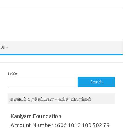
 US
தேடுக
Search
கணியம் அறக்கட்டளை – வங்கி விவரங்கள்
Kaniyam Foundation
Account Number : 606 1010 100 502 79