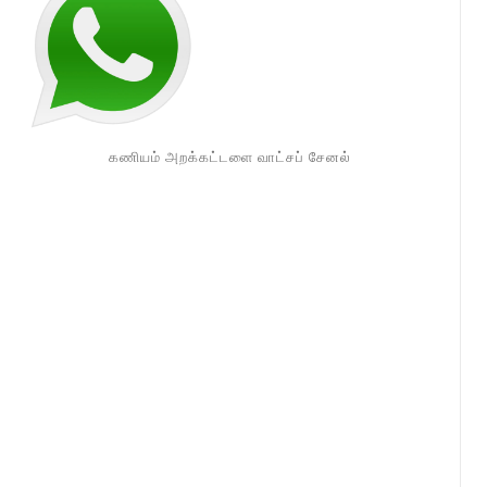
கணியம் அறக்கட்டளை வாட்சப் சேனல்