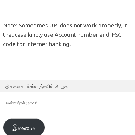
Note: Sometimes UPI does not work properly, in
that case kindly use Account number and IFSC
code for internet banking.
பதிவுகளை மின்னஞ்சலில் பெறுக
மின்னஞ்சல்
முகவரி
இணைக