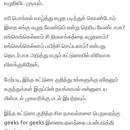
எழுதிவிட முடியும்.
சரி பொங்கல் வாழ்த்து எழுத படித்துக் கொண்டோம்
இதை எங்கு எழுத வேண்டும் என்று தெரிய வேண்டாமா?
எங்கெங்கெல்லாம் சி நிரலாக்கத்தை எழுதலாம்?
எங்கெங்கெல்லாம் பயிற்சி செய்யலாம்? என்பது
தொடர்பாக அடுத்து வரும் கட்டுரையில் விரிவாக
விளக்குகிறேன்.
மேற்படி, இந்த கட்டுரை குறித்து உங்களுக்கு ஏதேனும்
கருத்துக்கள் இருப்பின் தயங்காமல் என்னுடைய
மின்மடல் முகவரிக்கு மடல் இயற்றவும்.
இந்த கட்டுரை குறித்த சில தகவல்களை பெறுவதற்கு
geeks for geeks இணையதளத்தை பயன்படுத்தி