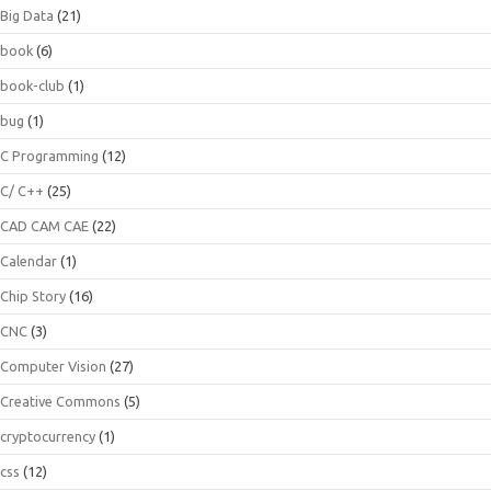
Big Data
(21)
book
(6)
book-club
(1)
bug
(1)
C Programming
(12)
C/ C++
(25)
CAD CAM CAE
(22)
Calendar
(1)
Chip Story
(16)
CNC
(3)
Computer Vision
(27)
Creative Commons
(5)
cryptocurrency
(1)
css
(12)