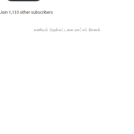
Join 1,133 other subscribers
கணியம் அறக்கட்டளை வாட்சப் சேனல்