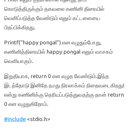
கொடுத்திருக்கும் தகவலை கணினி திரையில்
வெளிப்படுத்த வேண்டும் எனும் கட்டளையை
பிறப்பிக்கிறது.
Printf(“happy pongal”) என எழுதும்போது,
கணினித்திரையில் happy pongal எனும் வாசகம்
வெளியாகும்.
இறுதியாக, return 0 என எழுத வேண்டும்.இந்த
இடத்தோடு இனிதே நமது நிரலாக்கம் நிறைவடைகிறது!
என்று கணினிக்கு தெரியப்படுத்துவதற்கு தான் return
0 என எழுதுகிறோம்.
#include
<stdio.h>