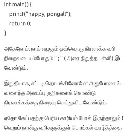
int main() {
printf(“happy, pongal!”);
return 0;
}
அதேநேரம், நாம் எழுதும் ஒவ்வொரு நிரலாக்க வரி
நிறைவடையும்போதும் ” ; ” ( அரை நிறுத்த புள்ளி) இட
வேண்டும்.
இறுதியாக, எப்படி தொடங்கினோமோ அதுபோலையே
வளைந்த அடைப்பு குறிகளைக் கொண்டு
நிரலாக்கத்தை நிறைவு செய்துவிட வேண்டும்.
ஏதோ கேட்பதற்கு பெரிய காரியம் போல் இருந்தாலும் !
வெறும் நான்கு வரிகளுக்குள் பொங்கல் வாழ்த்த்தை