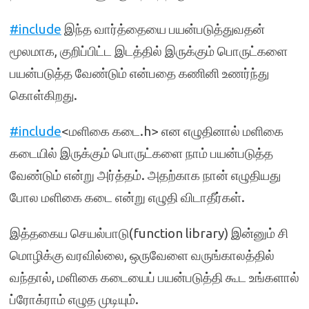
#include
இந்த வார்த்தையை பயன்படுத்துவதன்
மூலமாக, குறிப்பிட்ட இடத்தில் இருக்கும் பொருட்களை
பயன்படுத்த வேண்டும் என்பதை கணினி உணர்ந்து
கொள்கிறது.
#include
<மளிகை கடை.h> என எழுதினால் மளிகை
கடையில் இருக்கும் பொருட்களை நாம் பயன்படுத்த
வேண்டும் என்று அர்த்தம். அதற்காக நான் எழுதியது
போல மளிகை கடை என்று எழுதி விடாதீர்கள்.
இத்தகைய செயல்பாடு(function library) இன்னும் சி
மொழிக்கு வரவில்லை, ஒருவேளை வருங்காலத்தில்
வந்தால், மளிகை கடையைப் பயன்படுத்தி கூட உங்களால்
ப்ரோக்ராம் எழுத முடியும்.