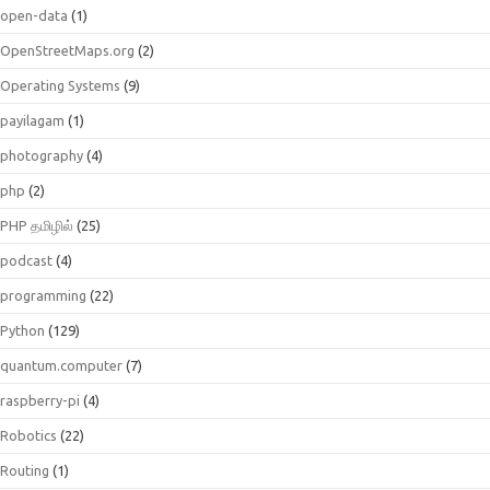
open-data
(1)
OpenStreetMaps.org
(2)
Operating Systems
(9)
payilagam
(1)
photography
(4)
php
(2)
PHP தமிழில்
(25)
podcast
(4)
programming
(22)
Python
(129)
quantum.computer
(7)
raspberry-pi
(4)
Robotics
(22)
Routing
(1)