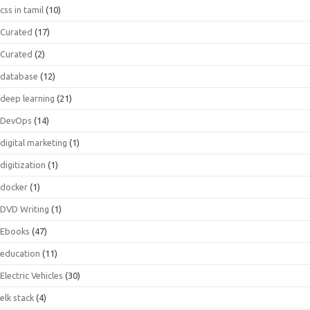
css in tamil
(10)
Curated
(17)
Curated
(2)
database
(12)
deep learning
(21)
DevOps
(14)
digital marketing
(1)
digitization
(1)
docker
(1)
DVD Writing
(1)
Ebooks
(47)
education
(11)
Electric Vehicles
(30)
elk stack
(4)