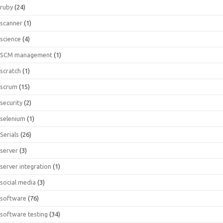
ruby
(24)
scanner
(1)
science
(4)
SCM management
(1)
scratch
(1)
scrum
(15)
security
(2)
selenium
(1)
Serials
(26)
server
(3)
server integration
(1)
social media
(3)
software
(76)
software testing
(34)