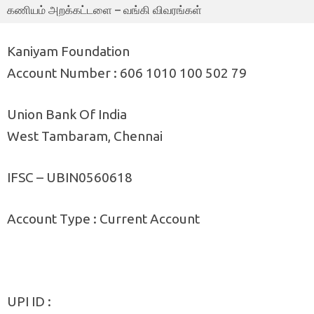
கணியம் அறக்கட்டளை – வங்கி விவரங்கள்
Kaniyam Foundation
Account Number : 606 1010 100 502 79
Union Bank Of India
West Tambaram, Chennai
IFSC – UBIN0560618
Account Type : Current Account
UPI ID :